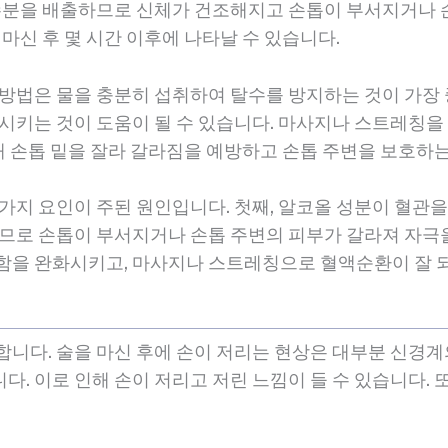
 수분을 배출하므로 신체가 건조해지고 손톱이 부서지거나 
 마신 후 몇 시간 이후에 나타날 수 있습니다.
 방법은 물을 충분히 섭취하여 탈수를 방지하는 것이 가장 
화시키는 것이 도움이 될 수 있습니다. 마사지나 스트레칭
 때 손톱 밑을 잘라 갈라짐을 예방하고 손톱 주변을 보호하
 가지 요인이 주된 원인입니다. 첫째, 알코올 성분이 혈관
하므로 손톱이 부서지거나 손톱 주변의 피부가 갈라져 자극을
함을 완화시키고, 마사지나 스트레칭으로 혈액순환이 잘 되
합니다. 술을 마신 후에 손이 저리는 현상은 대부분 신경계
. 이로 인해 손이 저리고 저린 느낌이 들 수 있습니다. 