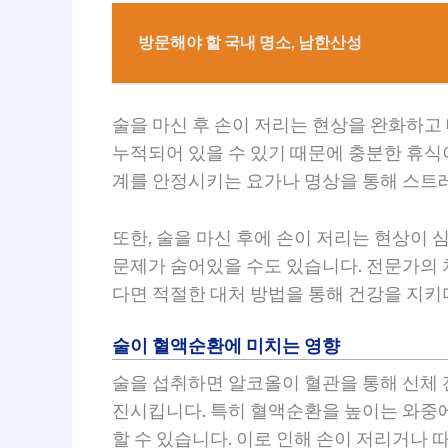
방문해야 할 국내 명소, 남한산성
술을 마신 후 손이 저리는 현상을 완화하고
누적되어 있을 수 있기 때문에 충분한 휴식
계를 안정시키는 요가나 명상을 통해 스트레
또한, 술을 마신 후에 손이 저리는 현상이
문제가 숨어있을 수도 있습니다. 전문가의 
다면 적절한 대처 방법을 통해 건강을 지키
술이 혈액순환에 미치는 영향
술을 섭취하면 알코올이 혈관을 통해 신체 
진시킵니다. 특히 혈액순환을 높이는 와중에
할 수 있습니다. 이로 인해 손이 저리거나 