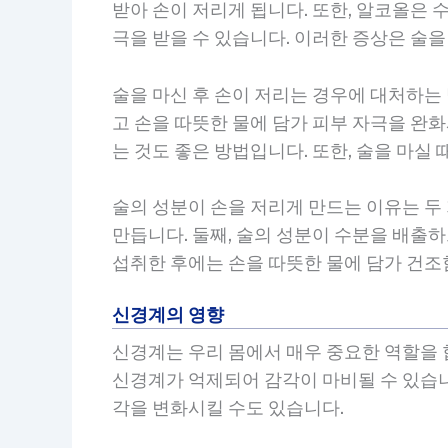
받아 손이 저리게 됩니다. 또한, 알코올은
극을 받을 수 있습니다. 이러한 증상은 술을
술을 마신 후 손이 저리는 경우에 대처하는
고 손을 따뜻한 물에 담가 피부 자극을 완
는 것도 좋은 방법입니다. 또한, 술을 마실
술의 성분이 손을 저리게 만드는 이유는 두
만듭니다. 둘째, 술의 성분이 수분을 배출
섭취한 후에는 손을 따뜻한 물에 담가 건조
신경계의 영향
신경계는 우리 몸에서 매우 중요한 역할을 
신경계가 억제되어 감각이 마비될 수 있습니다
각을 변화시킬 수도 있습니다.