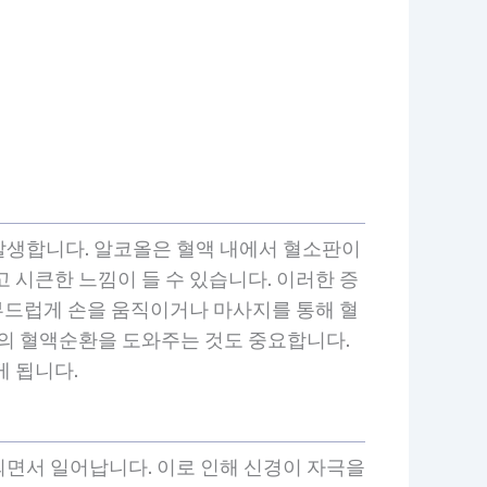
발생합니다. 알코올은 혈액 내에서 혈소판이
 시큰한 느낌이 들 수 있습니다. 이러한 증
 부드럽게 손을 움직이거나 마사지를 통해 혈
몸의 혈액순환을 도와주는 것도 중요합니다.
게 됩니다.
되면서 일어납니다. 이로 인해 신경이 자극을