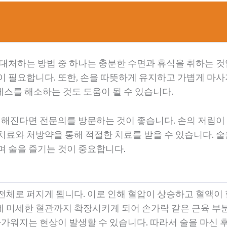
 대처하는 방법 중 하나는 충분한 수면과 휴식을 취하는 것
이 필요합니다. 또한, 손을 따뜻하게 유지하고 가볍게 마사
스를 해소하는 것도 도움이 될 수 있습니다.
 심해진다면 전문의를 방문하는 것이 좋습니다. 손의 저림
치료와 처방약을 통해 적절한 치료를 받을 수 있습니다. 술
며 술을 즐기는 것이 중요합니다.
전체로 퍼지게 됩니다. 이로 인해 혈압이 상승하고 혈액이
 미세한 혈관까지 확장시키게 되어 손가락 같은 근육 부
따가워지는 현상이 발생할 수 있습니다. 따라서 술을 마신 