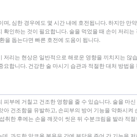
이며, 심한 경우에도 몇 시간 내에 호전됩니다. 하지만 만
 확인하는 것이 필요합니다. 술을 먹었을 때 손이 저리는 
순환을 돕는다면 빠른 호전에 도움이 됩니다.
이 저리는 현상은 일반적으로 해로운 영향을 끼치지는 않습
중요합니다. 건강한 술 마시기 습관과 적절한 대처 방법을
피부에 거칠고 건조한 영향을 줄 수 있습니다. 술을 마신 
앗아 건조함을 유발하고, 손피부의 방어 기능을 약화시켜 
 섭취한 후에는 손을 깨끗이 씻은 뒤 수분크림을 발라 적
데, 과도한 알코올 복용은 간에 부담을 주어 간 기능을 저