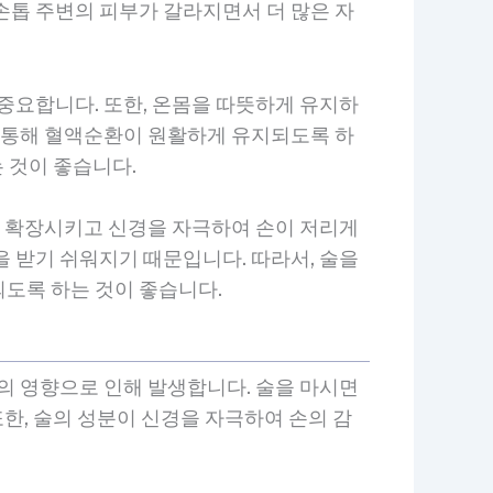
손톱 주변의 피부가 갈라지면서 더 많은 자
중요합니다. 또한, 온몸을 따뜻하게 유지하
을 통해 혈액순환이 원활하게 유지되도록 하
는 것이 좋습니다.
을 확장시키고 신경을 자극하여 손이 저리게
 받기 쉬워지기 때문입니다. 따라서, 술을
도록 하는 것이 좋습니다.
의 영향으로 인해 발생합니다. 술을 마시면
또한, 술의 성분이 신경을 자극하여 손의 감