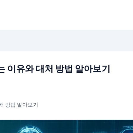
는 이유와 대처 방법 알아보기
대처 방법 알아보기