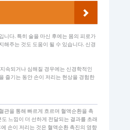
입니다. 특히 술을 마신 후에는 몸의 피로가
지해주는 것도 도움이 될 수 있습니다. 신경
이 지속되거나 심해질 경우에는 신경학적인
을 즐기는 동안 손이 저리는 현상을 경험한
 혈관을 통해 빠르게 흐르며 혈액순환을 촉
분도 느낌이 더 선하게 전달되는 결과를 초래
후에 손이 저리는 것은 혈액순환 촉진의 영향