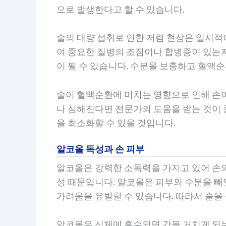
으로 발생한다고 할 수 있습니다.
술의 대량 섭취로 인한 저림 현상은 일시적
여 중요한 질병의 조짐이나 합병증이 있는지
이 될 수 있습니다. 수분을 보충하고 혈액
술이 혈액순환에 미치는 영향으로 인해 손
나 심해진다면 전문가의 도움을 받는 것이 
을 최소화할 수 있을 것입니다.
알코올 독성과 손 피부
알코올은 강력한 소독력을 가지고 있어 손의 
성 때문입니다. 알코올은 피부의 수분을 빼
가려움을 유발할 수 있습니다. 따라서 술을
알코올은 신체에 흡수되면 간을 거치게 되는