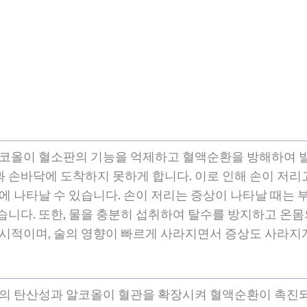
 알코올이 혈소판의 기능을 억제하고 혈액순환을 방해하여 
 손바닥에 도착하지 못하게 합니다. 이로 인해 손이 저리고
후에 나타날 수 있습니다. 손이 저리는 증상이 나타날 때는
습니다. 또한, 물을 충분히 섭취하여 탈수를 방지하고 온
일시적이며, 술의 영향이 빠르게 사라지면서 증상도 사라지
술의 탄산성과 알코올이 혈관을 확장시켜 혈액순환이 촉진