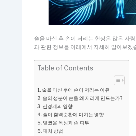
술을 마신 후 손이 저리는 현상은 많은 사람
과 관련 정보를 아래에서 자세히 알아보겠
Table of Contents
술을 마신 후에 손이 저리는 이유
술의 성분이 손을 왜 저리게 만드는가?
신경계의 영향
술이 혈액순환에 미치는 영향
알코올 독성과 손 피부
대처 방법