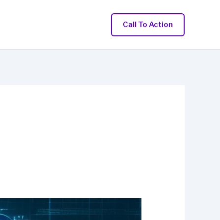
Call To Action