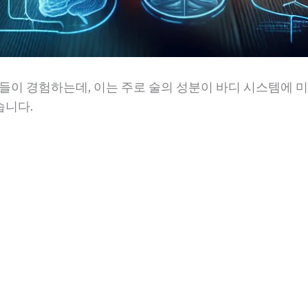
들이 경험하는데, 이는 주로 술의 성분이 바디 시스템에 미
습니다.