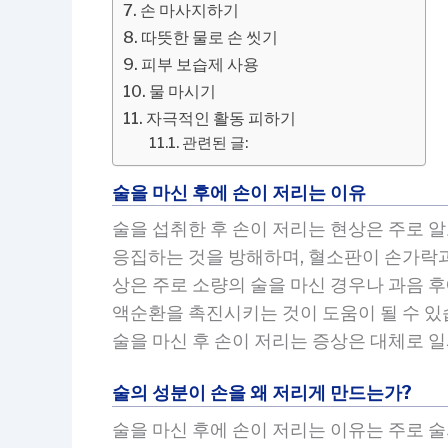
손 마사지하기
따뜻한 물로 손 씻기
피부 보습제 사용
물 마시기
자극적인 활동 피하기
관련된 글:
술을 마신 후에 손이 저리는 이유
술을 섭취한 후 손이 저리는 현상은 주로
응집하는 것을 방해하며, 혈소판이 손가락과
상은 주로 소량의 술을 마신 경우나 과음 
액순환을 촉진시키는 것이 도움이 될 수 있
술을 마신 후 손이 저리는 증상은 대체로 
술의 성분이 손을 왜 저리게 만드는가?
술을 마신 후에 손이 저리는 이유는 주로 