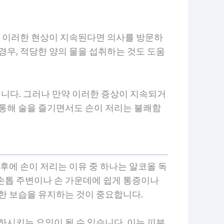
약 이러한 현상이 지속된다면 의사를 방문하
경우, 적당한 양의 물을 섭취하는 것도 도움
니다. 그러나 만약 이러한 증상이 지속되거
 통해 술을 즐기면서도 손이 저리는 불쾌함
후에 손이 저리는 이유 중 하나는 알코올 독
손톱 주변이나 손 가운데에 쉽게 통증이나
절한 보습을 유지하는 것이 중요합니다.
하시키는 요인이 될 수 있습니다. 이는 피부