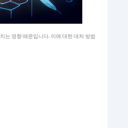
치는 영향 때문입니다. 이에 대한 대처 방법