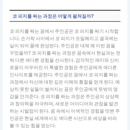
코 피지를 짜는 과정은 어떻게 펼쳐질까?
코 피지를 짜는 꿈에서 주인공은 코 피지를 짜기 시작합
니다. 손가락 사이에서 코 피지가 조밀해지고 결국에는
실이 되어 품에 완성된다. 주인공은 대체 왜 이런 꿈을
꾸었을까? 코 피지를 짜는 과정은 꿈속에서 현실과는 전
혀 다른 색다른 경험을 선사한다. 감각적인 재미와 신비
로움이 어우러진 이 특별한 경험은 주인공에게 색다른
인사이트를 제공한다. 주인공은 꿈에서 코 피지를 짜는
과정에서 자신에 대한 깊은 이해와 통찰을 얻게 된다. 예
상치 못한 일들이 벌어지는 꿈은 주인공에게 뜻밖의 영
감을 안겨준다. 코 피지를 짜는 과정은 주인공의 상상력
과 창의력을 자극하며, 새로운 아이디어와 관점을 발견
하는 시발점이 된다. 꿈 속에서 이색적인 경험을 맛본 주
인공은 현실 세계에서도 색다른 시선으로 세상을 바라
볼 수 있는 힘을 얻는다.