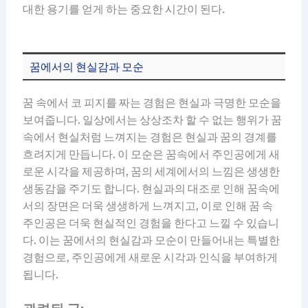
대한 용기를 얻게 하는 중요한 시간이 된다.
꿈에서의 현실감과 모순
꿈 속에서 코 피지를 짜는 경험은 현실과 극명한 모순을
보여줍니다. 일상에서는 상상조차 할 수 없는 행위가 꿈
속에서 현실처럼 느껴지는 경험은 현실과 꿈의 경계를
흐려지게 만듭니다. 이 모순은 꿈속에서 주인공에게 새
로운 시각을 제공하며, 꿈의 세계에서의 느낌은 생생한
생동감을 주기도 합니다. 현실과의 대조로 인해 꿈속에
서의 장면은 더욱 생생하게 느껴지고, 이로 인해 꿈 속
주인공은 더욱 현실적인 경험을 한다고 느낄 수 있습니
다. 이는 꿈에서의 현실감과 모순이 만들어내는 특별한
경험으로, 주인공에게 새로운 시각과 인식을 부여하게
됩니다.