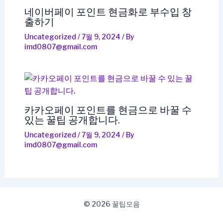
네이버페이 포인트 현금화로 부수입 창
출하기
Uncategorized
/
7월 9, 2024
/ By
imd0807@gmail.com
카카오페이 포인트를 현금으로 바꿀 수
있는 꿀팁 공개합니다.
Uncategorized
/
7월 9, 2024
/ By
imd0807@gmail.com
© 2026 꿀팁모음