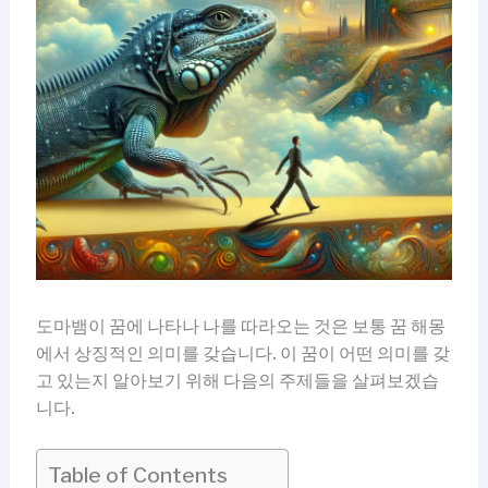
도마뱀이 꿈에 나타나 나를 따라오는 것은 보통 꿈 해몽
에서 상징적인 의미를 갖습니다. 이 꿈이 어떤 의미를 갖
고 있는지 알아보기 위해 다음의 주제들을 살펴보겠습
니다.
Table of Contents