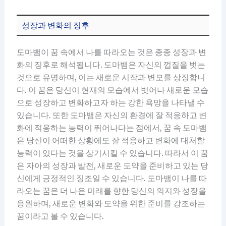
성장과 변화의 징후
도마뱀이 꿈 속에서 나를 따라오는 것은 종종 성장과 변
화의 징후로 해석됩니다. 도마뱀은 자신의 껍질을 벗는
것으로 유명하며, 이는 새로운 시작과 변모를 상징합니
다. 이 꿈은 당신이 현재의 모습에서 벗어나 새로운 모습
으로 성장하고 변화하고자 하는 강한 욕망을 나타낼 수
있습니다. 또한 도마뱀은 자신의 환경에 잘 적응하고 변
화에 적응하는 능력이 뛰어나다는 점에서, 꿈 속 도마뱀
은 당신이 어떠한 상황에도 잘 적응하고 변화에 대처할
능력이 있다는 것을 상기시킬 수 있습니다. 따라서 이 꿈
은 자아의 성장과 발전, 새로운 도약을 준비하고 있는 당
신에게 긍정적인 징조일 수 있습니다. 도마뱀이 나를 따
라오는 꿈은 더 나은 미래를 향한 당신의 의지와 성장을
응원하며, 새로운 변화와 도약을 위한 준비를 강조하는
꿈이라고 볼 수 있습니다.