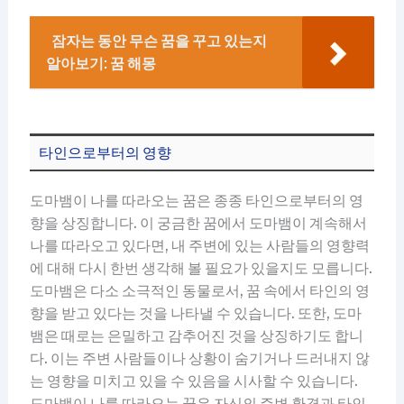
잠자는 동안 무슨 꿈을 꾸고 있는지
알아보기: 꿈 해몽
타인으로부터의 영향
도마뱀이 나를 따라오는 꿈은 종종 타인으로부터의 영
향을 상징합니다. 이 궁금한 꿈에서 도마뱀이 계속해서
나를 따라오고 있다면, 내 주변에 있는 사람들의 영향력
에 대해 다시 한번 생각해 볼 필요가 있을지도 모릅니다.
도마뱀은 다소 소극적인 동물로서, 꿈 속에서 타인의 영
향을 받고 있다는 것을 나타낼 수 있습니다. 또한, 도마
뱀은 때로는 은밀하고 감추어진 것을 상징하기도 합니
다. 이는 주변 사람들이나 상황이 숨기거나 드러내지 않
는 영향을 미치고 있을 수 있음을 시사할 수 있습니다.
도마뱀이 나를 따라오는 꿈은 자신의 주변 환경과 타인