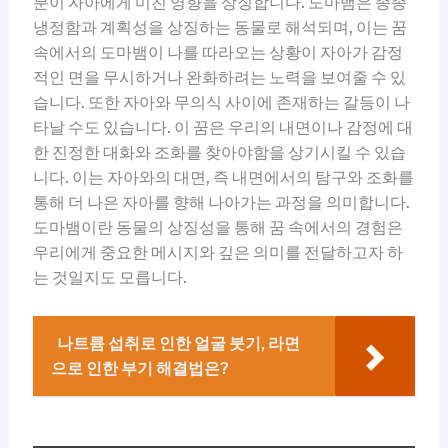
분이 자아에게 미친 영향을 상징합니다. 도마뱀은 종종
냉정함과 계획성을 상징하는 동물로 해석되며, 이는 꿈
속에서의 도마뱀이 나를 따라오는 상황이 자아가 감정
적인 면을 무시하거나 완화하려는 노력을 보여줄 수 있
습니다. 또한 자아와 무의식 사이에 존재하는 갈등이 나
타날 수도 있습니다. 이 꿈은 우리의 내면이나 감정에 대
한 진정한 대화와 조화를 찾아야함을 상기시킬 수 있습
니다. 이는 자아와의 대면, 즉 내면에서의 탐구와 조화를
통해 더 나은 자아를 향해 나아가는 과정을 의미합니다.
도마뱀이란 동물의 상징성을 통해 꿈 속에서의 경험은
우리에게 중요한 메시지와 깊은 의미를 전달하고자 하
는 것일지도 모릅니다.
나트륨 섭취로 인한 얼굴 붓기, 라면
으로 인한 부기 해결법은?