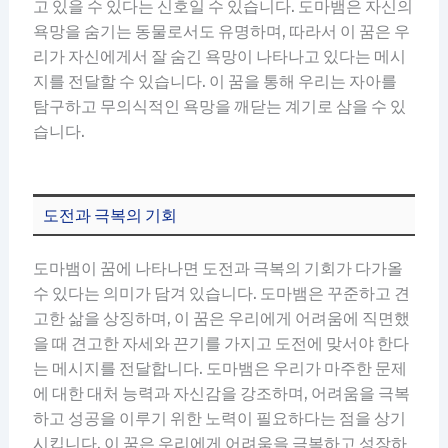
고 있을 수 있다는 신호일 수 있습니다. 도마뱀은 자신의
욕망을 숨기는 동물로서도 유명하며, 따라서 이 꿈은 우
리가 자신에게서 잘 숨긴 욕망이 나타나고 있다는 메시
지를 전달할 수 있습니다. 이 꿈을 통해 우리는 자아를
탐구하고 무의식적인 욕망을 깨닫는 계기로 삼을 수 있
습니다.
도전과 극복의 기회
도마뱀이 꿈에 나타나면 도전과 극복의 기회가 다가올
수 있다는 의미가 담겨 있습니다. 도마뱀은 꾸준하고 견
고한 삶을 상징하며, 이 꿈은 우리에게 어려움에 직면했
을 때 견고한 자세와 끈기를 가지고 도전에 맞서야 한다
는 메시지를 전달합니다. 도마뱀은 우리가 마주한 문제
에 대한 대처 능력과 자신감을 강조하며, 어려움을 극복
하고 성공을 이루기 위한 노력이 필요하다는 점을 상기
시킵니다. 이 꿈은 우리에게 어려움을 극복하고 성장하