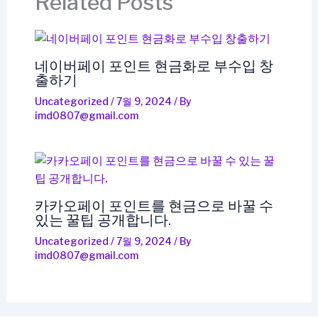
Related Posts
네이버페이 포인트 현금화로 부수입 창
출하기
Uncategorized
/
7월 9, 2024
/ By
imd0807@gmail.com
카카오페이 포인트를 현금으로 바꿀 수
있는 꿀팁 공개합니다.
Uncategorized
/
7월 9, 2024
/ By
imd0807@gmail.com