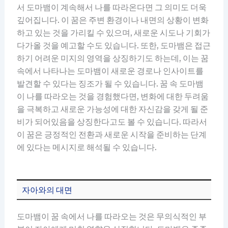
서 도마뱀이 계속해서 나를 따라온다면 그 의미도 더욱
깊어집니다. 이 꿈은 주변 환경이나 내면의 상황이 변화
하고 있는 것을 가리킬 수 있으며, 새로운 시도나 기회가
다가올 것을 예고할 수도 있습니다. 또한, 도마뱀은 접근
하기 어려운 미지의 영역을 상징하기도 하는데, 이는 꿈
속에서 나타나는 도마뱀이 새로운 경로나 인사이트를
발견할 수 있다는 징조가 될 수 있습니다. 꿈 속 도마뱀
이 나를 따라오는 것을 경험했다면, 변화에 대한 두려움
을 극복하고 새로운 가능성에 대한 자신감을 갖게 될 준
비가 되어있음을 상징한다고도 볼 수 있습니다. 따라서
이 꿈은 긍정적인 전환과 새로운 시작을 준비하는 단계
에 있다는 메시지로 해석될 수 있습니다.
자아와의 대면
도마뱀이 꿈 속에서 나를 따라오는 것은 무의식적인 부