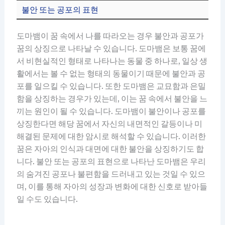
불안 또는 공포의 표현
도마뱀이 꿈 속에서 나를 따라오는 경우 불안과 공포가
꿈의 상징으로 나타날 수 있습니다. 도마뱀은 보통 꿈에
서 비현실적인 형태로 나타나는 동물 중 하나로, 일상 생
활에서는 볼 수 없는 형태의 동물이기 때문에 불안과 공
포를 일으킬 수 있습니다. 또한 도마뱀은 교묘함과 은밀
함을 상징하는 경우가 있는데, 이는 꿈 속에서 불안을 느
끼는 원인이 될 수 있습니다. 도마뱀이 불안이나 공포를
상징한다면 해당 꿈에서 자신의 내면적인 갈등이나 미
해결된 문제에 대한 암시로 해석할 수 있습니다. 이러한
꿈은 자아의 인식과 대면에 대한 불안을 상징하기도 합
니다. 불안 또는 공포의 표현으로 나타난 도마뱀은 우리
의 숨겨진 공포나 불편함을 드러내고 있는 것일 수 있으
며, 이를 통해 자아의 성장과 변화에 대한 신호로 받아들
일 수도 있습니다.