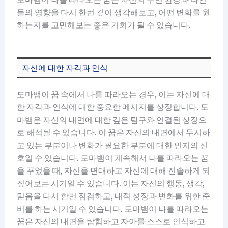
들의 영향을 다시 한번 깊이 생각해보고, 어떤 변화를 원
하는지를 고민해보는 좋은 기회가 될 수 있습니다.
자신에 대한 자각과 인식
도마뱀이 꿈 속에서 나를 따라오는 경우, 이는 자신에 대
한 자각과 인식에 대한 중요한 메시지를 상징합니다. 도
마뱀은 자신의 내면에 대한 깊은 탐구와 연결된 상징으
로 해석될 수 있습니다. 이 꿈은 자신의 내면에서 무시하
고 있는 부분이나 변화가 필요한 부분에 대한 인지의 신
호일 수 있습니다. 도마뱀이 계속해서 나를 따라오는 꿈
을 꾸었을 때, 자신을 면대하고 자신에 대해 진솔하게 되
짚어보는 시기일 수 있습니다. 이는 자신의 행동, 생각,
믿음을 다시 한번 점검하고, 내적 성장과 변화를 위한 준
비를 하는 시기일 수 있습니다. 도마뱀이 나를 따라오는
꿈은 자신의 내면을 탐험하고 자아를 스스로 인식하고