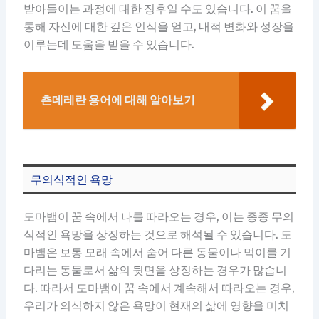
받아들이는 과정에 대한 징후일 수도 있습니다. 이 꿈을
통해 자신에 대한 깊은 인식을 얻고, 내적 변화와 성장을
이루는데 도움을 받을 수 있습니다.
츤데레란 용어에 대해 알아보기
무의식적인 욕망
도마뱀이 꿈 속에서 나를 따라오는 경우, 이는 종종 무의
식적인 욕망을 상징하는 것으로 해석될 수 있습니다. 도
마뱀은 보통 모래 속에서 숨어 다른 동물이나 먹이를 기
다리는 동물로서 삶의 뒷면을 상징하는 경우가 많습니
다. 따라서 도마뱀이 꿈 속에서 계속해서 따라오는 경우,
우리가 의식하지 않은 욕망이 현재의 삶에 영향을 미치