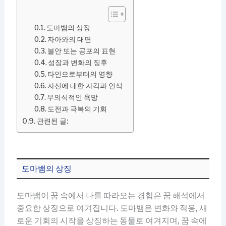
도마뱀의 상징
자아와의 대면
불안 또는 공포의 표현
성장과 변화의 징후
타인으로부터의 영향
자신에 대한 자각과 인식
무의식적인 욕망
도전과 극복의 기회
관련된 글:
도마뱀의 상징
도마뱀이 꿈 속에서 나를 따라오는 경험은 꿈 해석에서
중요한 상징으로 여겨집니다. 도마뱀은 변화와 적응, 새
로운 기회의 시작을 상징하는 동물로 여겨지며, 꿈 속에