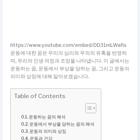
https://www.youtube.com/embed/DD31mLWafis
운동에 대한 꿈은 우리의 심리와 무의의 유혹을 반영하
며, 우리의 인생 여정과 조망을 나타냅니다. 이 글에서는
운동하는 꿈, 운동에서 부상을 당하는 꿈, 그리고 운동의
의미와 상징에 대해 알아보겠습니다.
Table of Contents
운동하는 꿈의 해석
운동에서 부상을 당하는 꿈의 해석
운동의 의미와 상징
운동과 건강