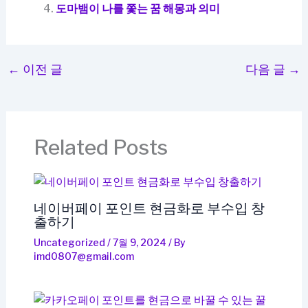
도마뱀이 나를 쫓는 꿈 해몽과 의미
←
이전 글
다음 글
→
Related Posts
네이버페이 포인트 현금화로 부수입 창
출하기
Uncategorized
/
7월 9, 2024
/ By
imd0807@gmail.com