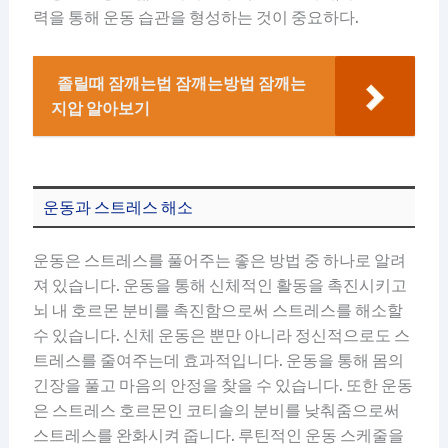
력을 통해 운동 습관을 형성하는 것이 중요하다.
졸릴때 잠깨는법 잠깨는방법 잠깨는
지압 알아보기
운동과 스트레스 해소
운동은 스트레스를 풀어주는 좋은 방법 중 하나로 알려
져 있습니다. 운동을 통해 신체적인 활동을 촉진시키고
뇌 내 호르몬 분비를 촉진함으로써 스트레스를 해소할
수 있습니다. 신체 운동은 뿐만 아니라 정신적으로도 스
트레스를 줄여주는데 효과적입니다. 운동을 통해 몸의
긴장을 풀고 마음의 안정을 찾을 수 있습니다. 또한 운동
은 스트레스 호르몬인 코티솔의 분비를 낮춰줌으로써
스트레스를 완화시켜 줍니다. 루틴적인 운동 스케줄을