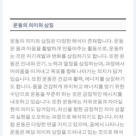
운동의 의미와 상징
운동의 의미와 상징은 다양한 해석이 존재합니다. 운동
은 몸과 마음을 활발하게 만들어주는 활동으로, 운동하
는 것은 자기계발과 변화를 상징하기도 합니다. 또한 운
동은 인내와 끈기, 노력과 열정을 상징하는데, 과정에서
어려움을 이겨내고 목표를 향해 나아가는 의지가 담겨
있습니다. 또한 운동은 건강과 활력, 에너지를 상징하기
도 합니다. 몸을 건강하게 유지하고 에너지를 얻기 위한
수단으로 운동을 꾸준히 하는 것은 긍정적인 메시지를
내포하고 있습니다. 또한 운동에는 자유로움과 자아실
현의 의미도 담겨있어, 자신을 향한 긍정적인 자아 성찰
과 실현을 도모하는 과정으로 해석되기도 합니다. 이처
럼 운동은 다양한 면을 가지고 있으며, 꿈에서 나타나는
운동은 해당 의미와 상징을 드러내고 있는 것으로 해석