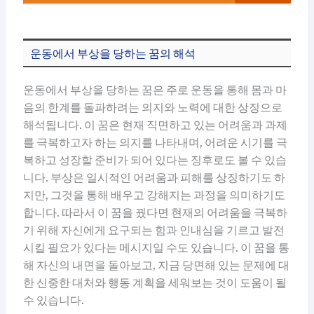
운동에서 부상을 당하는 꿈의 해석
운동에서 부상을 당하는 꿈은 주로 운동을 통해 몸과 마
음의 한계를 돌파하려는 의지와 노력에 대한 상징으로
해석됩니다. 이 꿈은 현재 직면하고 있는 어려움과 과제
를 극복하고자 하는 의지를 나타내며, 어려운 시기를 극
복하고 성장할 준비가 되어 있다는 징후로도 볼 수 있습
니다. 부상은 일시적인 어려움과 피해를 상징하기도 하
지만, 그것을 통해 배우고 강해지는 과정을 의미하기도
합니다. 따라서 이 꿈을 꿨다면 현재의 어려움을 극복하
기 위해 자신에게 요구되는 힘과 인내심을 기르고 발전
시킬 필요가 있다는 메시지일 수도 있습니다. 이 꿈을 통
해 자신의 내면을 돌아보고, 지금 당면해 있는 문제에 대
한 신중한 대처와 행동 계획을 세워보는 것이 도움이 될
수 있습니다.