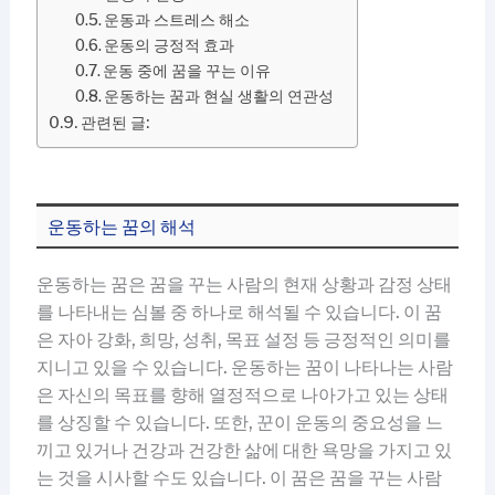
운동과 스트레스 해소
운동의 긍정적 효과
운동 중에 꿈을 꾸는 이유
운동하는 꿈과 현실 생활의 연관성
관련된 글:
운동하는 꿈의 해석
운동하는 꿈은 꿈을 꾸는 사람의 현재 상황과 감정 상태
를 나타내는 심볼 중 하나로 해석될 수 있습니다. 이 꿈
은 자아 강화, 희망, 성취, 목표 설정 등 긍정적인 의미를
지니고 있을 수 있습니다. 운동하는 꿈이 나타나는 사람
은 자신의 목표를 향해 열정적으로 나아가고 있는 상태
를 상징할 수 있습니다. 또한, 꾼이 운동의 중요성을 느
끼고 있거나 건강과 건강한 삶에 대한 욕망을 가지고 있
는 것을 시사할 수도 있습니다. 이 꿈은 꿈을 꾸는 사람