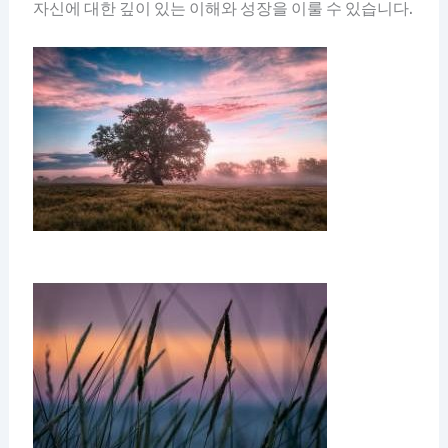
자신에 대한 깊이 있는 이해와 성장을 이룰 수 있습니다.