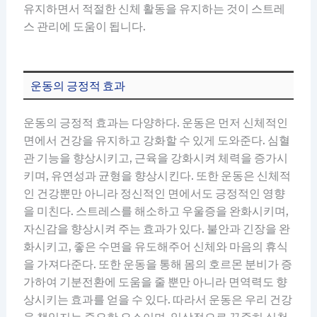
유지하면서 적절한 신체 활동을 유지하는 것이 스트레
스 관리에 도움이 됩니다.
운동의 긍정적 효과
운동의 긍정적 효과는 다양하다. 운동은 먼저 신체적인
면에서 건강을 유지하고 강화할 수 있게 도와준다. 심혈
관 기능을 향상시키고, 근육을 강화시켜 체력을 증가시
키며, 유연성과 균형을 향상시킨다. 또한 운동은 신체적
인 건강뿐만 아니라 정신적인 면에서도 긍정적인 영향
을 미친다. 스트레스를 해소하고 우울증을 완화시키며,
자신감을 향상시켜 주는 효과가 있다. 불안과 긴장을 완
화시키고, 좋은 수면을 유도해주어 신체와 마음의 휴식
을 가져다준다. 또한 운동을 통해 몸의 호르몬 분비가 증
가하여 기분전환에 도움을 줄 뿐만 아니라 면역력도 향
상시키는 효과를 얻을 수 있다. 따라서 운동은 우리 건강