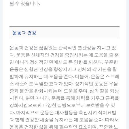
될 수 있습니다.
운동과 건강
운동과 건강은 끊임없는 관곡적인 연관성을 지니고 있
다. 운동은 신체적인 건강을 증진시키는 데 도움을 줄 뿐
만 아니라 정신적인 면에서도 큰 영향을 끼친다. 꾸준한
운동은 심혈관 건강을 향상시키고 신체의 각 기관을 활
발하게 유지하는 데 도움을 준다. 더불어, 운동은 스트레
스 해소에도 탁월한 효과가 있다. 정기적인 운동은 우울
증과 불안을 완화시키는 데 도움을 주며, 삶의 질을 향상
시킨다. 뿐만 아니라, 운동을 통해 체력을 키우고 근육을
강화시킴으로써 다양한 질병으로부터 보호받을 수 있
다. 마지막으로 운동은 대사활동을 촉진시켜 식이요법
과 함께 건강한 체중을 유지하는 데 도움을 준다. 따라서
운동은 건강한 삶을 위해 필수적인 요소이며, 꾸준한 노