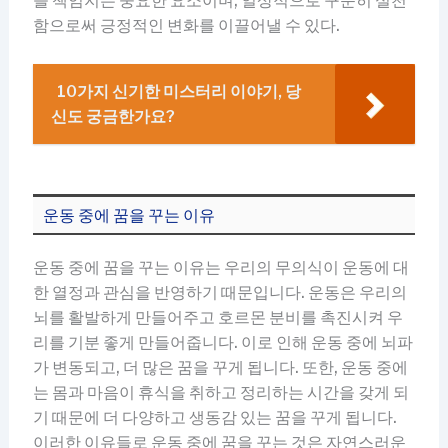
을 책임지는 중요한 요소이며, 일상적으로 꾸준히 실천
함으로써 긍정적인 변화를 이끌어낼 수 있다.
10가지 신기한 미스터리 이야기, 당
신도 궁금한가요?
운동 중에 꿈을 꾸는 이유
운동 중에 꿈을 꾸는 이유는 우리의 무의식이 운동에 대
한 열정과 관심을 반영하기 때문입니다. 운동은 우리의
뇌를 활발하게 만들어주고 호르몬 분비를 촉진시켜 우
리를 기분 좋게 만들어줍니다. 이로 인해 운동 중에 뇌파
가 변동되고, 더 많은 꿈을 꾸게 됩니다. 또한, 운동 중에
는 몸과 마음이 휴식을 취하고 정리하는 시간을 갖게 되
기 때문에 더 다양하고 생동감 있는 꿈을 꾸게 됩니다.
이러한 이유들로 운동 중에 꿈을 꾸는 것은 자연스러운