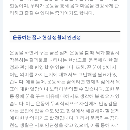
현상이며, 우리가 운동을 통해 몸과 마음을 건강하게 관
리하고 즐길 수 있다는 증거이기도 합니다.
운동하는 꿈과 현실 생활의 연관성
운동을 하면서 꾸는 꿈은 실제 운동을 할 때 뇌가 활발히
작용하는 결과물로 나타나는 현상으로, 운동에 대한 열
정과 관심을 반영할 수 있습니다. 또한, 꾼 꿈이 삶에서
어떤 의미를 가지는지에 대해서도 고민해볼 필요가 있
습니다. 예를 들어, 운동하는 꿈이라면 현재의 삶에서 목
표에 대한 열망이나 노력이 반영될 수 있습니다. 또한 운
동 중에 꿈을 꾸는 이유에 대해서도 생각해 볼 필요가 있
습니다. 이는 운동이 무의식적으로 자신에게 안정감을
주는 요인이 있을 수도 있고, 현실에서 해결해야 할 문제
에 대한 반영이기도 할 것입니다. 따라서 운동하는 꿈과
현실 생활은 서로 연관성을 갖고 있으며, 이를 통해 자기