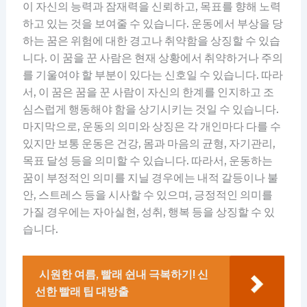
이 자신의 능력과 잠재력을 신뢰하고, 목표를 향해 노력
하고 있는 것을 보여줄 수 있습니다. 운동에서 부상을 당
하는 꿈은 위험에 대한 경고나 취약함을 상징할 수 있습
니다. 이 꿈을 꾼 사람은 현재 상황에서 취약하거나 주의
를 기울여야 할 부분이 있다는 신호일 수 있습니다. 따라
서, 이 꿈은 꿈을 꾼 사람이 자신의 한계를 인지하고 조
심스럽게 행동해야 함을 상기시키는 것일 수 있습니다.
마지막으로, 운동의 의미와 상징은 각 개인마다 다를 수
있지만 보통 운동은 건강, 몸과 마음의 균형, 자기관리,
목표 달성 등을 의미할 수 있습니다. 따라서, 운동하는
꿈이 부정적인 의미를 지닐 경우에는 내적 갈등이나 불
안, 스트레스 등을 시사할 수 있으며, 긍정적인 의미를
가질 경우에는 자아실현, 성취, 행복 등을 상징할 수 있
습니다.
시원한 여름, 빨래 쉰내 극복하기! 신
선한 빨래 팁 대방출