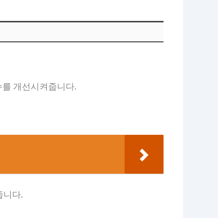
흡수를 개선시켜줍니다.
줍니다.