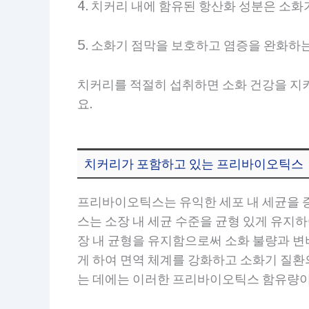
4. 치커리 내에 함유된 항산화 성분은 소
5. 소화기 점막을 보호하고 염증을 완화하
치커리를 적절히 섭취하면 소화 건강을 지키
요.
치커리가 포함하고 있는 프리바이오틱스
프리바이오틱스는 유익한 세포 내 세균을 
스는 소장 내 세균 수준을 균형 있게 유지하
장 내 균형을 유지함으로써 소화 불량과 변
게 하여 면역 체계를 강화하고 소화기 질환
는 데에는 이러한 프리바이오틱스 함유량이 