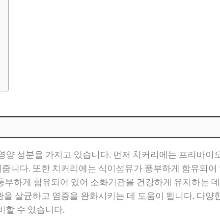
영양 성분을 가지고 있습니다. 먼저 치커리에는 프리바이
줍니다. 또한 치커리에는 식이섬유가 풍부하게 함유되어 
 풍부하게 함유되어 있어 소화기관을 건강하게 유지하는 데
을 살균하고 염증을 완화시키는 데 도움이 됩니다. 다양
비할 수 있습니다.