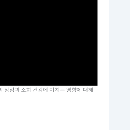
의 장점과 소화 건강에 미치는 영향에 대해