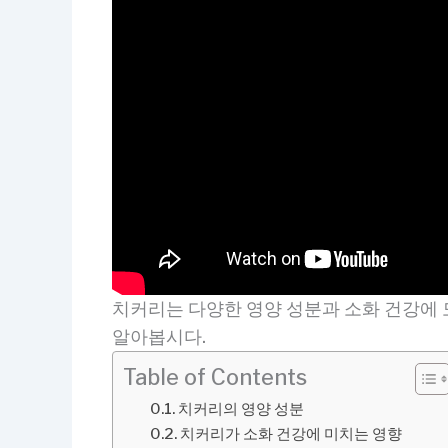
치커리는 다양한 영양 성분과 소화 건강에 
알아봅시다.
Table of Contents
치커리의 영양 성분
치커리가 소화 건강에 미치는 영향