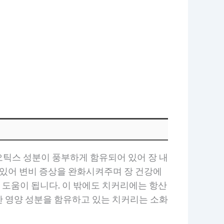
오틱스 성분이 풍부하게 함유되어 있어 장 내
있어 변비 증상을 완화시켜주며 장 건강에
 도움이 됩니다. 이 밖에도 치커리에는 항산
한 영양 성분을 함유하고 있는 치커리는 소화