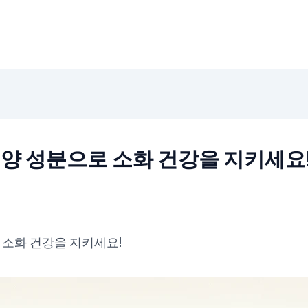
양 성분으로 소화 건강을 지키세요
 소화 건강을 지키세요!