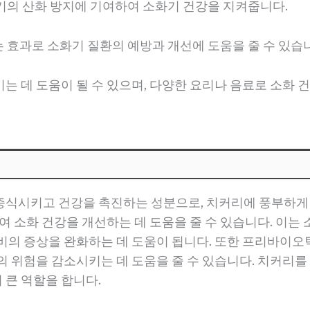
화기의 산화 방지에 기여하여 소화기 건강을 지켜줍니다.
는 효과로 소화기 질환의 예방과 개선에 도움을 줄 수 있습
는 데 도움이 될 수 있으며, 다양한 요리나 음료로 소화 
증식시키고 건강을 촉진하는 성분으로, 치커리에 풍부하게
여 소화 건강을 개선하는 데 도움을 줄 수 있습니다. 이는
비의 증상을 완화하는 데 도움이 됩니다. 또한 프리바이오틱
의 위험을 감소시키는 데 도움을 줄 수 있습니다. 치커리를
큰 역할을 합니다.