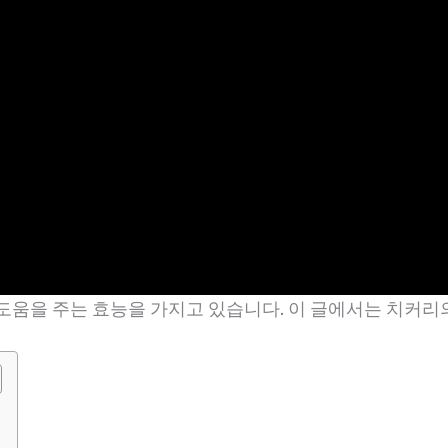
도움을 주는 효능을 가지고 있습니다. 이 글에서는 치커리