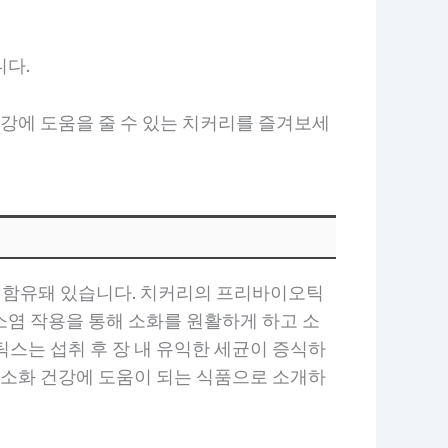
니다.
건강에 도움을 줄 수 있는 치커리를 즐겨보세
 함유돼 있습니다. 치커리의 프리바이오틱
 소염 작용을 통해 소화를 원활하게 하고 소
스는 섭취 후 장 내 유익한 세균이 증식하
 소화 건강에 도움이 되는 식품으로 소개하