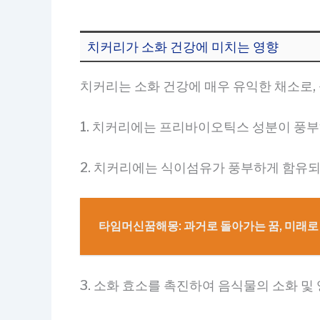
치커리가 소화 건강에 미치는 영향
치커리는 소화 건강에 매우 유익한 채소로,
1. 치커리에는 프리바이오틱스 성분이 풍부
2. 치커리에는 식이섬유가 풍부하게 함유되
타임머신꿈해몽: 과거로 돌아가는 꿈, 미래로
3. 소화 효소를 촉진하여 음식물의 소화 