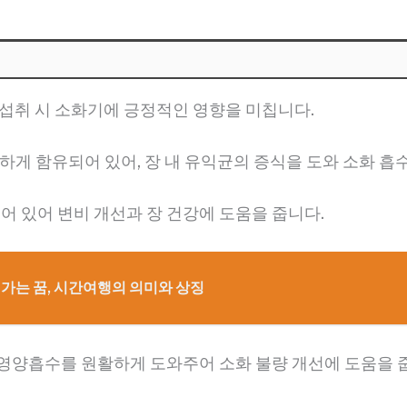
 섭취 시 소화기에 긍정적인 영향을 미칩니다.
하게 함유되어 있어, 장 내 유익균의 증식을 도와 소화 
어 있어 변비 개선과 장 건강에 도움을 줍니다.
 가는 꿈, 시간여행의 의미와 상징
및 영양흡수를 원활하게 도와주어 소화 불량 개선에 도움을 