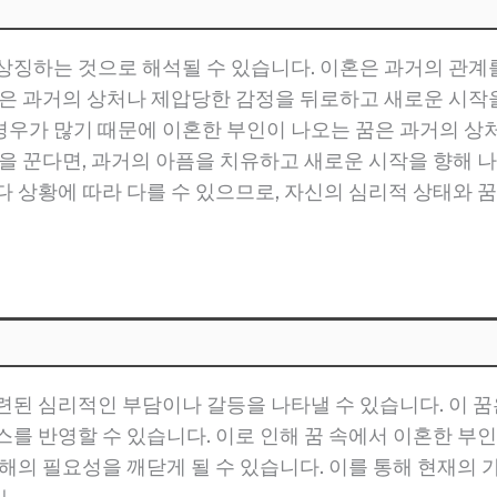
상징하는 것으로 해석될 수 있습니다. 이혼은 과거의 관계
은 과거의 상처나 제압당한 감정을 뒤로하고 새로운 시작을 
경우가 많기 때문에 이혼한 부인이 나오는 꿈은 과거의 상
꿈을 꾼다면, 과거의 아픔을 치유하고 새로운 시작을 향해 
다 상황에 따라 다를 수 있으므로, 자신의 심리적 상태와 
련된 심리적인 부담이나 갈등을 나타낼 수 있습니다. 이 꿈
를 반영할 수 있습니다. 이로 인해 꿈 속에서 이혼한 부인
해의 필요성을 깨닫게 될 수 있습니다. 이를 통해 현재의 