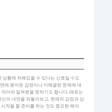
 상황에 처해있을 수 있다는 신호일 수도
내면에 묻어둔 감정이나 미해결된 문제에 대
 자아의 일부분을 뜻하기도 합니다. 때로는
자신의 내면을 되돌아보고, 현재의 감정과 상
 시작을 할 준비를 하는 것도 중요한 해석