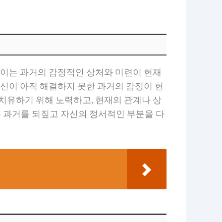
 이는 과거의 감정적인 상처와 미련이 현재
자신이 아직 해결하지 못한 과거의 감정이 현
치유하기 위해 노력하고, 현재의 관계나 상
 과거를 되짚고 자신의 정서적인 부분을 다