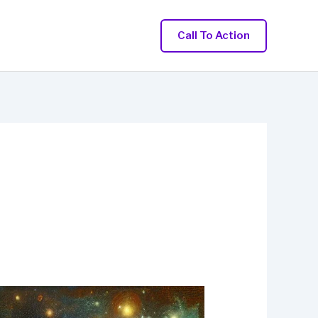
Call To Action