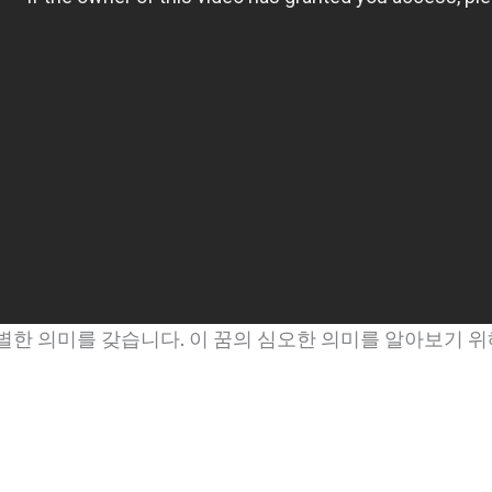
별한 의미를 갖습니다. 이 꿈의 심오한 의미를 알아보기 