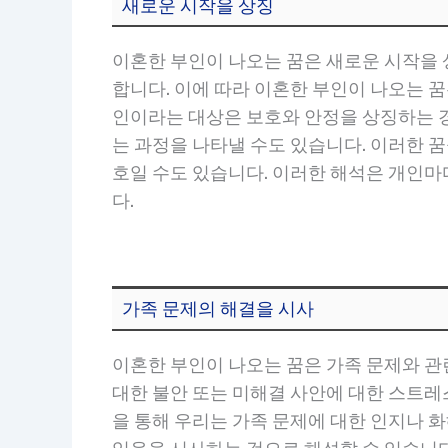
새로운 시작을 상징
이혼한 부인이 나오는 꿈은 새로운 시작을 
합니다. 이에 따라 이혼한 부인이 나오는 꿈
인이라는 대상은 보호와 안정을 상징하는 
는 과정을 나타낼 수도 있습니다. 이러한 
호일 수도 있습니다. 이러한 해석은 개인마
다.
가족 문제의 해결을 시사
이혼한 부인이 나오는 꿈은 가족 문제와 관
대한 불안 또는 미해결 사안에 대한 스트레스
을 통해 우리는 가족 문제에 대한 인지나 화