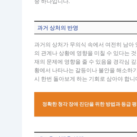
중 하나입니다.
과거 상처의 반영
과거의 상처가 무의식 속에서 여전히 남아 
의 관계나 상황에 영향을 미칠 수 있다는 
재의 문제에 영향을 줄 수 있음을 경각심 
황에서 나타나는 갈등이나 불안을 해소하기
시 한번 돌아보게 하는 기회로 삼아야 합니
정확한 청각 장애 진단을 위한 방법과 등급 