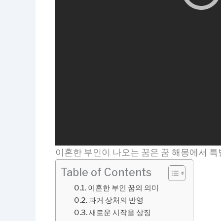
이혼한 부인이 나오는 꿈은 꿈 해몽에서 특
Table of Contents
이혼한 부인 꿈의 의미
과거 상처의 반영
새로운 시작을 상징