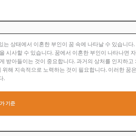
있는 상태에서 이혼한 부인이 꿈 속에 나타날 수 있습니다.
것을 시사할 수 있습니다. 꿈에서 이혼한 부인이 나타나면 
깊게 받아들이는 것이 중요합니다. 과거의 상처를 인지하고 
 위해 지속적으로 노력하는 것이 필요합니다. 이러한 꿈은
다.
평가 기준