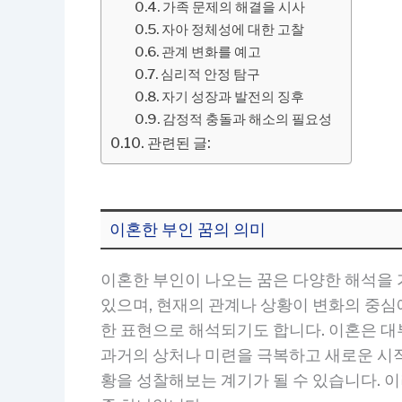
가족 문제의 해결을 시사
자아 정체성에 대한 고찰
관계 변화를 예고
심리적 안정 탐구
자기 성장과 발전의 징후
감정적 충돌과 해소의 필요성
관련된 글:
이혼한 부인 꿈의 의미
이혼한 부인이 나오는 꿈은 다양한 해석을 
있으며, 현재의 관계나 상황이 변화의 중심
한 표현으로 해석되기도 합니다. 이혼은 
과거의 상처나 미련을 극복하고 새로운 시작
황을 성찰해보는 계기가 될 수 있습니다. 이