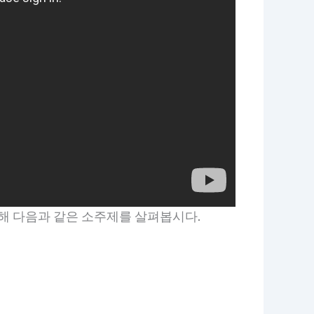
위해 다음과 같은 소주제를 살펴봅시다.