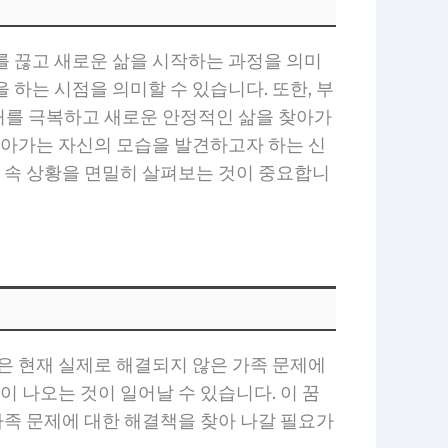
를 끊고 새로운 삶을 시작하는 과정을 의미
하는 시점을 의미할 수 있습니다. 또한, 부
처를 극복하고 새로운 안정적인 삶을 찾아가
나아가는 자신의 모습을 발견하고자 하는 신
꿈 속 상황을 면밀히 살펴보는 것이 중요합니
은 현재 실제로 해결되지 않은 가족 문제에
이 나오는 것이 일어날 수 있습니다. 이 꿈
가족 문제에 대한 해결책을 찾아 나갈 필요가