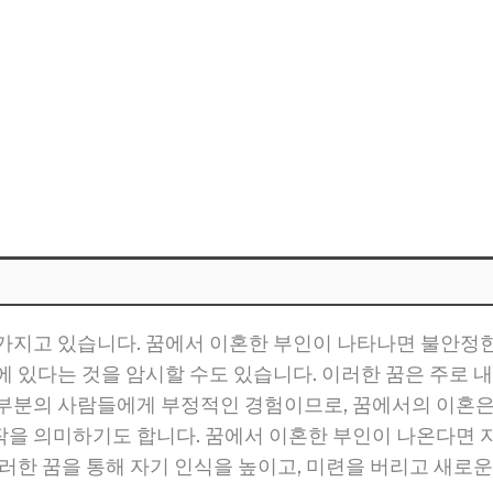
가지고 있습니다. 꿈에서 이혼한 부인이 나타나면 불안정한
에 있다는 것을 암시할 수도 있습니다. 이러한 꿈은 주로 
대부분의 사람들에게 부정적인 경험이므로, 꿈에서의 이혼은
을 의미하기도 합니다. 꿈에서 이혼한 부인이 나온다면 
러한 꿈을 통해 자기 인식을 높이고, 미련을 버리고 새로운