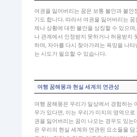
여권을 잃어버리는 꿈은 보통 불안과 불안
기도 합니다. 따라서 여권을 잃어버리는 꿈
제나 상황에 대한 불안을 상징할 수 있으며,
나 관계에서 인정받지 못하거나 허용받지 못
하며, 자아를 다시 찾아가려는 욕망을 나타
는 시도가 필요할 수 있습니다.
여행 꿈해몽과 현실 세계의 연관성
여행 꿈해몽은 우리가 일상에서 경험하는 여
우가 있다면, 이는 우리가 미지의 영역으로
권을 잃어버리는 꿈이 나오는 경우도 있는데
은 우리의 현실 세계와 연관된 요소들을 담