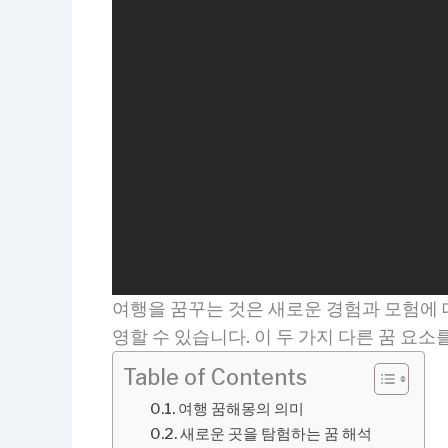
여행을 꿈꾸는 것은 새로운 경험과 모험에 
영할 수 있습니다. 이 두 가지 다른 꿈 요
Table of Contents
여행 꿈해몽의 의미
새로운 곳을 탐험하는 꿈 해석