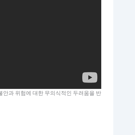
 불안과 위험에 대한 무의식적인 두려움을 반