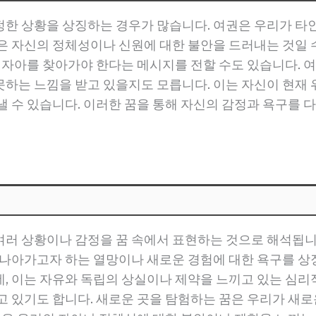
정한 상황을 상징하는 경우가 많습니다. 여권은 우리가 타
은 자신의 정체성이나 신원에 대한 불안을 드러내는 것일 수
 자아를 찾아가야 한다는 메시지를 전할 수도 있습니다. 여
하는 느낌을 받고 있을지도 모릅니다. 이는 자신이 현재
낼 수 있습니다. 이러한 꿈을 통해 자신의 감정과 욕구를 
러 상황이나 감정을 꿈 속에서 표현하는 것으로 해석됩니
 나아가고자 하는 열망이나 새로운 경험에 대한 욕구를 상징
, 이는 자유와 독립의 상실이나 제약을 느끼고 있는 심리
고 있기도 합니다. 새로운 곳을 탐험하는 꿈은 우리가 새로