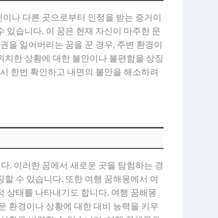
인이나 다른 곳으로부터 인정을 받는 증거이
 있습니다. 이 꿈은 현재 자신이 마주한 문
권을 잃어버리는 꿈을 꾼 경우, 주변 환경이
 위치한 상황에 대한 불안이나 불편함을 상징
다시 한번 확인하고 내면의 불안을 해소하려
다. 이러한 꿈에서 새로운 곳을 탐험하는 경
할 수 있습니다. 또한 여행 꿈해몽에서 여
적 상태를 나타내기도 합니다. 여행 꿈해몽
운 환경이나 상황에 대한 대비 능력을 키우