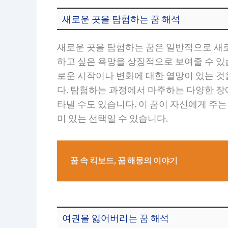
새로운 곳을 탐험하는 꿈 해석
새로운 곳을 탐험하는 꿈은 일반적으로 새로
하고 싶은 욕망을 상징적으로 보여줄 수 있
로운 시작이나 변화에 대한 열망이 있는 것
다. 탐험하는 과정에서 마주하는 다양한 장
타낼 수도 있습니다. 이 꿈이 자신에게 주
미 있는 선택일 수 있습니다.
꿈 속 킥보드, 꿈 해몽의 이야기
여권을 잃어버리는 꿈 해석