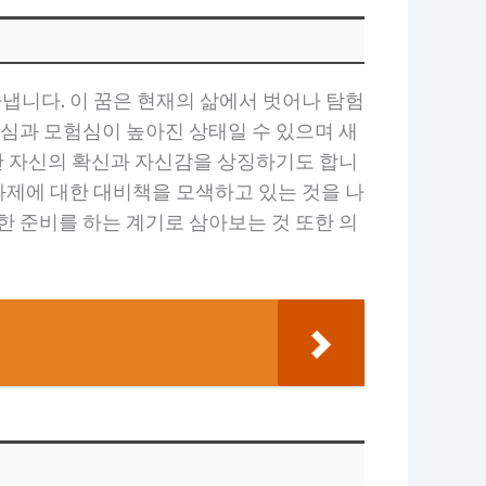
냅니다. 이 꿈은 현재의 삶에서 벗어나 탐험
기심과 모험심이 높아진 상태일 수 있으며 새
대한 자신의 확신과 자신감을 상징하기도 합니
과제에 대한 대비책을 모색하고 있는 것을 나
한 준비를 하는 계기로 삼아보는 것 또한 의