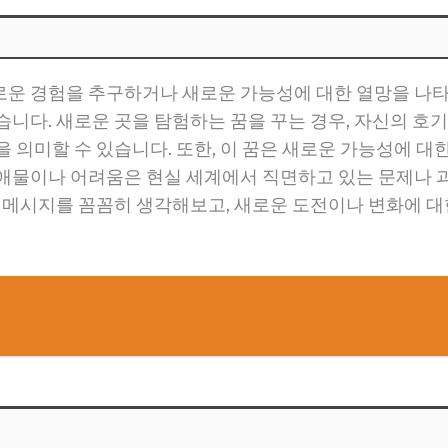
운 경험을 추구하거나 새로운 가능성에 대한 열망을 나타
습니다. 새로운 곳을 탐험하는 꿈을 꾸는 경우, 자신의 호
을 의미할 수 있습니다. 또한, 이 꿈은 새로운 가능성에 
애물이나 어려움은 현실 세계에서 직면하고 있는 문제나 
는 메시지를 꼼꼼히 생각해보고, 새로운 도전이나 변화에 대