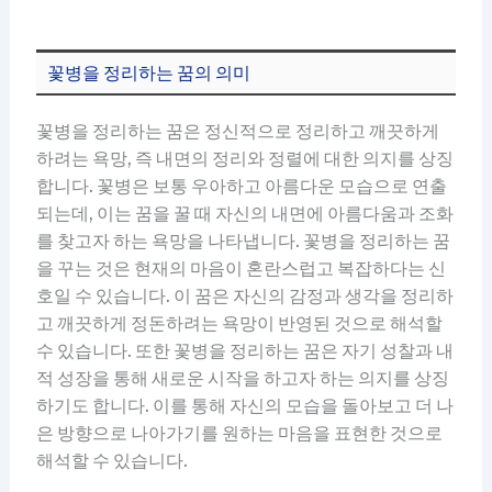
꽃병을 정리하는 꿈의 의미
꽃병을 정리하는 꿈은 정신적으로 정리하고 깨끗하게
하려는 욕망, 즉 내면의 정리와 정렬에 대한 의지를 상징
합니다. 꽃병은 보통 우아하고 아름다운 모습으로 연출
되는데, 이는 꿈을 꿀 때 자신의 내면에 아름다움과 조화
를 찾고자 하는 욕망을 나타냅니다. 꽃병을 정리하는 꿈
을 꾸는 것은 현재의 마음이 혼란스럽고 복잡하다는 신
호일 수 있습니다. 이 꿈은 자신의 감정과 생각을 정리하
고 깨끗하게 정돈하려는 욕망이 반영된 것으로 해석할
수 있습니다. 또한 꽃병을 정리하는 꿈은 자기 성찰과 내
적 성장을 통해 새로운 시작을 하고자 하는 의지를 상징
하기도 합니다. 이를 통해 자신의 모습을 돌아보고 더 나
은 방향으로 나아가기를 원하는 마음을 표현한 것으로
해석할 수 있습니다.