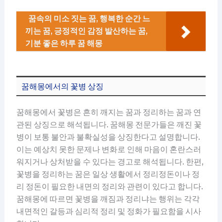
꿈속의 미소 짓는 꿈, 행복한 순간 느
끼는 꿈, 긍정적인 감정 발산하는 꿈,
기분 좋은 하루 꿈 해몽
꿈해몽에서의 꽃병 상징
꿈해몽에서 꽃병은 흔히 깨지는 꿈과 정리하는 꿈과 연
관된 상징으로 해석됩니다. 꿈해몽 전문가들은 깨진 꽃
병이 보통 불안과 불확실성을 상징한다고 설명합니다.
이는 예상치 못한 문제나 변화로 인해 마음이 혼란스러
워지거나 상처받을 수 있다는 경고로 해석됩니다. 한편,
꽃병을 정리하는 꿈은 일상 생활에서 정리정돈이나 정
리 정돈이 필요한 내면의 정리와 관련이 있다고 합니다.
꿈해몽에 따르면 꽃병을 깨짐과 정리냐는 행위는 각각
내면적인 갈등과 심리적 정리 및 정화가 필요함을 시사