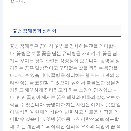
합니다.
꽃병 꿈해몽과 심리학
꽃병 꿈해몽은 꿈에서 꽃병을 경험하는 것을 의미합니
다. 꽃병은 보통 꽃을 담는 유리병을 가리키며, 꽃을 담
거나 꾸미는 것과 관련된 상징성이 있습니다. 꽃병을 정
리하는 꿈은 일상적이고 꾸밈없는 삶을 원하는 욕망을
나타낼 수 있습니다. 꽃병을 정리하는 행위는 내면의 정
리와 정돈을 표현할 수 있으며, 삶에서 불필요한 것을 제
거하고 깨끗하게 정리하고자 하는 소원이 담겨있습니
다. 반면 꽃병이 깨지는 꿈은 해체와 변화의 상징으로 해
석될 수 있습니다. 꽃병이 깨지는 사건은 예기치 못한 일
이 발생하여 현재의 상황이 변화하고 새로운 시작을 의
미할 수 있습니다. 꽃병 꿈해몽과 심리학적으로 접근할
때, 이는 개인의 무의식적인 심리적 요소와 욕망이 꿈 속