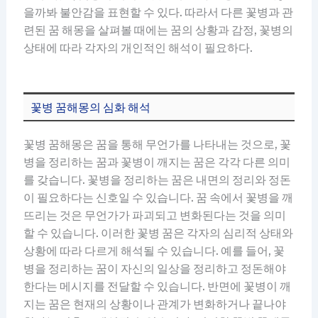
을까봐 불안감을 표현할 수 있다. 따라서 다른 꽃병과 관
련된 꿈 해몽을 살펴볼 때에는 꿈의 상황과 감정, 꽃병의
상태에 따라 각자의 개인적인 해석이 필요하다.
꽃병 꿈해몽의 심화 해석
꽃병 꿈해몽은 꿈을 통해 무언가를 나타내는 것으로, 꽃
병을 정리하는 꿈과 꽃병이 깨지는 꿈은 각각 다른 의미
를 갖습니다. 꽃병을 정리하는 꿈은 내면의 정리와 정돈
이 필요하다는 신호일 수 있습니다. 꿈 속에서 꽃병을 깨
뜨리는 것은 무언가가 파괴되고 변화된다는 것을 의미
할 수 있습니다. 이러한 꽃병 꿈은 각자의 심리적 상태와
상황에 따라 다르게 해석될 수 있습니다. 예를 들어, 꽃
병을 정리하는 꿈이 자신의 일상을 정리하고 정돈해야
한다는 메시지를 전달할 수 있습니다. 반면에 꽃병이 깨
지는 꿈은 현재의 상황이나 관계가 변화하거나 끝나야