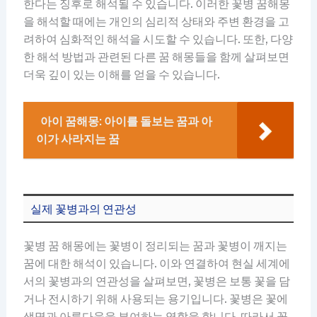
한다는 징후로 해석될 수 있습니다. 이러한 꽃병 꿈해몽
을 해석할 때에는 개인의 심리적 상태와 주변 환경을 고
려하여 심화적인 해석을 시도할 수 있습니다. 또한, 다양
한 해석 방법과 관련된 다른 꿈 해몽들을 함께 살펴보면
더욱 깊이 있는 이해를 얻을 수 있습니다.
아이 꿈해몽: 아이를 돌보는 꿈과 아
이가 사라지는 꿈
실제 꽃병과의 연관성
꽃병 꿈 해몽에는 꽃병이 정리되는 꿈과 꽃병이 깨지는
꿈에 대한 해석이 있습니다. 이와 연결하여 현실 세계에
서의 꽃병과의 연관성을 살펴보면, 꽃병은 보통 꽃을 담
거나 전시하기 위해 사용되는 용기입니다. 꽃병은 꽃에
생명과 아름다움을 부여하는 역할을 합니다. 따라서 꽃