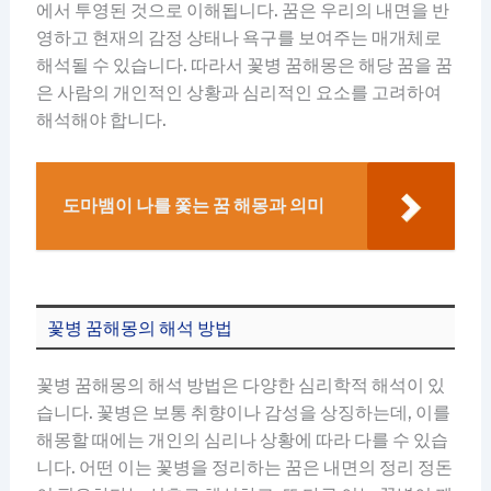
에서 투영된 것으로 이해됩니다. 꿈은 우리의 내면을 반
영하고 현재의 감정 상태나 욕구를 보여주는 매개체로
해석될 수 있습니다. 따라서 꽃병 꿈해몽은 해당 꿈을 꿈
은 사람의 개인적인 상황과 심리적인 요소를 고려하여
해석해야 합니다.
도마뱀이 나를 쫓는 꿈 해몽과 의미
꽃병 꿈해몽의 해석 방법
꽃병 꿈해몽의 해석 방법은 다양한 심리학적 해석이 있
습니다. 꽃병은 보통 취향이나 감성을 상징하는데, 이를
해몽할 때에는 개인의 심리나 상황에 따라 다를 수 있습
니다. 어떤 이는 꽃병을 정리하는 꿈은 내면의 정리 정돈