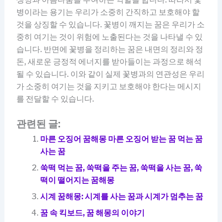
병이라는 용기는 우리가 소중히 간직하고 보호해야 할
것을 상징할 수 있습니다. 꽃병이 깨지는 꿈은 우리가 소
중히 여기는 것이 위험에 노출된다는 것을 나타낼 수 있
습니다. 반면에 꽃병을 정리하는 꿈은 내면의 정리와 정
돈, 새로운 긍정적 에너지를 받아들이는 과정으로 해석
될 수 있습니다. 이와 같이 실제 꽃병과의 연관성은 우리
가 소중히 여기는 것을 지키고 보호해야 한다는 메시지
를 전달할 수 있습니다.
관련된 글:
마른 오징어 꿈해몽 마른 오징어 받는 꿈 먹는 꿈
사는 꿈
쑥떡 먹는 꿈, 쑥떡을 주는 꿈, 쑥떡을 사는 꿈, 쑥
떡이 떨어지는 꿈해몽
시계 꿈해몽: 시계를 사는 꿈과 시계가 멈추는 꿈
꿈 속 킥보드, 꿈 해몽의 이야기