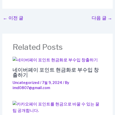
←
이전 글
다음 글
→
Related Posts
네이버페이 포인트 현금화로 부수입 창
출하기
Uncategorized
/
7월 9, 2024
/ By
imd0807@gmail.com