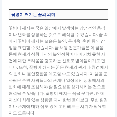
꽃병이 깨지는 꿈의 의미
꽃병이 깨지는 꿈은 일상에서 발생하는 감정적인 충격
이나 변화를 상징하는 것으로 해석될 수 있습니다. 꿈 속
에서 꽃병이 깨지는 모습은 불안, 두려움, 혼란 등의 감
정을 표현할 수 있습니다. 꿈 해몽 전문가들은 이 꿈을
통해 현재의 상황에서의 불안정함이나 예기치 못한 사
건에 대한 두려움을 경고하는 신호로 받아들이기도 합
니다. 또한, 꽃병이 깨지는 꿈은 현재의 관계나 환경에서
의 변화나 불안정함을 예고할 수도 있습니다. 이 꿈을 꾼
사람은 주변 사람들과의 관계나 일상적인 상황에서의
변화에 대해 조심해야 할 필요성을 상기시키는 것으로
해석될 수 있습니다. 꽃병이 깨지는 꿈을 꾼다면, 현재
자신이 처해 있는 상황을 다시 한번 돌아보고, 주변 환경
이나 관계에 대해 심도 있게 고민해보는 시기가 필요할
지도 모릅니다.