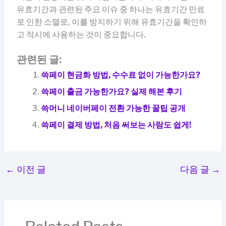
유효기간과 관련된 주요 이슈 중 하나는 유효기간 만료
로 인한 소멸로, 이를 방지하기 위해 유효기간을 확인하
고 적시에 사용하는 것이 중요합니다.
관련된 글:
쓱페이 현금화 방법, 수수료 없이 가능한가요?
쓱페이 출금 가능한가요? 실제 해본 후기
쓱머니 네이버페이 전환 가능한 꿀팁 공개
쓱페이 결제 방법, 처음 써보는 사람도 쉽게!
←
이전 글
다음 글
→