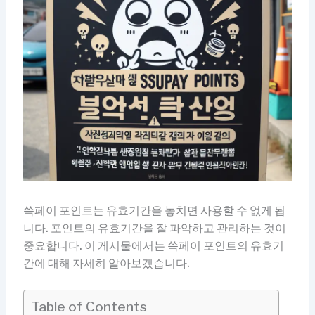
쓱페이 포인트는 유효기간을 놓치면 사용할 수 없게 됩
니다. 포인트의 유효기간을 잘 파악하고 관리하는 것이
중요합니다. 이 게시물에서는 쓱페이 포인트의 유효기
간에 대해 자세히 알아보겠습니다.
Table of Contents