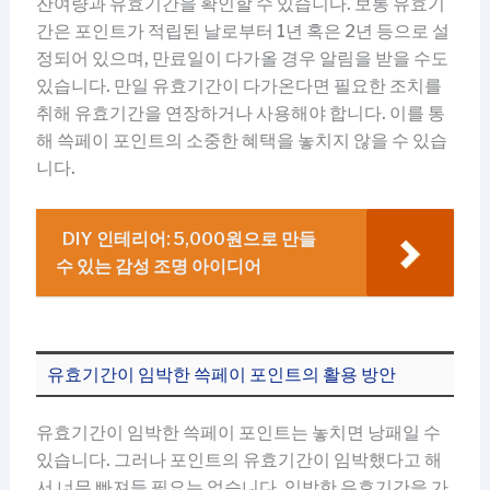
잔여량과 유효기간을 확인할 수 있습니다. 보통 유효기
간은 포인트가 적립된 날로부터 1년 혹은 2년 등으로 설
정되어 있으며, 만료일이 다가올 경우 알림을 받을 수도
있습니다. 만일 유효기간이 다가온다면 필요한 조치를
취해 유효기간을 연장하거나 사용해야 합니다. 이를 통
해 쓱페이 포인트의 소중한 혜택을 놓치지 않을 수 있습
니다.
DIY 인테리어: 5,000원으로 만들
수 있는 감성 조명 아이디어
유효기간이 임박한 쓱페이 포인트의 활용 방안
유효기간이 임박한 쓱페이 포인트는 놓치면 낭패일 수
있습니다. 그러나 포인트의 유효기간이 임박했다고 해
서 너무 빠져들 필요는 없습니다. 임박한 유효기간을 가