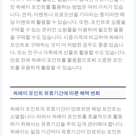
진 쓱페이 포인트를 활용하는 방법은 여러 가지가 있습
니다. 먼저, 이벤트나 프로모션을 기다리는 중이라면 해
당 이벤트에 활용할 수 있습니다. 또한, 포인트로 상품을
구매할 수 있는 온라인 쇼핑몰을 이용하여 필요한 물품
을 구매할 수도 있습니다. 시중가격과 비교하여 쓱페이
포인트로 구매하는 것이 더 저렴한 경우도 종종 있습니
다. 또는 친구나 가족에게 선물로 활용할 수도 있습니다.
만료 전에 쓱페이 포인트를 활용함으로써 소중한 포인
트를 유용하게 활용할 수 있습니다.
쓱페이 포인트 유효기간에 따른 혜택 변화
쓱페이 포인트의 유효기간이 만료되면 해당 포인트는
소멸됩니다. 따라서 쓱페이 포인트를 효율적으로 활용
하기 위해서는 유효기간을 주의 깊게 관리해야 합니다.
쓱페이는 일정 기간마다 유효기간이 만료되는 포인트