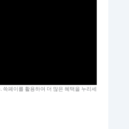
. 쓱페이를 활용하여 더 많은 혜택을 누리세