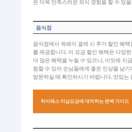
은 더욱 만족스러운 외식 경험을 할 수 있을
음식점
음식점에서 쓱페이 결제 시 추가 할인 혜택
를 제공합니다. 이 요금 할인 혜택은 다양
더 많은 혜택을 누릴 수 있으니, 이맛에 
험할 수 있어 손님들에게 좋은 인상을 남기
방문하실 때 확인하시기 바랍니다. 맛있는
하이패스 미납요금에 대처하는 완벽 가이드