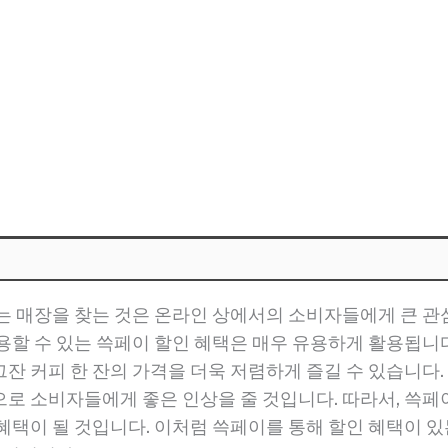
는 매장을 찾는 것은 온라인 상에서의 소비자들에게 큰 관
용할 수 있는 쓱페이 할인 혜택은 매우 유용하게 활용됩니다
잔 커피 한 잔의 가격을 더욱 저렴하게 즐길 수 있습니다.
로 소비자들에게 좋은 인상을 줄 것입니다. 따라서, 쓱페
혜택이 될 것입니다. 이처럼 쓱페이를 통해 할인 혜택이