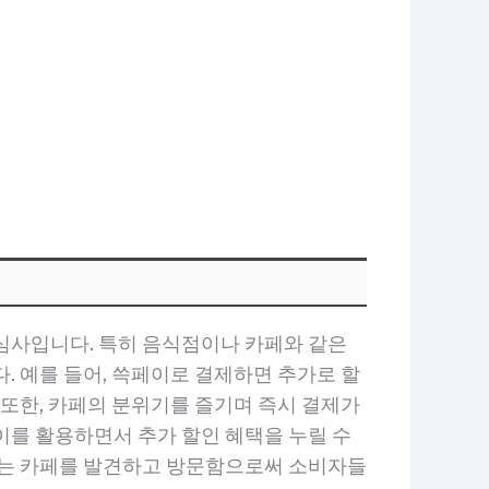
심사입니다. 특히 음식점이나 카페와 같은
. 예를 들어, 쓱페이로 결제하면 추가로 할
 또한, 카페의 분위기를 즐기며 즉시 결제가
이를 활용하면서 추가 할인 혜택을 누릴 수
 있는 카페를 발견하고 방문함으로써 소비자들