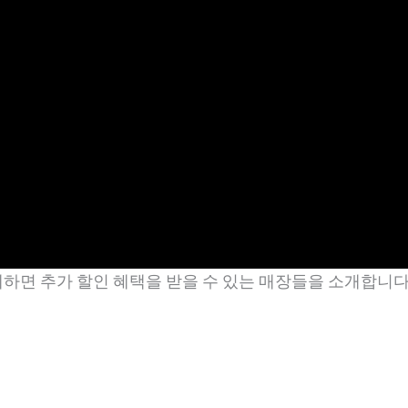
면 추가 할인 혜택을 받을 수 있는 매장들을 소개합니다