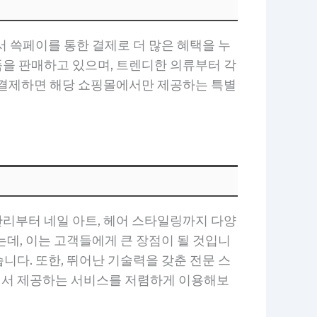
 쓱페이를 통한 결제로 더 많은 혜택을 누
품을 판매하고 있으며, 트렌디한 의류부터 각
로 결제하면 해당 쇼핑몰에서만 제공하는 특별
관리부터 네일 아트, 헤어 스타일링까지 다양
데, 이는 고객들에게 큰 장점이 될 것입니
다. 또한, 뛰어난 기술력을 갖춘 전문 스
에서 제공하는 서비스를 저렴하게 이용해보