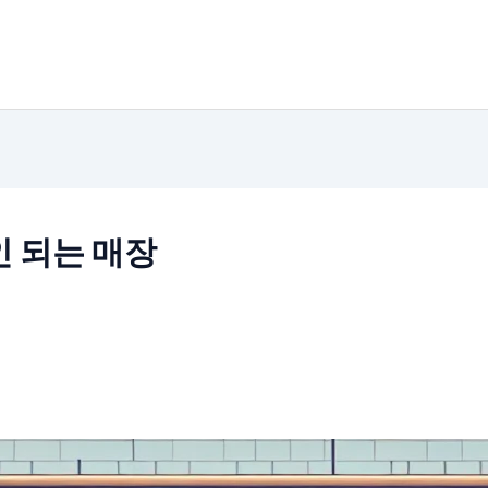
 되는 매장