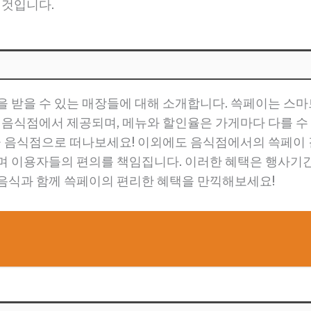
 것입니다.
을 받을 수 있는 매장들에 대해 소개합니다. 쓱페이는 스
한 음식점에서 제공되며, 메뉴와 할인율은 가게마다 다를 
지금 음식점으로 떠나보세요! 이외에도 음식점에서의 쓱페이 
며 이용자들의 편의를 책임집니다. 이러한 혜택은 행사기
 음식과 함께 쓱페이의 편리한 혜택을 만끽해보세요!