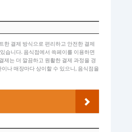
마트한 결제 방식으로 편리하고 안전한 결제
수 있습니다. 음식점에서 쓱페이를 이용하면
결제는 더 깔끔하고 원활한 결제 과정을 경
간이나 매장마다 상이할 수 있으니, 음식점을