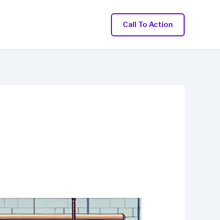
Call To Action