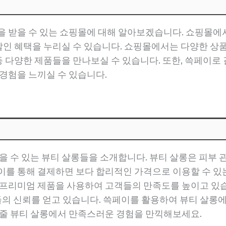
을 받을 수 있는 쇼핑몰에 대해 알아보겠습니다. 쇼핑몰에서
 할인 혜택을 누리실 수 있습니다. 쇼핑몰에서는 다양한 상
 등 다양한 제품들을 만나보실 수 있습니다. 또한, 쓱페이
 경험을 느끼실 수 있습니다.
을 수 있는 뷰티 살롱들을 소개합니다. 뷰티 살롱은 피부 
이를 통해 결제하면 보다 합리적인 가격으로 이용할 수 있는
 프리미엄 제품을 사용하여 고객들의 만족도를 높이고 있습니
의 신뢰를 얻고 있습니다. 쓱페이를 활용하여 뷰티 살롱
 줄 뷰티 살롱에서 만족스러운 경험을 만끽해보세요.