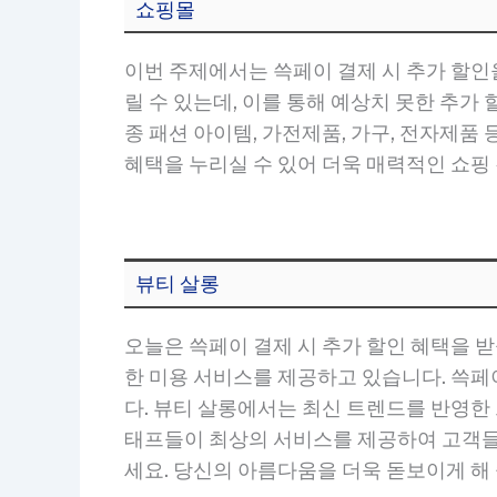
쇼핑몰
이번 주제에서는 쓱페이 결제 시 추가 할인
릴 수 있는데, 이를 통해 예상치 못한 추가
종 패션 아이템, 가전제품, 가구, 전자제품
혜택을 누리실 수 있어 더욱 매력적인 쇼핑
뷰티 살롱
오늘은 쓱페이 결제 시 추가 할인 혜택을 받
한 미용 서비스를 제공하고 있습니다. 쓱페
다. 뷰티 살롱에서는 최신 트렌드를 반영한
태프들이 최상의 서비스를 제공하여 고객들
세요. 당신의 아름다움을 더욱 돋보이게 해