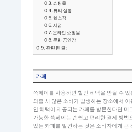
쇼핑몰
뷰티 살롱
헬스장
서점
온라인 쇼핑몰
문화 공연장
관련된 글:
카페
쓱페이를 사용하면 할인 혜택을 받을 수 있
외출 시 많은 소비가 발생하는 장소에서 이
인 혜택이 제공되는 카페를 방문한다면 머그
가능한 쓱페이는 손쉽고 편리한 결제 방법으
있는 카페를 발견하는 것은 소비자에게 큰 