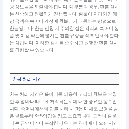
당 정보들을 제출해야 합니다. 대부분의 경우, 환불 절차
는 신속하고 원활하게 진행됩니다. 환불이 처리되면 해
당 금액은 쓱머니 계정에 환불되거나 원하는 방법으로
환불됩니다. 환불 신청 시 주의할 점은 각각의 쓱머니 상
품 및 이용 약관에 명시된 환불 규정을 꼭 확인해야 한다
는 점입니다. 이러한 절차를 준수하면 원활한 환불 절차
를 경험할 수 있습니다.
환불 처리 시간
환불 처리 시간은 쓱머니를 이용한 고객이 환불을 요청
한 후 얼마나 빠르게 처리되는지에 대한 중요한 정보입
니다. 쓱머니에서의 환불 처리 시간은 대체로 요청을 받
은 날로부터 3~5영업일 정도 소요됩니다. 그러나 환불
이 큰 금액이거나 복잡한 경우에는 처리에 더 오랜 시간