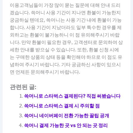
이용고객님들이 가장 많이 묻는 질문에 대해 안내 드리
겠습니다. 쓱머니 사용 기간이 지나면 환불이 가능한지
궁금하실 텐데요, 쓱머니는 사용 기간 내에 환불이 가능
합니다. 사용 기간이 지났더라도 일부 특수한 경우를 제
외하고는 환불이 불가능하니 이 점 유의해주시기 바랍
니다. 만약 환불이 필요한 경우, 고객센터로 문의하여 상
세한 안내를 받으실 수 있습니다. 또한, 환불 신청 시에
는 구매한 상품의 상태 등을 확인해야 하므로 이 점도 유
념하여 주시기 바랍니다. 기타 궁금하신 사항이 있으시
면 언제든 문의해주시기 바랍니다.
관련된 글:
쓱머니로 스타벅스 결제된다? 직접 써봤습니다
쓱머니로 스타벅스 결제 시 주의할 점
쓱머니 네이버페이 전환 가능한 꿀팁 공개
쓱머니 결제 가능한 곳 vs 안 되는 곳 정리