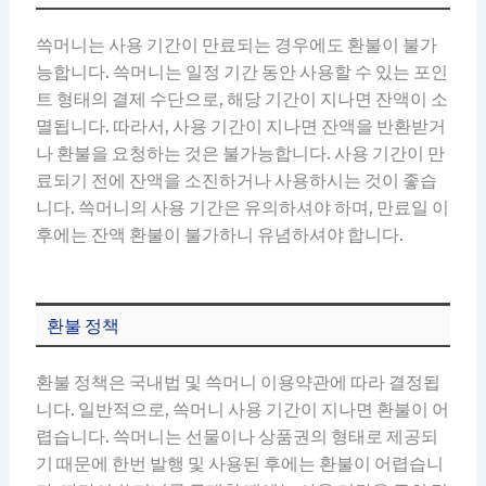
쓱머니는 사용 기간이 만료되는 경우에도 환불이 불가
능합니다. 쓱머니는 일정 기간 동안 사용할 수 있는 포인
트 형태의 결제 수단으로, 해당 기간이 지나면 잔액이 소
멸됩니다. 따라서, 사용 기간이 지나면 잔액을 반환받거
나 환불을 요청하는 것은 불가능합니다. 사용 기간이 만
료되기 전에 잔액을 소진하거나 사용하시는 것이 좋습
니다. 쓱머니의 사용 기간은 유의하셔야 하며, 만료일 이
후에는 잔액 환불이 불가하니 유념하셔야 합니다.
환불 정책
환불 정책은 국내법 및 쓱머니 이용약관에 따라 결정됩
니다. 일반적으로, 쓱머니 사용 기간이 지나면 환불이 어
렵습니다. 쓱머니는 선물이나 상품권의 형태로 제공되
기 때문에 한번 발행 및 사용된 후에는 환불이 어렵습니