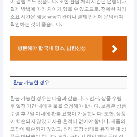
이 걸릴 수도 있습니다. 또한 환불 처리 시간은 은행이나
결제 방법에 따라 차이가 있을 수 있으므로, 정확한 처리
소요 시간은 해당 금융기관이나 결제 업체에 문의하여
확인하는 것이 좋습니다.
방문해야 할 국내 명소, 남한산성
환불 가능한 경우
환불 가능한 경우는 다음과 같습니다. 먼저, 상품 수령
후 일정 기간 내에 환불을 요청해야 합니다. 보통은 상품
수령 후 7일 이내에 환불 요청이 가능합니다. 또한, 상품
이 훼손되지 않았고 사용 흔적이 없어야 합니다. 제품의
포장이 훼손되지 않았고, 원래 포장 상태를 유지한 채 상
품을 반납해야 합니다. 또한, 구매 시 할인 혜택 등이 적