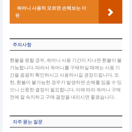
쓱머니 사용처 모르면 손해보는 이
유
주의사항
환불을 원할 경우, 쓱머니 사용 기간이 지나면 환불이 불
가능합니다. 따라서 쓱머니를 구매하실 때에는 사용 기
간을 꼼꼼히 확인하시고 사용하시길 권장드립니다. 또
한, 환불이 불가능한 경우가 발생하면 손해를 입을 수 있
으니 신중한 결정이 필요합니다. 이에 따라 쓱머니 구매
전에 잘 숙지하고 구매 결정을 내리시면 좋겠습니다.
자주 묻는 질문