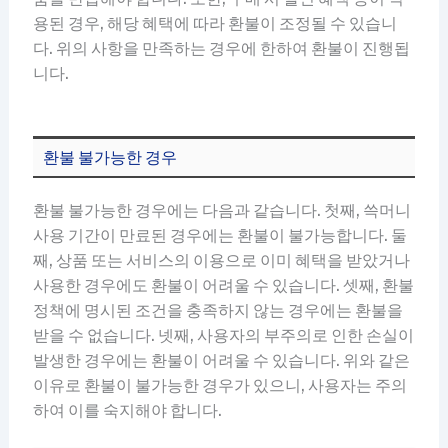
용된 경우, 해당 혜택에 따라 환불이 조정될 수 있습니
다. 위의 사항을 만족하는 경우에 한하여 환불이 진행됩
니다.
환불 불가능한 경우
환불 불가능한 경우에는 다음과 같습니다. 첫째, 쓱머니
사용 기간이 만료된 경우에는 환불이 불가능합니다. 둘
째, 상품 또는 서비스의 이용으로 이미 혜택을 받았거나
사용한 경우에도 환불이 어려울 수 있습니다. 셋째, 환불
정책에 명시된 조건을 충족하지 않는 경우에는 환불을
받을 수 없습니다. 넷째, 사용자의 부주의로 인한 손실이
발생한 경우에는 환불이 어려울 수 있습니다. 위와 같은
이유로 환불이 불가능한 경우가 있으니, 사용자는 주의
하여 이를 숙지해야 합니다.