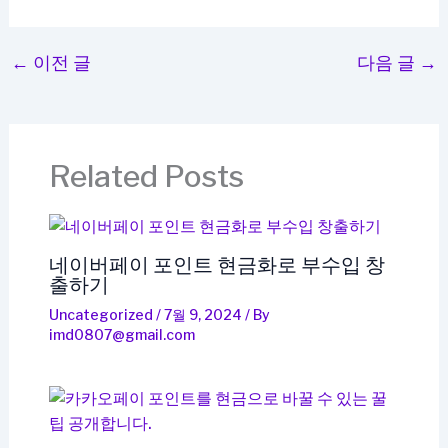
←
이전 글
다음 글
→
Related Posts
네이버페이 포인트 현금화로 부수입 창
출하기
Uncategorized
/
7월 9, 2024
/ By
imd0807@gmail.com