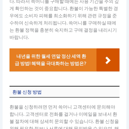
다. 따라서 쓱머니를 구매할 때에는 사용 기간을 주의 깊
게 확인하는 것이 중요합니다. 환불이 가능한 특별한 경
우에도 소비자 피해를 최소화하기 위해 관련 규정을 준
수하여 신속하게 처리됩니다. 쓱머니를 구매하실 때에
는 환불 정책을 충분히 숙지하고 구매 결정을 내리시기
바랍니다.
내년을 위한 월세 연말 정산 세액 환
급 방법! 혜택을 극대화하는 방법은?
환불 신청 방법
환불을 신청하려면 먼저 쓱머니 고객센터에 문의해야
합니다. 고객센터로 전화를 걸거나 이메일을 보내서 환
불 절차에 대해 상세히 문의할 수 있습니다. 환불 신청을
위해 필요한 정보나 서류에 대해 문의받을 수 있으며, 해