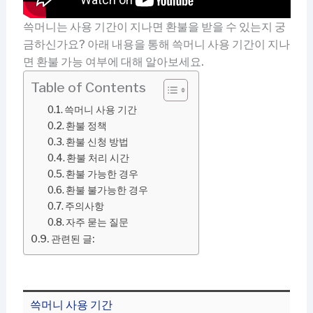
쓱머니는 사용 기간이 지나면 환불을 받을 수 있는지 궁
금하신가요? 아래 내용을 통해 쓱머니 사용 기간이 지나
면 환불 가능 여부에 대해 알아보세요.
Table of Contents
쓱머니 사용 기간
환불 정책
환불 신청 방법
환불 처리 시간
환불 가능한 경우
환불 불가능한 경우
주의사항
자주 묻는 질문
관련된 글:
쓱머니 사용 기간