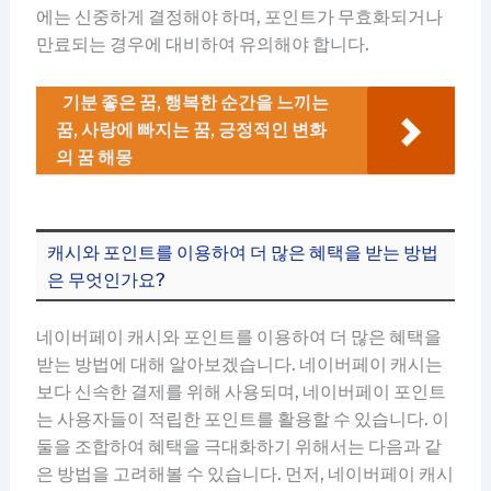
에는 신중하게 결정해야 하며, 포인트가 무효화되거나
만료되는 경우에 대비하여 유의해야 합니다.
기분 좋은 꿈, 행복한 순간을 느끼는
꿈, 사랑에 빠지는 꿈, 긍정적인 변화
의 꿈 해몽
캐시와 포인트를 이용하여 더 많은 혜택을 받는 방법
은 무엇인가요?
네이버페이 캐시와 포인트를 이용하여 더 많은 혜택을
받는 방법에 대해 알아보겠습니다. 네이버페이 캐시는
보다 신속한 결제를 위해 사용되며, 네이버페이 포인트
는 사용자들이 적립한 포인트를 활용할 수 있습니다. 이
둘을 조합하여 혜택을 극대화하기 위해서는 다음과 같
은 방법을 고려해볼 수 있습니다. 먼저, 네이버페이 캐시