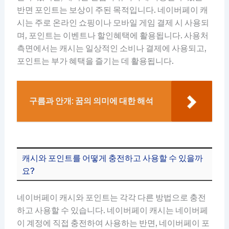
반면 포인트는 보상이 주된 목적입니다. 네이버페이 캐
시는 주로 온라인 쇼핑이나 모바일 게임 결제 시 사용되
며, 포인트는 이벤트나 할인혜택에 활용됩니다. 사용처
측면에서는 캐시는 일상적인 소비나 결제에 사용되고,
포인트는 부가 혜택을 즐기는 데 활용됩니다.
구름과 안개: 꿈의 의미에 대한 해석
캐시와 포인트를 어떻게 충전하고 사용할 수 있을까
요?
네이버페이 캐시와 포인트는 각각 다른 방법으로 충전
하고 사용할 수 있습니다. 네이버페이 캐시는 네이버페
이 계정에 직접 충전하여 사용하는 반면, 네이버페이 포