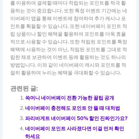
를 이용하여 결제할 때마다 적립되는 포인트를 적극 활
용하는 것이 중요합니다. 또한 특정 이벤트 기간에는 네
이버페이 앱을 통해 이벤트에 참여하여 추가 캐시나 포
인트를 획들할 수 있습니다. 또한 네이버페이 포인트 적
립 상품이나 할인 혜택을 활용하여 포인트를 더욱 효율
적으로 사용할 수 있습니다. 또한 적립된 포인트를 특정
혜택에 사용하는 것이 아닌, 적립된 포인트를 그대로 적
립한 채로 보관하여 이벤트 등에 활용하는 것도 하나의
방법입니다. 이와 같이 네이버페이 캐시와 포인트를 적
절히 활용하여 누리는 혜택을 극대화할 수 있습니다.
관련된 글:
쓱머니 네이버페이 전환 가능한 꿀팁 공개
네이버페이 충전해도 포인트 안 뜰 때 대처법
파리바게트 네이버페이 50% 할인 진짜인가요?
네이버페이 포인트 사라졌다면 이걸 먼저 확인
하세요