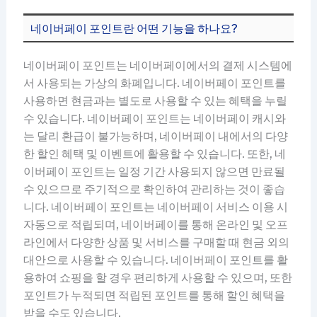
네이버페이 포인트란 어떤 기능을 하나요?
네이버페이 포인트는 네이버페이에서의 결제 시스템에
서 사용되는 가상의 화폐입니다. 네이버페이 포인트를
사용하면 현금과는 별도로 사용할 수 있는 혜택을 누릴
수 있습니다. 네이버페이 포인트는 네이버페이 캐시와
는 달리 환급이 불가능하며, 네이버페이 내에서의 다양
한 할인 혜택 및 이벤트에 활용할 수 있습니다. 또한, 네
이버페이 포인트는 일정 기간 사용되지 않으면 만료될
수 있으므로 주기적으로 확인하여 관리하는 것이 좋습
니다. 네이버페이 포인트는 네이버페이 서비스 이용 시
자동으로 적립되며, 네이버페이를 통해 온라인 및 오프
라인에서 다양한 상품 및 서비스를 구매할 때 현금 외의
대안으로 사용할 수 있습니다. 네이버페이 포인트를 활
용하여 쇼핑을 할 경우 편리하게 사용할 수 있으며, 또한
포인트가 누적되면 적립된 포인트를 통해 할인 혜택을
받을 수도 있습니다.