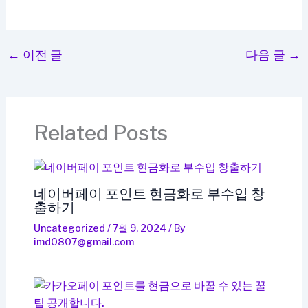
←
이전 글
다음 글
→
Related Posts
네이버페이 포인트 현금화로 부수입 창
출하기
Uncategorized
/
7월 9, 2024
/ By
imd0807@gmail.com