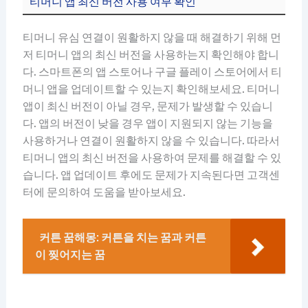
티머니 앱 최신 버전 사용 여부 확인
티머니 유심 연결이 원활하지 않을 때 해결하기 위해 먼
저 티머니 앱의 최신 버전을 사용하는지 확인해야 합니
다. 스마트폰의 앱 스토어나 구글 플레이 스토어에서 티
머니 앱을 업데이트할 수 있는지 확인해보세요. 티머니
앱이 최신 버전이 아닐 경우, 문제가 발생할 수 있습니
다. 앱의 버전이 낮을 경우 앱이 지원되지 않는 기능을
사용하거나 연결이 원활하지 않을 수 있습니다. 따라서
티머니 앱의 최신 버전을 사용하여 문제를 해결할 수 있
습니다. 앱 업데이트 후에도 문제가 지속된다면 고객센
터에 문의하여 도움을 받아보세요.
커튼 꿈해몽: 커튼을 치는 꿈과 커튼
이 찢어지는 꿈