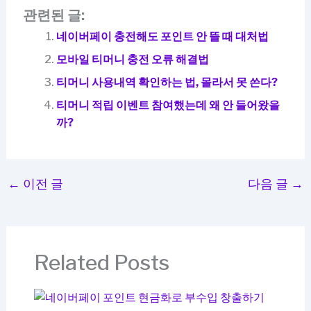
관련된 글:
네이버페이 충전해도 포인트 안 뜰 때 대처법
모바일 티머니 충전 오류 해결법
티머니 사용내역 확인하는 법, 몰라서 못 쓴다?
티머니 적립 이벤트 참여했는데 왜 안 들어왔을
까?
←
이전 글
다음 글
→
Related Posts