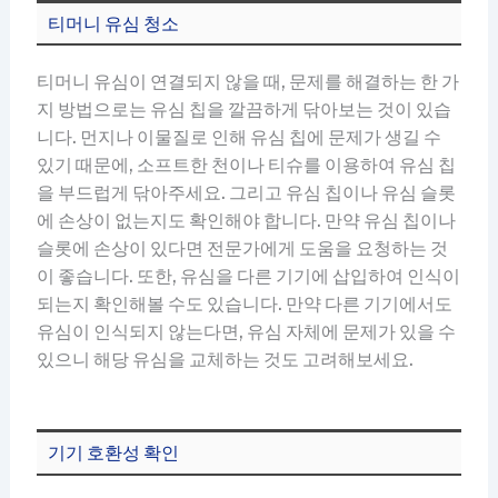
티머니 유심 청소
티머니 유심이 연결되지 않을 때, 문제를 해결하는 한 가
지 방법으로는 유심 칩을 깔끔하게 닦아보는 것이 있습
니다. 먼지나 이물질로 인해 유심 칩에 문제가 생길 수
있기 때문에, 소프트한 천이나 티슈를 이용하여 유심 칩
을 부드럽게 닦아주세요. 그리고 유심 칩이나 유심 슬롯
에 손상이 없는지도 확인해야 합니다. 만약 유심 칩이나
슬롯에 손상이 있다면 전문가에게 도움을 요청하는 것
이 좋습니다. 또한, 유심을 다른 기기에 삽입하여 인식이
되는지 확인해볼 수도 있습니다. 만약 다른 기기에서도
유심이 인식되지 않는다면, 유심 자체에 문제가 있을 수
있으니 해당 유심을 교체하는 것도 고려해보세요.
기기 호환성 확인