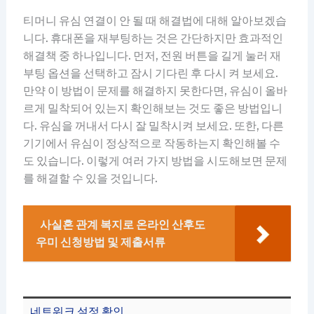
티머니 유심 연결이 안 될 때 해결법에 대해 알아보겠습
니다. 휴대폰을 재부팅하는 것은 간단하지만 효과적인
해결책 중 하나입니다. 먼저, 전원 버튼을 길게 눌러 재
부팅 옵션을 선택하고 잠시 기다린 후 다시 켜 보세요.
만약 이 방법이 문제를 해결하지 못한다면, 유심이 올바
르게 밀착되어 있는지 확인해보는 것도 좋은 방법입니
다. 유심을 꺼내서 다시 잘 밀착시켜 보세요. 또한, 다른
기기에서 유심이 정상적으로 작동하는지 확인해볼 수
도 있습니다. 이렇게 여러 가지 방법을 시도해보면 문제
를 해결할 수 있을 것입니다.
사실혼 관계 복지로 온라인 산후도
우미 신청방법 및 제출서류
네트워크 설정 확인