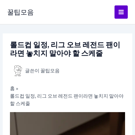
콘
텐
꿀팁모음
츠
로
건
너
롤드컵 일정, 리그 오브 레전드 팬이
뛰
라면 놓치지 말아야 할 스케줄
기
글쓴이
꿀팁모음
홈
롤드컵 일정, 리그 오브 레전드 팬이라면 놓치지 말아야
할 스케줄