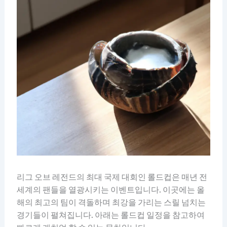
리그 오브 레전드의 최대 국제 대회인 롤드컵은 매년 전
세계의 팬들을 열광시키는 이벤트입니다. 이곳에는 올
해의 최고의 팀이 격돌하며 최강을 가리는 스릴 넘치는
경기들이 펼쳐집니다. 아래는 롤드컵 일정을 참고하여