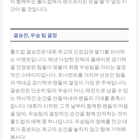
이 함께하는 롤드컵에서 팬으로서는 눈을 뗄 수 없는 시
간이 될 것입니다.
결승전, 우승 팀 결정
롤드컵 결승전은 대회 최고의 긴장감과 열기를 선사하
는 이벤트입니다. 매년 다양한 전략과 플레이로 경기력
을 인정받은 팀들이 맞붙어 최종 우승팀을 가리는 결정
적인 스테이지입니다. 토너먼트를 거치며 선보인 팀들
의 역대급 경기력과 팬들의 열정이 가장 큰 주제입니다.
결승전은 단순히 팀의 우승이 아닌, 레전드로 남을 수 있
는 역사적인 순간을 만들어내며 팬들의 기대를 충족시
킵니다. 대회가 시작된 그 첫 날부터 함께한 팬들의 마음
을 담아, 우승팀의 결정적인 순간을 함께 만끽하는 것이
롤드컵의 매력 중 하나입니다. 우승팀의 영예를 안고 대
회가 종료되는 최고의 순간을 놓치지 않고 함께 기억해
봅시다.