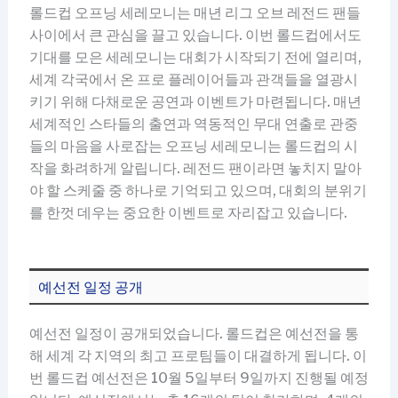
롤드컵 오프닝 세레모니는 매년 리그 오브 레전드 팬들
사이에서 큰 관심을 끌고 있습니다. 이번 롤드컵에서도
기대를 모은 세레모니는 대회가 시작되기 전에 열리며,
세계 각국에서 온 프로 플레이어들과 관객들을 열광시
키기 위해 다채로운 공연과 이벤트가 마련됩니다. 매년
세계적인 스타들의 출연과 역동적인 무대 연출로 관중
들의 마음을 사로잡는 오프닝 세레모니는 롤드컵의 시
작을 화려하게 알립니다. 레전드 팬이라면 놓치지 말아
야 할 스케줄 중 하나로 기억되고 있으며, 대회의 분위기
를 한껏 데우는 중요한 이벤트로 자리잡고 있습니다.
예선전 일정 공개
예선전 일정이 공개되었습니다. 롤드컵은 예선전을 통
해 세계 각 지역의 최고 프로팀들이 대결하게 됩니다. 이
번 롤드컵 예선전은 10월 5일부터 9일까지 진행될 예정