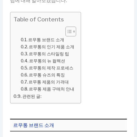
팁에 대해 알아보겠습니다.
Table of Contents
르무통 브랜드 소개
르무통의 인기 제품 소개
르무통의 스타일링 팁
르무통의 뉴 컬렉션
르무통의 제작 프로세스
르무통 슈즈의 특징
르무통 제품의 가격대
르무통 제품 구매처 안내
관련된 글:
르무통 브랜드 소개