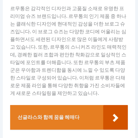
르무통은 감각적인 디자인과 고품질 소재로 유명한 프
리미엄 슈즈 브랜드입니다. 르무통의 인기 제품 중 하나
는 클래식한 디자인에 현대적인 감성을 더한 브로그 슈
즈입니다. 이 브로그 슈즈는 다양한 코디에 어울리는 심
플하면서도 세련된 디자인으로 많은 이들에게 사랑받
고 있습니다. 또한, 르무통의 스니커즈 라인도 매력적인
데, 경쾌한 컬러 조합과 편안한 착화감으로 일상적인 스
타일에 포인트를 더해줍니다. 또한 르무통의 부츠 제품
군은 우아함과 트렌디함을 동시에 느낄 수 있도록 다양
한 스타일로 구성되어 있습니다. 이처럼 르무통은 다채
로운 제품 라인을 통해 다양한 취향을 가진 소비자들에
게 새로운 스타일링을 제안하고 있습니다.
선글라스와 함께 꿈을 헤매다