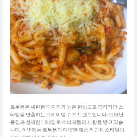
르무통은 세련된 디자인과 높은 완성도로 감각적인 스
타일을 연출하는 프리미엄 슈즈 브랜드입니다. 뛰어난
품질과 섬세한 디테일로 소비자들의 사랑을 받고 있습
니다. 이번에는 르무통의 다양한 제품 라인과 스타일링