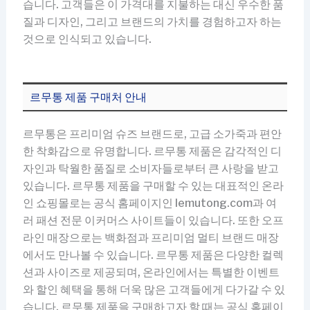
습니다. 고객들은 이 가격대를 지불하는 대신 우수한 품
질과 디자인, 그리고 브랜드의 가치를 경험하고자 하는
것으로 인식되고 있습니다.
르무통 제품 구매처 안내
르무통은 프리미엄 슈즈 브랜드로, 고급 소가죽과 편안
한 착화감으로 유명합니다. 르무통 제품은 감각적인 디
자인과 탁월한 품질로 소비자들로부터 큰 사랑을 받고
있습니다. 르무통 제품을 구매할 수 있는 대표적인 온라
인 쇼핑몰로는 공식 홈페이지인 lemutong.com과 여
러 패션 전문 이커머스 사이트들이 있습니다. 또한 오프
라인 매장으로는 백화점과 프리미엄 멀티 브랜드 매장
에서도 만나볼 수 있습니다. 르무통 제품은 다양한 컬렉
션과 사이즈로 제공되며, 온라인에서는 특별한 이벤트
와 할인 혜택을 통해 더욱 많은 고객들에게 다가갈 수 있
습니다. 르무통 제품을 구매하고자 할 때는 공식 홈페이