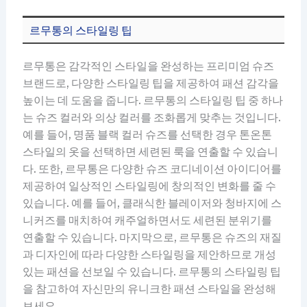
르무통의 스타일링 팁
르무통은 감각적인 스타일을 완성하는 프리미엄 슈즈
브랜드로, 다양한 스타일링 팁을 제공하여 패션 감각을
높이는 데 도움을 줍니다. 르무통의 스타일링 팁 중 하나
는 슈즈 컬러와 의상 컬러를 조화롭게 맞추는 것입니다.
예를 들어, 명품 블랙 컬러 슈즈를 선택한 경우 톤온톤
스타일의 옷을 선택하면 세련된 룩을 연출할 수 있습니
다. 또한, 르무통은 다양한 슈즈 코디네이션 아이디어를
제공하여 일상적인 스타일링에 창의적인 변화를 줄 수
있습니다. 예를 들어, 클래식한 블레이저와 청바지에 스
니커즈를 매치하여 캐주얼하면서도 세련된 분위기를
연출할 수 있습니다. 마지막으로, 르무통은 슈즈의 재질
과 디자인에 따라 다양한 스타일링을 제안하므로 개성
있는 패션을 선보일 수 있습니다. 르무통의 스타일링 팁
을 참고하여 자신만의 유니크한 패션 스타일을 완성해
보세요.