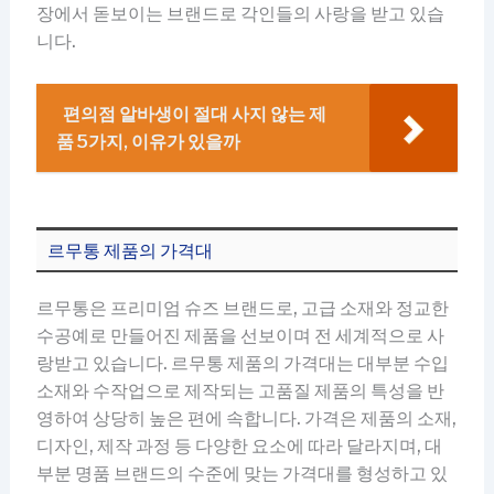
장에서 돋보이는 브랜드로 각인들의 사랑을 받고 있습
니다.
편의점 알바생이 절대 사지 않는 제
품 5가지, 이유가 있을까
르무통 제품의 가격대
르무통은 프리미엄 슈즈 브랜드로, 고급 소재와 정교한
수공예로 만들어진 제품을 선보이며 전 세계적으로 사
랑받고 있습니다. 르무통 제품의 가격대는 대부분 수입
소재와 수작업으로 제작되는 고품질 제품의 특성을 반
영하여 상당히 높은 편에 속합니다. 가격은 제품의 소재,
디자인, 제작 과정 등 다양한 요소에 따라 달라지며, 대
부분 명품 브랜드의 수준에 맞는 가격대를 형성하고 있