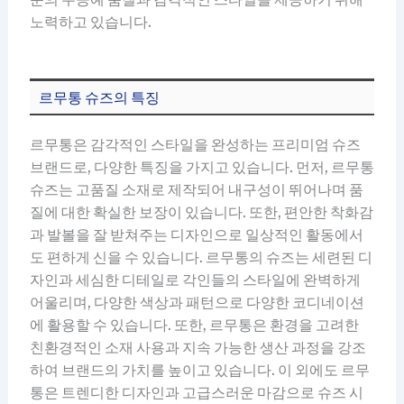
노력하고 있습니다.
르무통 슈즈의 특징
르무통은 감각적인 스타일을 완성하는 프리미엄 슈즈
브랜드로, 다양한 특징을 가지고 있습니다. 먼저, 르무통
슈즈는 고품질 소재로 제작되어 내구성이 뛰어나며 품
질에 대한 확실한 보장이 있습니다. 또한, 편안한 착화감
과 발볼을 잘 받쳐주는 디자인으로 일상적인 활동에서
도 편하게 신을 수 있습니다. 르무통의 슈즈는 세련된 디
자인과 세심한 디테일로 각인들의 스타일에 완벽하게
어울리며, 다양한 색상과 패턴으로 다양한 코디네이션
에 활용할 수 있습니다. 또한, 르무통은 환경을 고려한
친환경적인 소재 사용과 지속 가능한 생산 과정을 강조
하여 브랜드의 가치를 높이고 있습니다. 이 외에도 르무
통은 트렌디한 디자인과 고급스러운 마감으로 슈즈 시