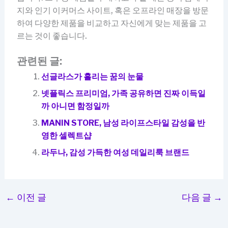
지와 인기 이커머스 사이트, 혹은 오프라인 매장을 방문
하여 다양한 제품을 비교하고 자신에게 맞는 제품을 고
르는 것이 좋습니다.
관련된 글:
선글라스가 흘리는 꿈의 눈물
넷플릭스 프리미엄, 가족 공유하면 진짜 이득일
까 아니면 함정일까
MANIN STORE, 남성 라이프스타일 감성을 반
영한 셀렉트샵
라두나, 감성 가득한 여성 데일리룩 브랜드
←
이전 글
다음 글
→