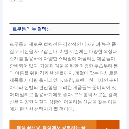
르무통의 뉴 컬렉션
르무통의 새로운 컬렉션은 감각적인 디자인과 높은 품
질로 시선을 사로잡는다. 이번 시즌에는 다양한 색상과
소재를 활용하여 다양한 스타일에 어울리는 제품들이
준비되어 있다. 가을과 겨울을 위한 따뜻한 부츠부터 봄
과 여름을 위한 경쾌한 샌들까지, 계절에 맞는 다채로운
제품들이 다량 출시되었다. 또한, 트렌디한 디자인 뿐만
아니라 신발의 편안함을 고려한 제품들도 준비되어 있
어 데일리로 활용하기에도 좋다. 르무통의 새로운 컬렉
션은 다양한 계절과 상황에 어울리는 신발을 찾는 이들
에게 완벽한 선택지가 될 것이다.
책상 꿈해몽: 책상에서 공부하는 꿈