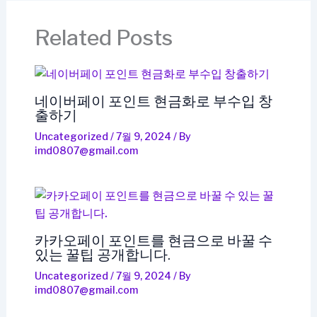
Related Posts
네이버페이 포인트 현금화로 부수입 창
출하기
Uncategorized
/
7월 9, 2024
/ By
imd0807@gmail.com
카카오페이 포인트를 현금으로 바꿀 수
있는 꿀팁 공개합니다.
Uncategorized
/
7월 9, 2024
/ By
imd0807@gmail.com