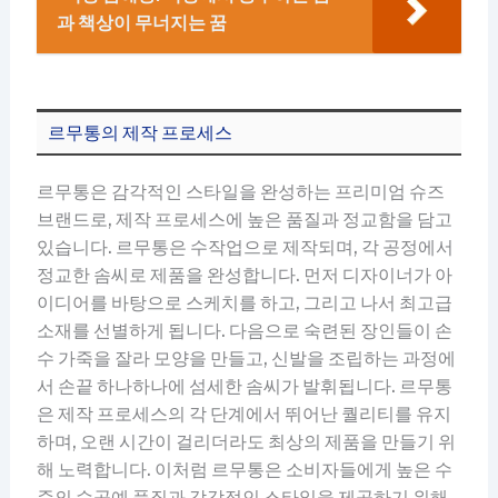
과 책상이 무너지는 꿈
르무통의 제작 프로세스
르무통은 감각적인 스타일을 완성하는 프리미엄 슈즈
브랜드로, 제작 프로세스에 높은 품질과 정교함을 담고
있습니다. 르무통은 수작업으로 제작되며, 각 공정에서
정교한 솜씨로 제품을 완성합니다. 먼저 디자이너가 아
이디어를 바탕으로 스케치를 하고, 그리고 나서 최고급
소재를 선별하게 됩니다. 다음으로 숙련된 장인들이 손
수 가죽을 잘라 모양을 만들고, 신발을 조립하는 과정에
서 손끝 하나하나에 섬세한 솜씨가 발휘됩니다. 르무통
은 제작 프로세스의 각 단계에서 뛰어난 퀄리티를 유지
하며, 오랜 시간이 걸리더라도 최상의 제품을 만들기 위
해 노력합니다. 이처럼 르무통은 소비자들에게 높은 수
준의 수공예 품질과 감각적인 스타일을 제공하기 위해