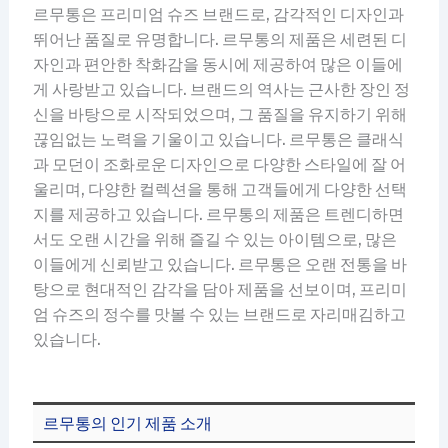
르무통은 프리미엄 슈즈 브랜드로, 감각적인 디자인과
뛰어난 품질로 유명합니다. 르무통의 제품은 세련된 디
자인과 편안한 착화감을 동시에 제공하여 많은 이들에
게 사랑받고 있습니다. 브랜드의 역사는 근사한 장인 정
신을 바탕으로 시작되었으며, 그 품질을 유지하기 위해
끊임없는 노력을 기울이고 있습니다. 르무통은 클래식
과 모던이 조화로운 디자인으로 다양한 스타일에 잘 어
울리며, 다양한 컬렉션을 통해 고객들에게 다양한 선택
지를 제공하고 있습니다. 르무통의 제품은 트렌디하면
서도 오랜 시간을 위해 즐길 수 있는 아이템으로, 많은
이들에게 신뢰받고 있습니다. 르무통은 오랜 전통을 바
탕으로 현대적인 감각을 담아 제품을 선보이며, 프리미
엄 슈즈의 정수를 맛볼 수 있는 브랜드로 자리매김하고
있습니다.
르무통의 인기 제품 소개