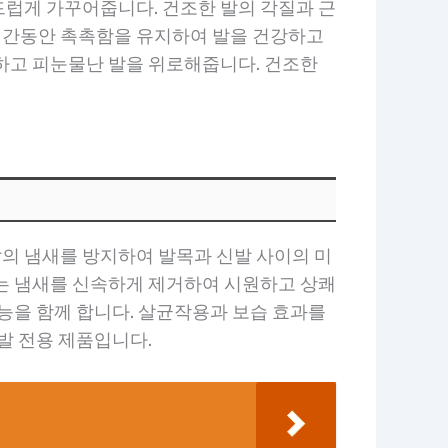
드럽게 가꾸어줍니다. 건조한 발의 각질과 근
시간동안 촉촉함을 유지하여 발을 건강하고
하고 피눈물난 발을 위로해줍니다. 건조한
의 냄새를 방지하여 발목과 신발 사이의 미
하는 냄새를 신속하게 제거하여 시원하고 상쾌
능을 함께 합니다. 살균작용과 보습 효과를
발 전용 제품입니다.