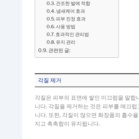
건조한 발에 적합
냄새케어 효과
피부 진정 효과
사용 방법
효과적인 관리법
유지 관리
관련된 글:
각질 제거
각질은 피부의 표면에 쌓인 미끄럼을 말합니
니다. 각질을 제거하는 것은 피부를 매끄럽
니다. 또한, 각질이 많으면 화장품의 흡수
지고 촉촉함이 유지됩니다.