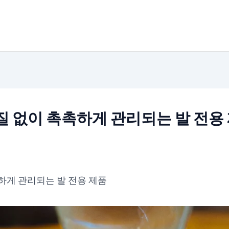
질 없이 촉촉하게 관리되는 발 전용
하게 관리되는 발 전용 제품