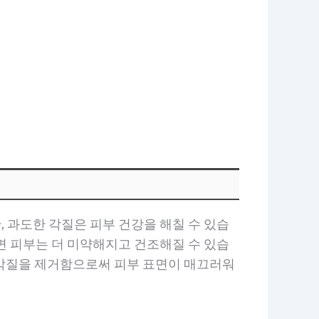
 과도한 각질은 피부 건강을 해칠 수 있습
면 피부는 더 미약해지고 건조해질 수 있습
. 각질을 제거함으로써 피부 표면이 매끄러워