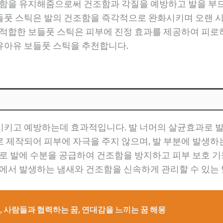
촉함을 유지해줌으로써 건조함과 각질을 예방하고 발을 부
들풋 스틱은 발의 건조함을 즉각적으로 완화시키며 오랜 
 적합한 보들풋 스틱은 피부에 진정 효과를 제공하여 피로
유아유 보들풋 스틱을 추천합니다.
시키고 예방하는데 효과적입니다. 발 너머의 살균효과로 발
 제작되어 피부에 자극을 주지 않으며, 발 부분에 발생
으로 발에 수분을 공급하여 건조함을 방지하고 피부 보호 기
속에서 발생하는 냄새와 건조함을 신속하게 관리할 수 있는 
, 사람들과 협력하는 꿈, 연대감을 느끼는 꿈 해몽