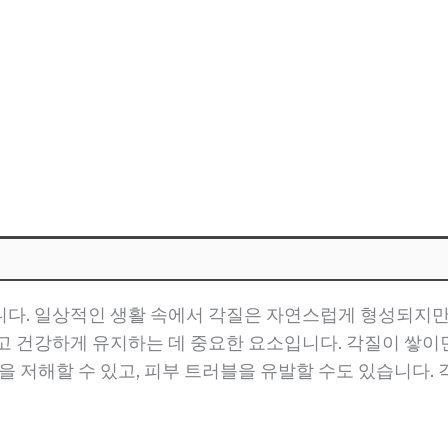
다. 일상적인 생활 속에서 각질은 자연스럽게 형성되지만,
고 건강하게 유지하는 데 중요한 요소입니다. 각질이 쌓이
율을 저해할 수 있고, 피부 트러블을 유발할 수도 있습니다