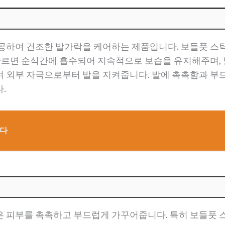
공하여 건조한 발가락을 케어하는 제품입니다. 보들풋 스
 바르면 순식간에 흡수되어 지속적으로 보습을 유지해주며, 
여 외부 자극으로부터 발을 지켜줍니다. 발에 촉촉함과 부
.
니다
은 피부를 촉촉하고 부드럽게 가꾸어줍니다. 특히 보들풋 