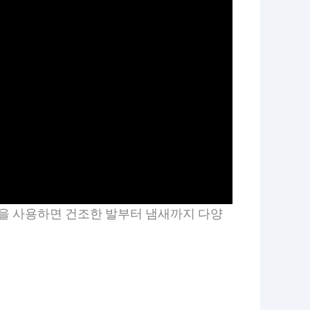
품을 사용하면 건조한 발부터 냄새까지 다양