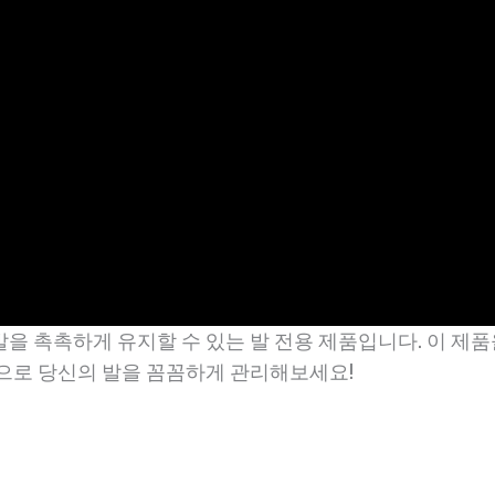
을 촉촉하게 유지할 수 있는 발 전용 제품입니다. 이 제
으로 당신의 발을 꼼꼼하게 관리해보세요!