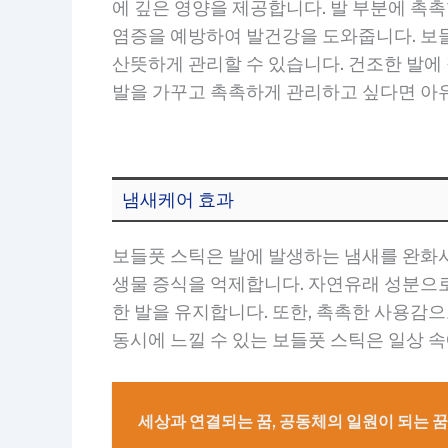
에 깊은 영양을 제공합니다. 발 부분에 촉
염증을 예방하여 발건강을 도와줍니다. 보
산뜻하게 관리할 수 있습니다. 건조한 발에
발을 가꾸고 촉촉하게 관리하고 싶다면 아
냄새케어 효과
보들풋 스틱은 발에 발생하는 냄새를 완화
생물 증식을 억제합니다. 자연유래 성분으로
한 발을 유지합니다. 또한, 촉촉한 사용감
동시에 느낄 수 있는 보들풋 스틱은 일상 
세상과 연결되는 꿈, 공동체의 일원이 되는 꿈