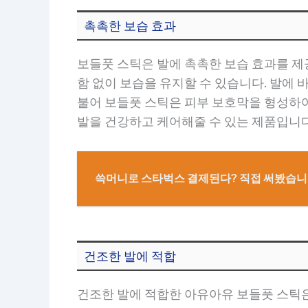
촉촉한 보습 효과
보들풋 스틱은 발에 촉촉한 보습 효과를 제
함 없이 보습을 유지할 수 있습니다. 발에
불어 보들풋 스틱은 피부 보호막을 형성하
발을 건강하고 케어해줄 수 있는 제품입니다
쓱머니로 스타벅스 결제된다? 직접 써봤습
건조한 발에 적합
건조한 발에 적합한 아유아유 보들풋 스틱