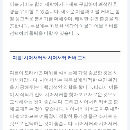
이불 커버도 함께 세탁하거나 새로 구입하여 쾌적한 환
경을 유지할 수 있습니다. 새로운 이불과 이불 커버는 봄
철 싱그러운 분위기를 더해주며, 쾌적한 수면 환경을 제
공합니다. 봄철에는 따뜻한 색감의 이불과 이불 커버를
선택하여 활력을 더할 수 있습니다.
여름: 시어서커와 시어서커 커버 교체
여름이 도래하면 더위를 식히는데 가장 중요한 것은 시
어서커입니다. 시어서커는 여름철에 쾌적한 수면 환경
을 제공해주는데 핵심적인 역할을 합니다. 따라서 여름
이 시작되기 전에 시어서커를 찾아보고 새로운 것으로
교체해주는 것이 좋습니다. 그리고 시어서커 커버도 함
께 교체하는 것이 좋습니다. 시어서커 커버도 자주 세탁
이 필요하므로 여름철에 적합한 통기성 좋은 소재로 된
것으로 선택하는 것이 좋습니다. 시어서커와 시어서커