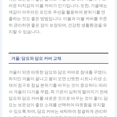
러운 터치감의 이불 커버가 인기입니다. 또한, 가을에는
색감이 어우러진 포인트 쿠션을 활용하여 분위기를 연
출하는 것도 좋은 방법입니다. 이불과 이불 커버를 꾸준
히 관리하면 좋은 잠이 보장되며, 건강한 생활환경을 유
지할 수 있습니다.
겨울: 담요와 담요 커버 교체
겨울이 되면 따뜻한 담요와 담요 커버로 침대를 꾸몄다.
하지만 겨울이 끝나고 봄이 오면 산뜻한 시트나 리넨 소
재의 침구로 침실 분위기를 바꾸는 것이 중요하다. 따라
서 겨울이 다가올 무렵, 즉 기온이 심하게 떨어지기 전에
담요와 담요 커버를 새로운 것으로 바꾸는 것이 좋다. 담
요는 보온성이 좋은 소재를 선택하여 따뜻함을 유지할
수 있도록 하며, 담요 커버는 세탁하여 청결하게 관리하