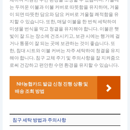
는 두꺼운 이불과 이불 커버로 따뜻함을 유지하며, 겨울
이 되면 따뜻한 담요와 담요 커버로 겨울철 쾌적함을 유
지할 수 있습니다. 또한, 매달 이불을 한 번씩 세탁하여
미생물 번식을 막고 청결을 유지해야 합니다. 이불은 햇
빛이 잘 드는 장소에 건조시키고, 보관 시에는 행거에 걸
거나 통풍이 잘 되는 곳에 보관하는 것이 좋습니다. 또
한, 침대 시트와 이불 커버는 자주 세탁하여 청결을 유지
해야 합니다. 침구 교체 주기 및 주의사항을 잘 지켜줌으
로써 건강하고 편안한 수면 환경을 유지할 수 있습니다.
NH농협카드 발급 신청 진행 상황 및
배송 조회 방법
침구 세탁 방법과 주의사항