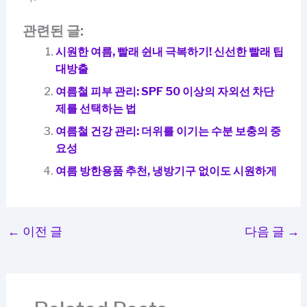
관련된 글:
시원한 여름, 빨래 쉰내 극복하기! 신선한 빨래 팁
대방출
여름철 피부 관리: SPF 50 이상의 자외선 차단
제를 선택하는 법
여름철 건강 관리: 더위를 이기는 수분 보충의 중
요성
여름 방한용품 추천, 냉방기구 없이도 시원하게
←
이전 글
다음 글
→