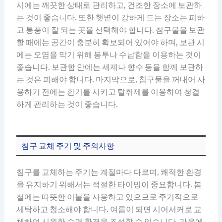
시에는 깨끗한 상태로 관리하고, 건조한 장소에 보관하
는 것이 좋습니다. 또한 햇볕이 강하게 드는 장소는 피하
고 통풍이 잘 되는 곳을 선택해야 합니다. 침구물을 보관
할 때에는 공간이 충분히 확보되어 있어야 하며, 보관 시
에는 오염을 막기 위해 봉투나 수납함을 이용하는 것이
좋습니다. 보관함 안에는 세제나 향수 등을 함께 보관하
는 것은 피해야 합니다. 마지막으로, 침구물을 꺼내어 사
용하기 전에는 환기를 시키고 탈취제를 이용하여 청결
하게 관리하는 것이 좋습니다.
침구 교체 주기 및 주의사항
침구를 교체하는 주기는 계절마다 다르며, 쾌적한 환경
을 유지하기 위해서는 적절한 타이밍이 중요합니다. 봄
철에는 따뜻한 이불을 사용하고 있으므로 주기적으로
세탁하고 청소해야 합니다. 여름이 되면 시어서커로 교
체하여 시원한 수면 환경을 조성할 수 있습니다. 가을에