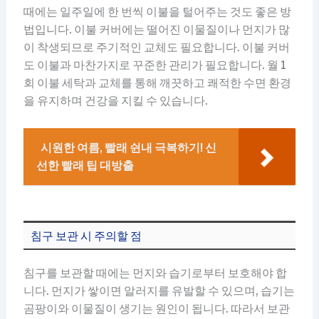
때에는 일주일에 한 번씩 이불을 털어주는 것도 좋은 방
법입니다. 이불 커버에는 떨어진 이물질이나 먼지가 많
이 착생되므로 주기적인 교체도 필요합니다. 이불 커버
도 이불과 마찬가지로 꾸준한 관리가 필요합니다. 월 1
회 이불 세탁과 교체를 통해 깨끗하고 쾌적한 수면 환경
을 유지하며 건강을 지킬 수 있습니다.
시원한 여름, 빨래 쉰내 극복하기! 신
선한 빨래 팁 대방출
침구 보관 시 주의할 점
침구를 보관할 때에는 먼지와 습기로부터 보호해야 합
니다. 먼지가 쌓이면 알러지를 유발할 수 있으며, 습기는
곰팡이와 이물질이 생기는 원인이 됩니다. 따라서 보관