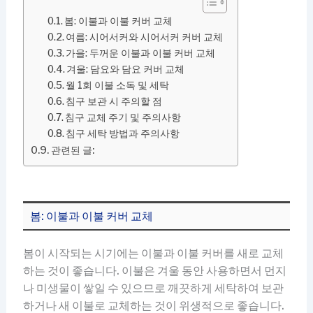
봄: 이불과 이불 커버 교체
여름: 시어서커와 시어서커 커버 교체
가을: 두꺼운 이불과 이불 커버 교체
겨울: 담요와 담요 커버 교체
월 1회 이불 소독 및 세탁
침구 보관 시 주의할 점
침구 교체 주기 및 주의사항
침구 세탁 방법과 주의사항
관련된 글:
봄: 이불과 이불 커버 교체
봄이 시작되는 시기에는 이불과 이불 커버를 새로 교체
하는 것이 좋습니다. 이불은 겨울 동안 사용하면서 먼지
나 미생물이 쌓일 수 있으므로 깨끗하게 세탁하여 보관
하거나 새 이불로 교체하는 것이 위생적으로 좋습니다.