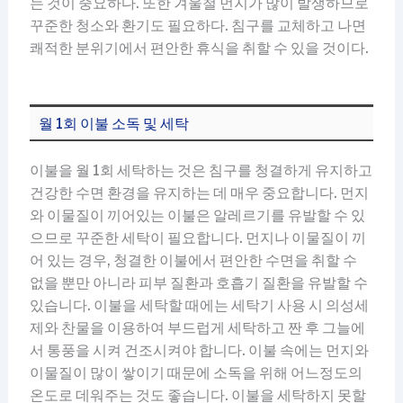
는 것이 중요하다. 또한 겨울철 먼지가 많이 발생하므로
꾸준한 청소와 환기도 필요하다. 침구를 교체하고 나면
쾌적한 분위기에서 편안한 휴식을 취할 수 있을 것이다.
월 1회 이불 소독 및 세탁
이불을 월 1회 세탁하는 것은 침구를 청결하게 유지하고
건강한 수면 환경을 유지하는 데 매우 중요합니다. 먼지
와 이물질이 끼어있는 이불은 알레르기를 유발할 수 있
으므로 꾸준한 세탁이 필요합니다. 먼지나 이물질이 끼
어 있는 경우, 청결한 이불에서 편안한 수면을 취할 수
없을 뿐만 아니라 피부 질환과 호흡기 질환을 유발할 수
있습니다. 이불을 세탁할 때에는 세탁기 사용 시 의성세
제와 찬물을 이용하여 부드럽게 세탁하고 짠 후 그늘에
서 통풍을 시켜 건조시켜야 합니다. 이불 속에는 먼지와
이물질이 많이 쌓이기 때문에 소독을 위해 어느정도의
온도로 데워주는 것도 좋습니다. 이불을 세탁하지 못할