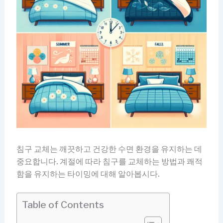
침구 교체는 깨끗하고 건강한 수면 환경을 유지하는 데
중요합니다. 계절에 따라 침구를 교체하는 방법과 쾌적
함을 유지하는 타이밍에 대해 알아봅시다.
Table of Contents