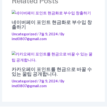
Related Posts
네이버페이 포인트 현금화로 부수입 창
출하기
Uncategorized
/
7월 9, 2024
/ By
imd0807@gmail.com
카카오페이 포인트를 현금으로 바꿀 수
있는 꿀팁 공개합니다.
Uncategorized
/
7월 9, 2024
/ By
imd0807@gmail.com