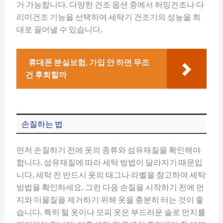
가 가능합니다. 다양한 건조 옵션 중에서 허밍건조나 다
리미건조 기능을 선택하여 세탁기 건조기의 성능을 최
대로 끌어낼 수 있습니다.
휴대폰 분실보험, 가입 안 하면 무조
건 후회할까
손질하는 법
먼저 손질하기 전에 옷의 종류와 섬유재질을 확인해야
합니다. 섬유재질에 따라 세탁 방법이 달라지기 때문입
니다. 세탁 전 반드시 옷의 태그나 라벨을 참고하여 세탁
방법을 확인하세요. 그런 다음 손질을 시작하기 전에 먼
지와 이물질을 제거하기 위해 옷을 충분히 터는 것이 좋
습니다. 특히 털 옷이나 모피 옷은 부드러운 솔로 먼지를