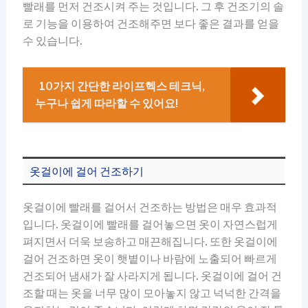
빨래를 먼저 건조시켜 주는 것입니다. 그 후 건조기의 솔
로 기능을 이용하여 건조해주면 보다 좋은 결과를 얻을
수 있습니다.
10가지 간단한 라이프헥스 테크닉,
누구나 쉽게 따라할 수 있어요!
옷걸이에 걸어 건조하기
옷걸이에 빨래를 걸어서 건조하는 방법은 매우 효과적
입니다. 옷걸이에 빨래를 걸어놓으면 옷이 자연스럽게
펴지면서 더욱 보송하고 매끈해집니다. 또한 옷걸이에
걸어 건조하면 옷이 햇볕이나 바람에 노출되어 빠르게
건조되어 냄새가 잘 사라지게 됩니다. 옷걸이에 걸어 건
조할 때는 옷을 너무 많이 모아놓지 않고 넉넉한 간격을