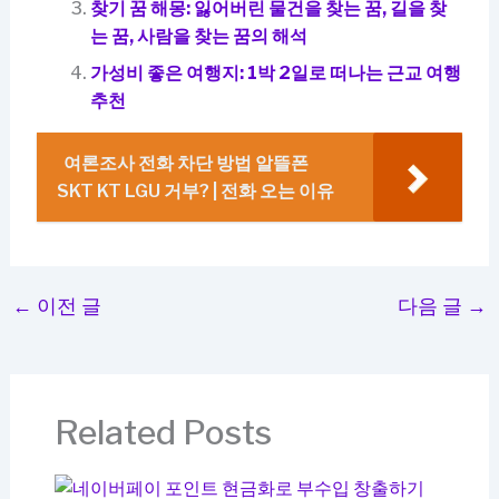
찾기 꿈 해몽: 잃어버린 물건을 찾는 꿈, 길을 찾
는 꿈, 사람을 찾는 꿈의 해석
가성비 좋은 여행지: 1박 2일로 떠나는 근교 여행
추천
여론조사 전화 차단 방법 알뜰폰
SKT KT LGU 거부? | 전화 오는 이유
←
이전 글
다음 글
→
Related Posts