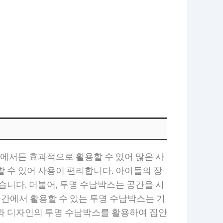
디에서든 효과적으로 활용할 수 있어 많은 사
 수 있어 사용이 편리합니다. 아이들의 장
습니다. 더불어, 투명 수납박스는 공간을 시
간에서 활용할 수 있는 투명 수납박스는 기
즈와 디자인의 투명 수납박스를 활용하여 집안