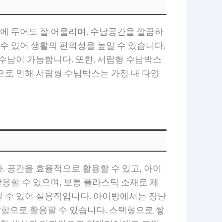
디에 두어도 잘 어울리며, 수납공간을 깔끔하
수 있어 생활의 편의성을 높일 수 있습니다.
수납이 가능합니다. 또한, 서랍형 수납박스
으로 인해 서랍형 수납박스는 가정 내 다양
 공간을 효율적으로 활용할 수 있고, 아이
활용할 수 있으며, 보통 플라스틱 소재로 제
할 수 있어 실용적입니다. 아이방에서는 장난
함으로 활용할 수 있습니다. 스택형으로 쌓