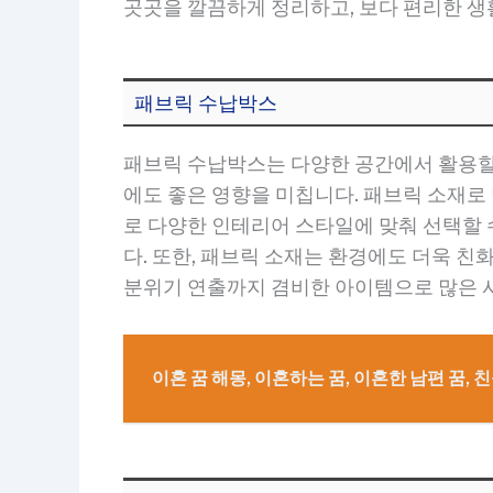
곳곳을 깔끔하게 정리하고, 보다 편리한 
패브릭 수납박스
패브릭 수납박스는 다양한 공간에서 활용할 
에도 좋은 영향을 미칩니다. 패브릭 소재로
로 다양한 인테리어 스타일에 맞춰 선택할 
다. 또한, 패브릭 소재는 환경에도 더욱 
분위기 연출까지 겸비한 아이템으로 많은 
이혼 꿈 해몽, 이혼하는 꿈, 이혼한 남편 꿈, 