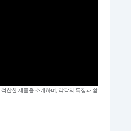
 적합한 제품을 소개하며, 각각의 특징과 활