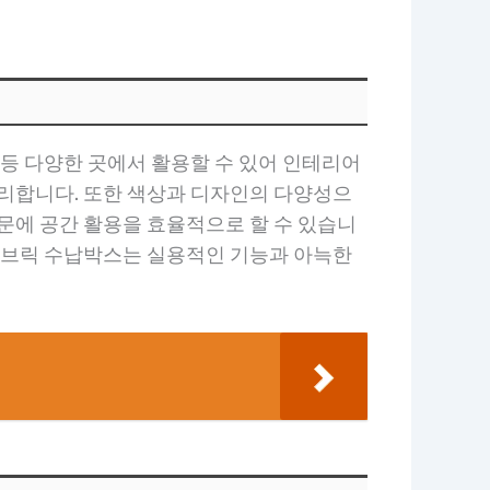
 등 다양한 곳에서 활용할 수 있어 인테리어
편리합니다. 또한 색상과 디자인의 다양성으
문에 공간 활용을 효율적으로 할 수 있습니
 패브릭 수납박스는 실용적인 기능과 아늑한