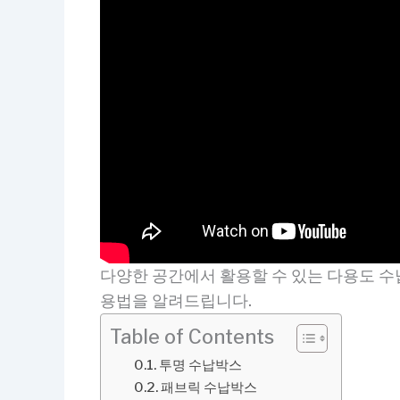
다양한 공간에서 활용할 수 있는 다용도 수납
용법을 알려드립니다.
Table of Contents
투명 수납박스
패브릭 수납박스