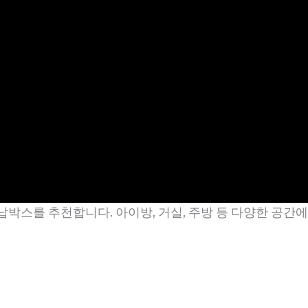
박스를 추천합니다. 아이방, 거실, 주방 등 다양한 공간에