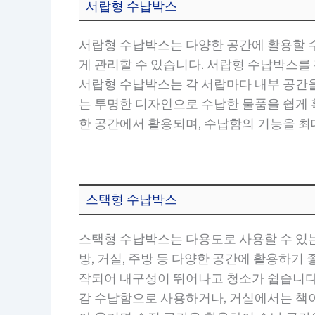
서랍형 수납박스
서랍형 수납박스는 다양한 공간에 활용할 수
게 관리할 수 있습니다. 서랍형 수납박스를 
서랍형 수납박스는 각 서랍마다 내부 공간을
는 투명한 디자인으로 수납한 물품을 쉽게 
한 공간에서 활용되며, 수납함의 기능을 최
스택형 수납박스
스택형 수납박스는 다용도로 사용할 수 있는
방, 거실, 주방 등 다양한 공간에 활용하기
작되어 내구성이 뛰어나고 청소가 쉽습니다.
감 수납함으로 사용하거나, 거실에서는 책