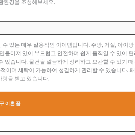
생활환경을 조성해보세요.
수 있는 매우 실용적인 아이템입니다. 주방, 거실, 아이방
 만들어져 있어 부드럽고 안전하며 쉽게 움직일 수 있어 
수 있습니다. 물건을 깔끔하게 정리하고 보관할 수 있기 때
친화적이며 세탁이 가능하여 청결하게 관리할 수 있습니다.
사랑을 받고 있습니다.
친구 이혼 꿈