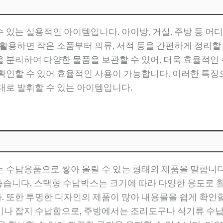
 있는 실용적인 아이템입니다. 아이방, 거실, 주방 등 어
활용하면 작은 소품부터 의류, 서적 등을 간편하게 정리할 
 분리하여 다양한 물품을 보관할 수 있어, 더욱 효율적인 
확인할 수 있어 효율적인 사용이 가능합니다. 이러한 특징
대로 발휘할 수 있는 아이템입니다.
 수납용품으로 쌓아 올릴 수 있는 형태의 제품을 말합니다.
 좋습니다. 스택형 수납박스는 크기에 따라 다양한 용도로 
 또한 투명한 디자인의 제품이 많아 내용물을 쉽게 확인
이나 잡지 수납함으로, 주방에서는 조리도구나 식기류 수납