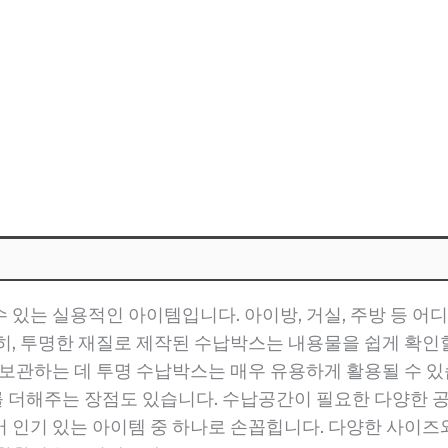
 있는 실용적인 아이템입니다. 아이방, 거실, 주방 등 어
히, 투명한 재질로 제작된 수납박스는 내용물을 쉽게 확인할
 보관하는 데 투명 수납박스는 매우 유용하게 활용될 수 있
 더해주는 장점도 있습니다. 수납공간이 필요한 다양한 공
 인기 있는 아이템 중 하나로 손꼽힙니다. 다양한 사이