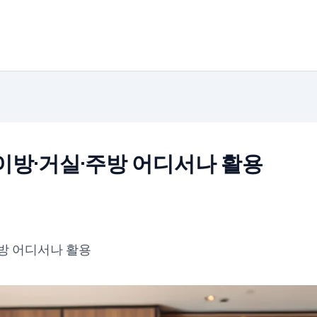
이방·거실·주방 어디서나 활용
주방 어디서나 활용