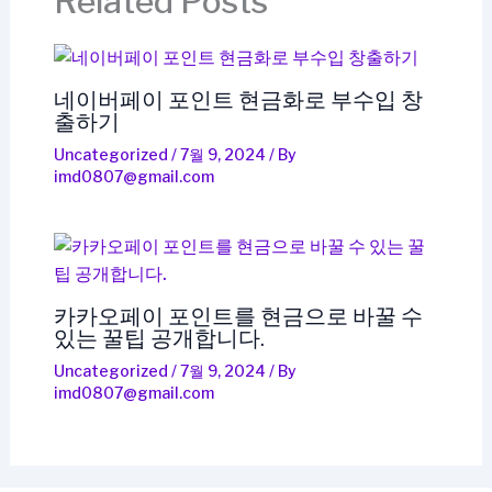
Related Posts
네이버페이 포인트 현금화로 부수입 창
출하기
Uncategorized
/
7월 9, 2024
/ By
imd0807@gmail.com
카카오페이 포인트를 현금으로 바꿀 수
있는 꿀팁 공개합니다.
Uncategorized
/
7월 9, 2024
/ By
imd0807@gmail.com