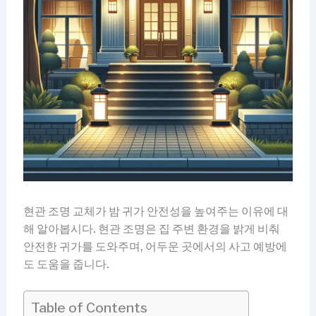
현관 조명 교체가 밤 귀가 안전성을 높여주는 이유에 대
해 알아봅시다. 현관 조명은 집 주변 환경을 밝게 비춰
안전한 귀가를 도와주며, 어두운 곳에서의 사고 예방에
도 도움을 줍니다.
Table of Contents