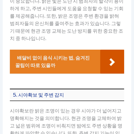
이 중요합니다. 밝은 빛은 도난 시 범죄자의 발각이 용이
하게 하고, 주변 시민들에게 도움을 요청할 수 있는 기회
를 제공해줍니다. 또한, 밝은 조명은 주변 환경을 밝혀
범죄자들의 은신처를 줄여주는 효과가 있습니다. 그렇
기 때문에 현관 조명 교체는 도난 방지를 위한 중요한 조
치 중 하나입니다.
배달비 없이 음식 시키는 법, 숨겨진
꿀팁이 따로 있을까
5. 시야확보 및 주변 감지
시야확보란 밝은 조명이 있는 경우 시야가 더 넓어지고
명확해지는 것을 의미합니다. 현관 조명을 교체하여 밝
고 넓은 범위에 조명이 비춰지면 밤에도 주변 상황을 명
확하게 파악할 수 있습니다. 또한, 주변 감지 기능이 있