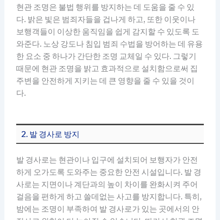
현관 조명은 불법 행위를 방지하는 데 도움을 줄 수 있
다. 밝은 빛은 범죄자들을 겁나게 하고, 또한 이웃이나
보행객들이 이상한 움직임을 쉽게 감지할 수 있도록 도
와준다. 노상 강도나 침입 범죄 수법을 방어하는 데 유용
한 요소 중 하나가 간단한 조명 교체일 수 있다. 그렇기
때문에 현관 조명을 밝고 효과적으로 설치함으로써 집
주변을 안전하게 지키는 데 큰 영향을 줄 수 있을 것이
다.
2. 발 경사로 방지
발 경사로는 현관이나 입구에 설치되어 보행자가 안전
하게 오가도록 도와주는 중요한 안전 시설입니다. 발 경
사로는 지면이나 계단과의 높이 차이를 완화시켜 주어
걸음을 편하게 하고 쓸데없는 사고를 방지합니다. 특히,
밤에는 조명이 부족하여 발 경사로가 있는 곳에서의 안