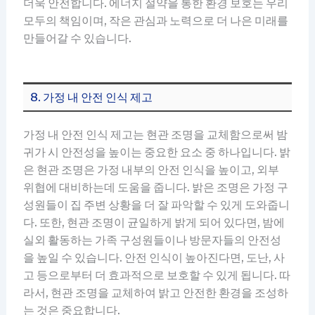
더욱 안전합니다. 에너지 절약을 통한 환경 보호는 우리
모두의 책임이며, 작은 관심과 노력으로 더 나은 미래를
만들어갈 수 있습니다.
8. 가정 내 안전 인식 제고
가정 내 안전 인식 제고는 현관 조명을 교체함으로써 밤
귀가 시 안전성을 높이는 중요한 요소 중 하나입니다. 밝
은 현관 조명은 가정 내부의 안전 인식을 높이고, 외부
위협에 대비하는데 도움을 줍니다. 밝은 조명은 가정 구
성원들이 집 주변 상황을 더 잘 파악할 수 있게 도와줍니
다. 또한, 현관 조명이 균일하게 밝게 되어 있다면, 밤에
실외 활동하는 가족 구성원들이나 방문자들의 안전성
을 높일 수 있습니다. 안전 인식이 높아진다면, 도난, 사
고 등으로부터 더 효과적으로 보호할 수 있게 됩니다. 따
라서, 현관 조명을 교체하여 밝고 안전한 환경을 조성하
는 것은 중요합니다.