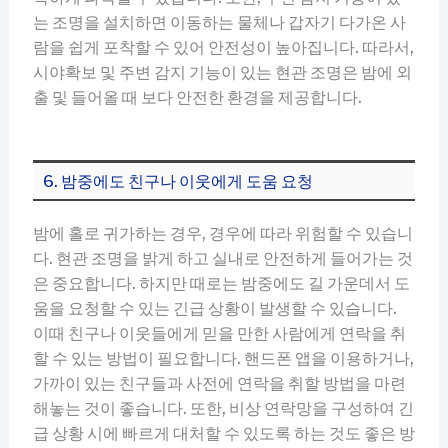
는 조명을 설치하면 이동하는 물체나 갑자기 다가온 사
람을 쉽게 포착할 수 있어 안전성이 높아집니다. 따라서,
시야확보 및 주변 감지 기능이 있는 현관 조명은 밤에 외
출 및 들어올 때 보다 안전한 환경을 제공합니다.
6. 밤중에도 친구나 이웃에게 도움 요청
밤에 홀로 귀가하는 경우, 경우에 따라 위험할 수 있습니
다. 현관 조명을 밝게 하고 실내로 안전하게 들어가는 것
은 중요합니다. 하지만 때로는 밤중에도 길 가운데서 도
움을 요청할 수 있는 긴급 상황이 발생할 수 있습니다.
이때 친구나 이웃들에게 믿을 만한 사람에게 연락을 취
할 수 있는 방법이 필요합니다. 핸드폰 앱을 이용하거나,
가까이 있는 친구들과 사전에 연락을 취할 방법을 마련
해놓는 것이 좋습니다. 또한, 비상 연락망을 구성하여 긴
급 상황 시에 빠르게 대처할 수 있도록 하는 것도 좋은 방