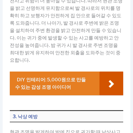
전사고 위험이 더 높아질 수 있습니다. 따라서 현관 조명
을 밝고 선명하게 유지함으로써 발 경사로의 위치를 명
확히 하고 보행자가 안전하게 집 안으로 들어갈 수 있도
록 도와줍니다. 더 나아가, 발 경사로 주변에 밝은 조명
을 설치하여 주변 환경을 밝고 안전하게 만들 수 있습니
다. 이는 귀가 중에 발생할 수 있는 사고를 예방하고 안
전성을 높여줍니다. 밤 귀가 시 발 경사로 주변 조명을
최대한 밝게 유지하여 안전한 외출을 도와주는 것이 중
요합니다.
DIY 인테리어: 5,000원으로 만들
수 있는 감성 조명 아이디어
3. 낙상 예방
현관 조명을 밝게하여 밤에 집으로 귀가할 때 낙상사고