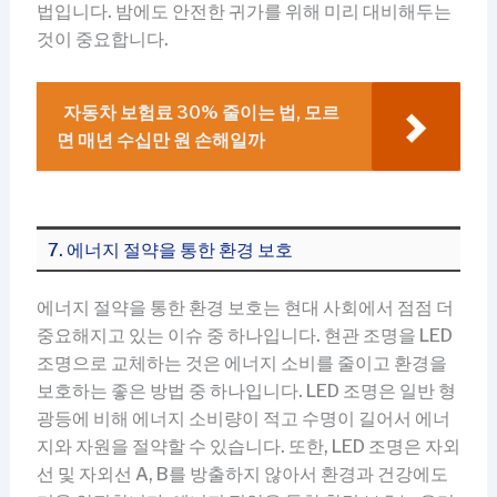
법입니다. 밤에도 안전한 귀가를 위해 미리 대비해두는
것이 중요합니다.
자동차 보험료 30% 줄이는 법, 모르
면 매년 수십만 원 손해일까
7. 에너지 절약을 통한 환경 보호
에너지 절약을 통한 환경 보호는 현대 사회에서 점점 더
중요해지고 있는 이슈 중 하나입니다. 현관 조명을 LED
조명으로 교체하는 것은 에너지 소비를 줄이고 환경을
보호하는 좋은 방법 중 하나입니다. LED 조명은 일반 형
광등에 비해 에너지 소비량이 적고 수명이 길어서 에너
지와 자원을 절약할 수 있습니다. 또한, LED 조명은 자외
선 및 자외선 A, B를 방출하지 않아서 환경과 건강에도