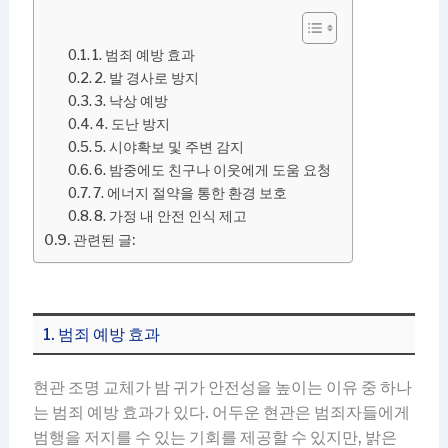
1. 범죄 예방 효과
2. 발 경사로 방지
3. 낙상 예방
4. 도난 방지
5. 시야확보 및 주변 감지
6. 밤중에도 친구나 이웃에게 도움 요청
7. 에너지 절약을 통한 환경 보호
8. 가정 내 안전 인식 제고
관련된 글:
1. 범죄 예방 효과
현관 조명 교체가 밤 귀가 안전성을 높이는 이유 중 하나
는 범죄 예방 효과가 있다. 어두운 현관은 범죄자들에게
범행을 저지를 수 있는 기회를 제공할 수 있지만, 밝은