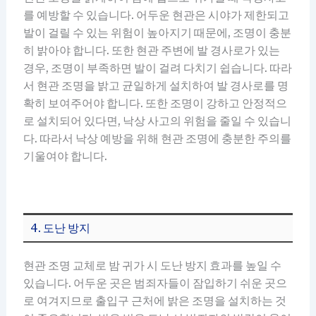
를 예방할 수 있습니다. 어두운 현관은 시야가 제한되고
발이 걸릴 수 있는 위험이 높아지기 때문에, 조명이 충분
히 밝아야 합니다. 또한 현관 주변에 발 경사로가 있는
경우, 조명이 부족하면 발이 걸려 다치기 쉽습니다. 따라
서 현관 조명을 밝고 균일하게 설치하여 발 경사로를 명
확히 보여주어야 합니다. 또한 조명이 강하고 안정적으
로 설치되어 있다면, 낙상 사고의 위험을 줄일 수 있습니
다. 따라서 낙상 예방을 위해 현관 조명에 충분한 주의를
기울여야 합니다.
4. 도난 방지
현관 조명 교체로 밤 귀가 시 도난 방지 효과를 높일 수
있습니다. 어두운 곳은 범죄자들이 잠입하기 쉬운 곳으
로 여겨지므로 출입구 근처에 밝은 조명을 설치하는 것