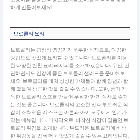
하게 만들어보세요!
브로콜리 요리
브로콜리는 굉장히 영양가가 풍부한 식재료로, 다양한
방법으로 맛있게 요리할 수 있습니다. 브로콜리를 이용
한 다양한 반찬 요리 레시피를 소개하겠습니다. 우선, 간
단하면서도 건강에 좋은 브로콜리 샐러드를 준비해보
세요. 브로콜리를 데쳐 싱싱한 야채들과 함께 양념과 함
께 곁들여 상큼한 맛을 즐길 수 있습니다. 또한, 풍미 가
득한 브로콜리 스프를 만들어 푸짐한 한 끼 식사로 즐기
는 것도 좋습니다. 브로콜리의 고소한 맛과 부드러운 식
감이 조화로운 이 스프는 어른과 아이 모두에게 인기가
있는 메뉴입니다. 마지막으로, 바삭한 식감이 일품인 브
로콜리 튀김을 소개합니다. 부드러운 브로콜리에 바삭
한 튀김옷을 입혀 더욱 맛있게 즐길 수 있는 요리입니다.