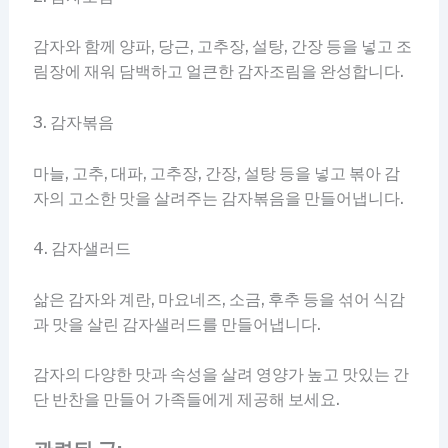
감자와 함께 양파, 당근, 고추장, 설탕, 간장 등을 넣고 조
림장에 재워 담백하고 얼큰한 감자조림을 완성합니다.
3. 감자볶음
마늘, 고추, 대파, 고추장, 간장, 설탕 등을 넣고 볶아 감
자의 고소한 맛을 살려주는 감자볶음을 만들어냅니다.
4. 감자샐러드
삶은 감자와 계란, 마요네즈, 소금, 후추 등을 섞어 식감
과 맛을 살린 감자샐러드를 만들어냅니다.
감자의 다양한 맛과 속성을 살려 영양가 높고 맛있는 간
단 반찬을 만들어 가족들에게 제공해 보세요.