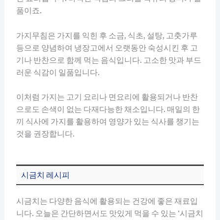
품이죠.
가지무침은 가지를 익힌 후 소금, 식초, 설탕, 고춧가루
등으로 양념하여 냉장고에서 오랫동안 숙성시킨 후 고
기나 반찬으로 함께 먹는 음식입니다. 고소한 맛과 부드
러운 식감이 일품입니다.
이처럼 가지는 고기 요리나 면요리에 활용되거나 반찬
으로도 손색이 없는 다재다능한 채소입니다. 매일의 한
끼 식사에 가지를 활용하여 영양가 있는 식사를 챙기는
것을 권장합니다.
시금치 레시피
시금치는 다양한 음식에 활용되는 건강에 좋은 재료입
니다. 오늘은 간단하면서도 맛있게 먹을 수 있는 ‘시금치