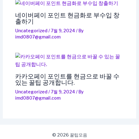
네이버페이 포인트 현금화로 부수입 창
출하기
Uncategorized
/
7월 9, 2024
/ By
imd0807@gmail.com
카카오페이 포인트를 현금으로 바꿀 수
있는 꿀팁 공개합니다.
Uncategorized
/
7월 9, 2024
/ By
imd0807@gmail.com
© 2026 꿀팁모음