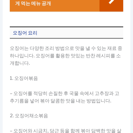
게 먹는 메뉴 공개
오징어 요리
오징어는 다양한 조리 방법으로 맛을 낼 수 있는 재료 중
하나입니다. 오징어를 활용한 맛있는 반찬 레시피를 소
개합니다.
1. 오징어볶음
– 오징어를 적당히 손질한 후 국물 속에서 고추장과 고
추기름을 넣어 볶아 달콤한 맛을 내는 방법입니다.
2. 오징어채소볶음
– 오징어와 시금치, 당근 등을 함께 볶아 담백한 맛을 살