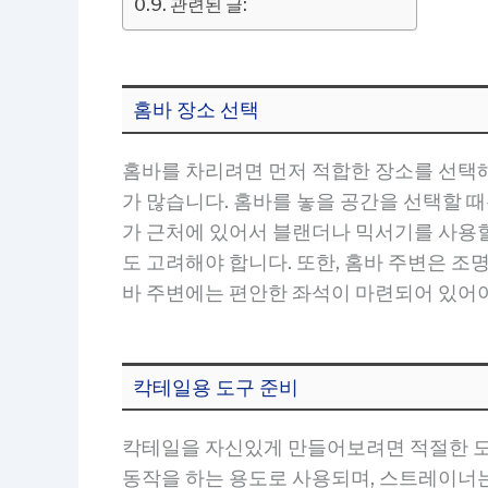
관련된 글:
홈바 장소 선택
홈바를 차리려면 먼저 적합한 장소를 선택해야
가 많습니다. 홈바를 놓을 공간을 선택할 때
가 근처에 있어서 블랜더나 믹서기를 사용할
도 고려해야 합니다. 또한, 홈바 주변은 
바 주변에는 편안한 좌석이 마련되어 있어야
칵테일용 도구 준비
칵테일을 자신있게 만들어보려면 적절한 도구
동작을 하는 용도로 사용되며, 스트레이너는