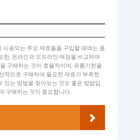
에 사용되는 주요 재료들을 구입할 때에는 품
. 또한, 온라인과 오프라인 매장을 비교하여
양을 구매하는 것이 효율적이며, 유통기한을
우선적으로 구매하여 필요한 재료가 부족한
수 있는 방법을 찾아보는 것도 좋은 방법입
여 구매하는 것이 중요합니다.