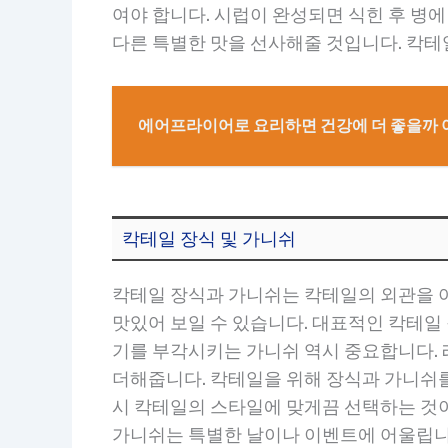
여야 합니다. 시럽이 완성되면 식힌 후 병
다른 특별한 맛을 선사해줄 것입니다. 칵테
에어프라이어로 요리하면 건강에 더 좋을까 
칵테일 장식 및 가니쉬
칵테일 장식과 가니쉬는 칵테일의 외관을 
맛있어 보일 수 있습니다. 대표적인 칵테일 
기를 부각시키는 가니쉬 역시 중요합니다. 레
더해줍니다. 칵테일을 위해 장식과 가니쉬를
시 칵테일의 스타일에 맞게끔 선택하는 것이
가니쉬는 특별한 날이나 이벤트에 어울립니