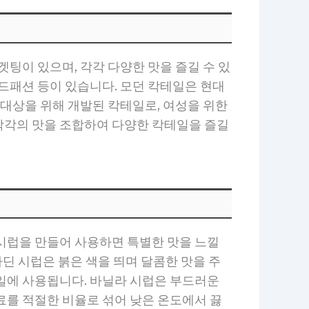
팅이 있으며, 각각 다양한 맛을 즐길 수 있
드패션 등이 있습니다. 모던 칵테일은 현대
 대상을 위해 개발된 칵테일로, 여성을 위한
, 각각의 맛을 조합하여 다양한 칵테일을 즐길
시럽을 만들어 사용하면 특별한 맛을 느낄
나딘 시럽은 붉은 색을 띄며 달콤한 맛을 주
일에 사용됩니다. 바닐라 시럽은 부드러운
료를 적절한 비율로 섞어 낮은 온도에서 끓