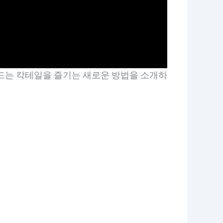
이드는 칵테일을 즐기는 새로운 방법을 소개하