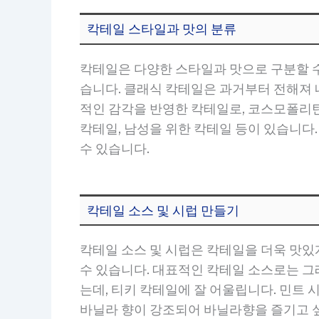
칵테일 스타일과 맛의 분류
칵테일은 다양한 스타일과 맛으로 구분할 수 
습니다. 클래식 칵테일은 과거부터 전해져 
적인 감각을 반영한 칵테일로, 코스모폴리탄
칵테일, 남성을 위한 칵테일 등이 있습니다.
수 있습니다.
칵테일 소스 및 시럽 만들기
칵테일 소스 및 시럽은 칵테일을 더욱 맛있
수 있습니다. 대표적인 칵테일 소스로는 그레
는데, 티키 칵테일에 잘 어울립니다. 민트
바닐라 향이 강조되어 바닐라향을 즐기고 싶