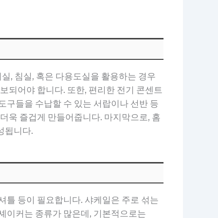
거실, 침실, 혹은 다용도실을 활용하는 경우
보되어야 합니다. 또한, 편리한 전기 콘센트
도구들을 수납할 수 있는 서랍이나 선반 등
 더욱 즐겁게 만들어줍니다. 마지막으로, 홈
성됩니다.
셔틀 등이 필요합니다. 샤케일은 주로 섞는
 셰이커는 종류가 많은데, 기본적으로는