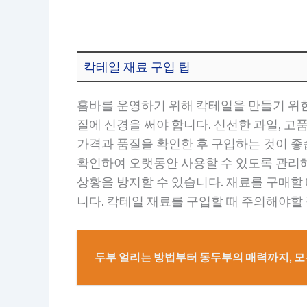
칵테일 재료 구입 팁
홈바를 운영하기 위해 칵테일을 만들기 위한
질에 신경을 써야 합니다. 신선한 과일, 고
가격과 품질을 확인한 후 구입하는 것이 좋
확인하여 오랫동안 사용할 수 있도록 관리해
상황을 방지할 수 있습니다. 재료를 구매할
니다. 칵테일 재료를 구입할 때 주의해야할
두부 얼리는 방법부터 동두부의 매력까지, 