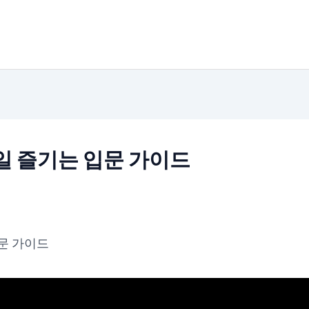
일 즐기는 입문 가이드
문 가이드