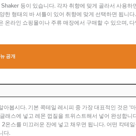
, Parisian Shaker 등이 있습니다. 각자 취향에 맞게 골라서
양한 형태의 바 셔틀이 있어 취향에 맞게 선택하면 됩니다. 그
은 온라인 쇼핑몰이나 주류 매장에서 구매할 수 있으며, 
메뉴 공개
알아봅시다. 기본 콕테일 레시피 중 가장 대표적인 것은 ‘
글래스에 넣고 레몬 껍질을 트위스트해서 넣어 완성합니다. 
 럼 2온스를 미끄러운 잔에 넣고 채우면 됩니다. 어떤 칵테
니다.