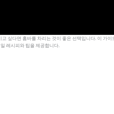
고 싶다면 홈바를 차리는 것이 좋은 선택입니다. 이 가
테일 레시피와 팁을 제공합니다.