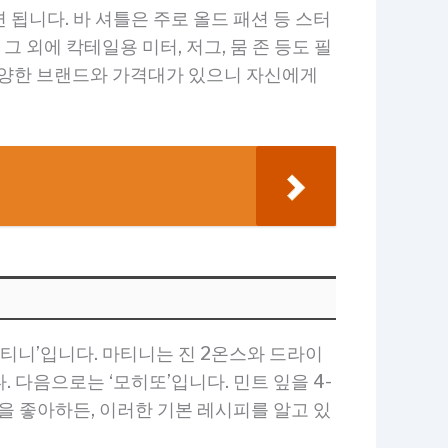
 사용하면 됩니다. 바 셔틀은 주로 올드 패션 등 스터
 외에 칵테일용 미터, 저그, 뭄 존 등도 필
다양한 브랜드와 가격대가 있으니 자신에게
마티니’입니다. 마티니는 진 2온스와 드라이
다음으로는 ‘모히또’입니다. 민트 잎을 4-
일을 좋아하든, 이러한 기본 레시피를 알고 있