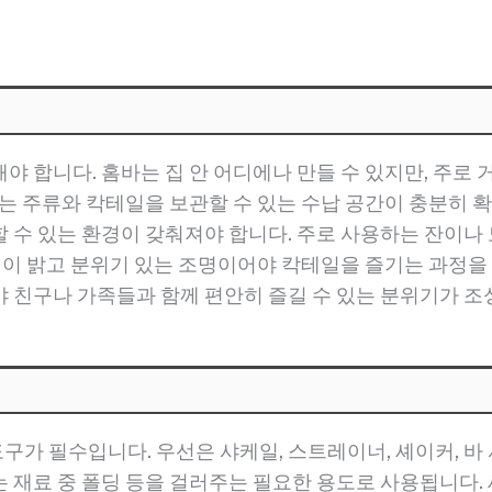
 합니다. 홈바는 집 안 어디에나 만들 수 있지만, 주로 
는 주류와 칵테일을 보관할 수 있는 수납 공간이 충분히 확
 수 있는 환경이 갖춰져야 합니다. 주로 사용하는 잔이나 
조명이 밝고 분위기 있는 조명이어야 칵테일을 즐기는 과정을
 친구나 가족들과 함께 편안히 즐길 수 있는 분위기가 조
가 필수입니다. 우선은 샤케일, 스트레이너, 셰이커, 바 
 재료 중 폴딩 등을 걸러주는 필요한 용도로 사용됩니다.