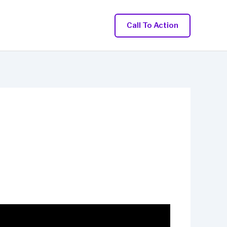
Call To Action