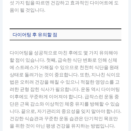
섯 가지 팁을 따르면 건강하고 효과적인 다이어트에 도
움이 될 것입니다.
다이어팅 후 유의할 점
다이어팅을 성공적으로 마친 후에도 몇 가지 유의해야
할 점이 있습니다. 첫째, 급속한 식단 변화로 인해 신체
에 스트레스가 가해질 수 있으므로 천천히 식단을 원래
상태로 돌려가는 것이 중요합니다. 또한, 지나친 식이요
법은 오히려 건강을 해칠 수 있으니 적절한 영양소를 고
려한 균형 잡힌 식사가 필요합니다. 운동 역시 다이어팅
이후에도 꾸준하게 이어져야 합니다. 급작스런 운동 중
단은 근육 감소와 이상적인 체중 유지를 방해할 수 있습
니다. 끝으로, 자기관리의 중요성을 잊지 말아야 합니다.
건강한 식습관과 꾸준한 운동 습관은 단기적인 목표만
을 위한 것이 아닌 평생 건강을 유지하는 방법입니다.