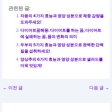
관련된 글:
자몽의 4가지 효능과 영양 성분으로 체중 감량을
도와주세요!
다이어트꿈해몽: 다이어트를 하는 꿈, 다이어트
에 실패하는 꿈, 몸의 변화의 의미
두부의 5가지 효능과 영양 성분으로 완벽한 단백
질을 섭취하세요!
양상추의 6가지 효능과 영양 성분으로 샐러드를
더욱 맛있게!
←
이전 글
다음 글
→