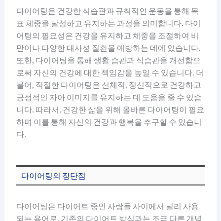
다이어팅은 건강한 식습관과 규칙적인 운동을 통해 목
표 체중을 달성하고 유지하는 과정을 의미합니다. 다이
어팅의 필요성은 건강을 유지하고 체중을 조절하여 비
만이나 다양한 대사성 질환을 예방하는 데에 있습니다.
또한, 다이어팅을 통해 생활 습관과 식습관을 개선함으
로써 자신의 건강에 대한 책임감을 높일 수 있습니다. 더
불어, 적절한 다이어팅은 신체적, 정신적으로 건강하고
긍정적인 자아 이미지를 유지하는 데 도움을 줄 수 있습
니다. 따라서, 건강한 삶을 위해 올바른 다이어팅이 필요
하며 이를 통해 자신의 건강과 행복을 추구할 수 있습니
다.
다이어팅의 장단점
다이어팅은 다이어트 중인 사람들 사이에서 널리 사용
되는 용어로, 기존의 다이어트 방식과는 조금 다른 개념