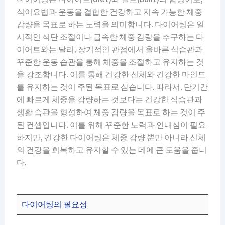
식이요법과 운동을 결합한 건강하고 지속 가능한 체중
감량을 목표로 하는 노력을 의미합니다. 다이어팅은 일
시적인 식단 조절이나 급속한 체중 감량을 추구하는 다
이어트와는 달리, 장기적인 관점에서 올바른 식습관과
꾸준한 운동 습관을 통해 체중을 조절하고 유지하는 것
을 강조합니다. 이를 통해 건강한 신체와 건강한 마인드
를 유지하는 것이 주된 목표로 삼습니다. 따라서, 단기간
에 빠르게 체중을 감량하는 것보다는 건강한 식습관과
생활 습관을 형성하여 체중 감량을 목표로 하는 것이 주
된 컨셉입니다. 이를 위해 꾸준한 노력과 인내심이 필요
하지만, 건강한 다이어팅은 체중 감량 뿐만 아니라 신체
의 건강을 회복하고 유지할 수 있는 데에 큰 도움을 줍니
다.
다이어팅의 필요성