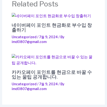
Related Posts
네이버페이 포인트 현금화로 부수입 창
출하기
Uncategorized
/
7월 9, 2024
/ By
imd0807@gmail.com
카카오페이 포인트를 현금으로 바꿀 수
있는 꿀팁 공개합니다.
Uncategorized
/
7월 9, 2024
/ By
imd0807@gmail.com