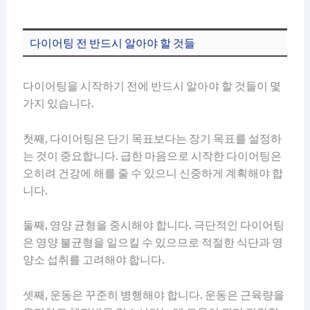
다이어팅 전 반드시 알아야 할 것들
다이어팅을 시작하기 전에 반드시 알아야 할 것들이 몇
가지 있습니다.
첫째, 다이어팅은 단기 목표보다는 장기 목표를 설정하
는 것이 중요합니다. 급한 마음으로 시작한 다이어팅은
오히려 건강에 해를 줄 수 있으니 신중하게 계획해야 합
니다.
둘째, 영양 균형을 중시해야 합니다. 극단적인 다이어팅
은 영양 불균형을 일으킬 수 있으므로 적절한 식단과 영
양소 섭취를 고려해야 합니다.
셋째, 운동은 꾸준히 병행해야 합니다. 운동은 근육량을