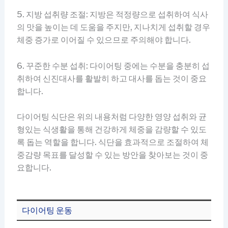
5. 지방 섭취량 조절: 지방은 적정량으로 섭취하여 식사
의 맛을 높이는 데 도움을 주지만, 지나치게 섭취할 경우
체중 증가로 이어질 수 있으므로 주의해야 합니다.
6. 꾸준한 수분 섭취: 다이어팅 중에는 수분을 충분히 섭
취하여 신진대사를 활발히 하고 대사를 돕는 것이 중요
합니다.
다이어팅 식단은 위의 내용처럼 다양한 영양 섭취와 균
형있는 식생활을 통해 건강하게 체중을 감량할 수 있도
록 돕는 역할을 합니다. 식단을 효과적으로 조절하여 체
중감량 목표를 달성할 수 있는 방안을 찾아보는 것이 중
요합니다.
다이어팅 운동