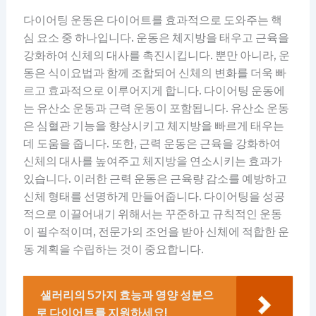
다이어팅 운동은 다이어트를 효과적으로 도와주는 핵
심 요소 중 하나입니다. 운동은 체지방을 태우고 근육을
강화하여 신체의 대사를 촉진시킵니다. 뿐만 아니라, 운
동은 식이요법과 함께 조합되어 신체의 변화를 더욱 빠
르고 효과적으로 이루어지게 합니다. 다이어팅 운동에
는 유산소 운동과 근력 운동이 포함됩니다. 유산소 운동
은 심혈관 기능을 향상시키고 체지방을 빠르게 태우는
데 도움을 줍니다. 또한, 근력 운동은 근육을 강화하여
신체의 대사를 높여주고 체지방을 연소시키는 효과가
있습니다. 이러한 근력 운동은 근육량 감소를 예방하고
신체 형태를 선명하게 만들어줍니다. 다이어팅을 성공
적으로 이끌어내기 위해서는 꾸준하고 규칙적인 운동
이 필수적이며, 전문가의 조언을 받아 신체에 적합한 운
동 계획을 수립하는 것이 중요합니다.
샐러리의 5가지 효능과 영양 성분으
로 다이어트를 지원하세요!