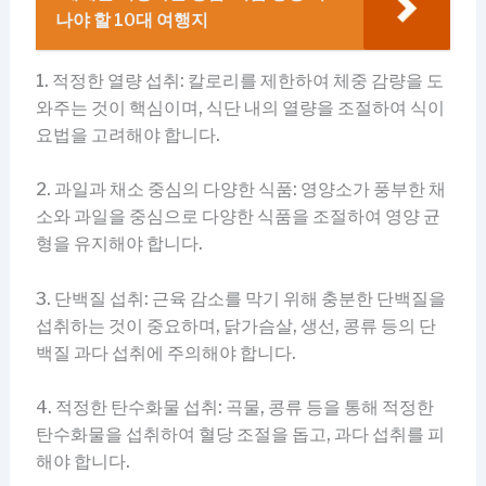
나야 할 10대 여행지
1. 적정한 열량 섭취: 칼로리를 제한하여 체중 감량을 도
와주는 것이 핵심이며, 식단 내의 열량을 조절하여 식이
요법을 고려해야 합니다.
2. 과일과 채소 중심의 다양한 식품: 영양소가 풍부한 채
소와 과일을 중심으로 다양한 식품을 조절하여 영양 균
형을 유지해야 합니다.
3. 단백질 섭취: 근육 감소를 막기 위해 충분한 단백질을
섭취하는 것이 중요하며, 닭가슴살, 생선, 콩류 등의 단
백질 과다 섭취에 주의해야 합니다.
4. 적정한 탄수화물 섭취: 곡물, 콩류 등을 통해 적정한
탄수화물을 섭취하여 혈당 조절을 돕고, 과다 섭취를 피
해야 합니다.