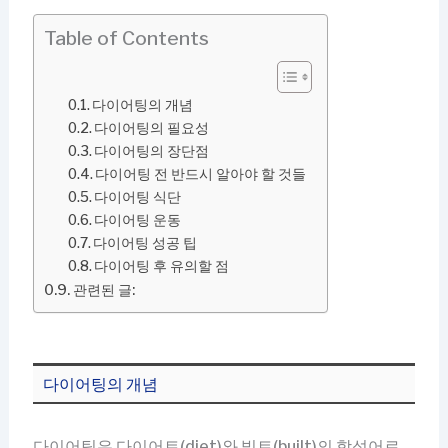
Table of Contents
다이어팅의 개념
다이어팅의 필요성
다이어팅의 장단점
다이어팅 전 반드시 알아야 할 것들
다이어팅 식단
다이어팅 운동
다이어팅 성공 팁
다이어팅 후 유의할 점
관련된 글:
다이어팅의 개념
다이어팅은 다이어트(diet)와 빌트(built)의 합성어로,