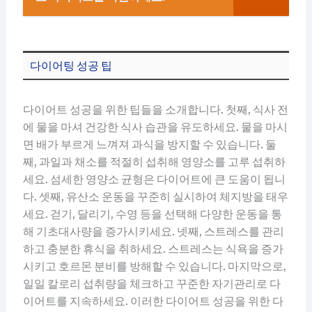
다이어팅 성공 팁
다이어트 성공을 위한 팁들을 소개합니다. 첫째, 식사 전
에 물을 마셔 건강한 식사 습관을 유도하세요. 물을 마시
면 배가 부르게 느껴져 과식을 방지할 수 있습니다. 둘
째, 과일과 채소를 적절히 섭취해 영양소를 고루 섭취하
세요. 섬세한 영양소 균형은 다이어트에 큰 도움이 됩니
다. 셋째, 유산소 운동을 꾸준히 실시하여 체지방을 태우
세요. 걷기, 달리기, 수영 등을 선택해 다양한 운동을 통
해 기초대사량을 증가시키세요. 넷째, 스트레스를 관리
하고 충분한 휴식을 취하세요. 스트레스는 식욕을 증가
시키고 호르몬 분비를 방해할 수 있습니다. 마지막으로,
일일 칼로리 섭취량을 체크하고 꾸준한 자기관리로 다
이어트를 지속하세요. 이러한 다이어트 성공을 위한 다