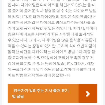
입니다. 다이어팅은 다이어트를 하면서도 맛있는 음식
을 즐기며 즐거운 식사 경험을 할 수 있는 다이어트 방법
을 말합니다. 이러한 다이어팅의 장점은 식이요법이나
엄격한 식단과 같은 다이어트 방식보다 더욱 식사를 즐
기며 오랫동안 지속할 수 있는 점입니다. 따라서, 다이어
팅은 다이어트를 지속하기 힘든 사람들에게 효과적일
수 있습니다. 그러나, 다이어팅은 많은 음식을 자유롭게
먹을 수 있다는 장점이 있지만, 오히려 식이요법과 같이
엄격한 식단을 지켜야 하는 다이어트 방법보다 체중 감
량 효과가 낮을 수 있으며, 식이 조절이 부족할 경우 건
강에 해를 끼칠 수 있는 단점이 있습니다. 따라서, 각자
의 목표와 상황에 맞게 장단점을 고려하여 적합한 다이
어트 방법을 선택하는 것이 중요합니다.
전문가가 알려주는 기사 출처 표기
법 꿀팁