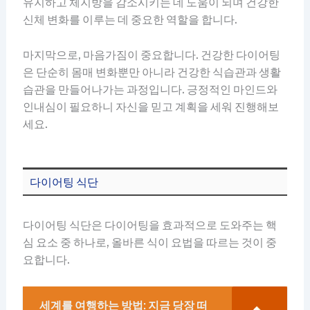
유지하고 체지방을 감소시키는 데 도움이 되며 건강한
신체 변화를 이루는 데 중요한 역할을 합니다.
마지막으로, 마음가짐이 중요합니다. 건강한 다이어팅
은 단순히 몸매 변화뿐만 아니라 건강한 식습관과 생활
습관을 만들어나가는 과정입니다. 긍정적인 마인드와
인내심이 필요하니 자신을 믿고 계획을 세워 진행해보
세요.
다이어팅 식단
다이어팅 식단은 다이어팅을 효과적으로 도와주는 핵
심 요소 중 하나로, 올바른 식이 요법을 따르는 것이 중
요합니다.
세계를 여행하는 방법: 지금 당장 떠