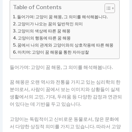
Table of Contents
들어가며: 고양이 꿈 해몽, 그 의미를 해석해봅니다.
고양이가 나오는 꿈의 일반적인 의미
고양이의 색상에 따른 꿈 해몽
고양이의 행동에 따른 꿈 해몽
꿈에서 나의 관계와 고양이와의 상호작용에 따른 해몽
마치며: 고양이 꿈 해몽을 통한 자아성찰
들어가며: 고양이 꿈 해몽, 그 의미를 해석해봅니다.
꿈 해몽은 오랜 역사와 전통을 가지고 있는 심리학의 한
분야로서, 사람이 꿈에서 보는 이미지와 상황들이 실제
생활에서의 고민, 기대, 두려움 등 다양한 감정과 연관되
어 있다는 데 기반을 두고 있습니다.
고양이는 독립적이고 신비로운 동물로서, 많은 문화에
서 다양한 상징적 의미를 가지고 있습니다. 따라서 고양