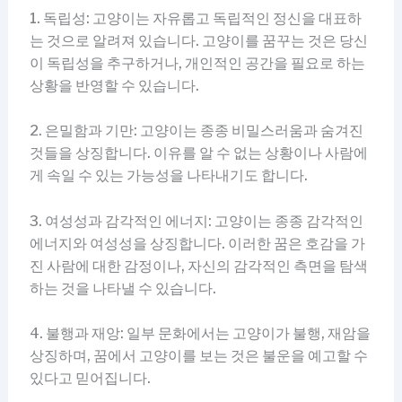
1. 독립성: 고양이는 자유롭고 독립적인 정신을 대표하
는 것으로 알려져 있습니다. 고양이를 꿈꾸는 것은 당신
이 독립성을 추구하거나, 개인적인 공간을 필요로 하는
상황을 반영할 수 있습니다.
2. 은밀함과 기만: 고양이는 종종 비밀스러움과 숨겨진
것들을 상징합니다. 이유를 알 수 없는 상황이나 사람에
게 속일 수 있는 가능성을 나타내기도 합니다.
3. 여성성과 감각적인 에너지: 고양이는 종종 감각적인
에너지와 여성성을 상징합니다. 이러한 꿈은 호감을 가
진 사람에 대한 감정이나, 자신의 감각적인 측면을 탐색
하는 것을 나타낼 수 있습니다.
4. 불행과 재앙: 일부 문화에서는 고양이가 불행, 재암을
상징하며, 꿈에서 고양이를 보는 것은 불운을 예고할 수
있다고 믿어집니다.