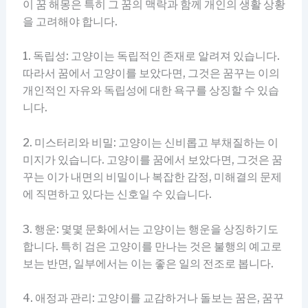
이 꿈 해몽은 특히 그 꿈의 맥락과 함께 개인의 생활 상황
을 고려해야 합니다.
1. 독립성: 고양이는 독립적인 존재로 알려져 있습니다.
따라서 꿈에서 고양이를 보았다면, 그것은 꿈꾸는 이의
개인적인 자유와 독립성에 대한 욕구를 상징할 수 있습
니다.
2. 미스터리와 비밀: 고양이는 신비롭고 부채질하는 이
미지가 있습니다. 고양이를 꿈에서 보았다면, 그것은 꿈
꾸는 이가 내면의 비밀이나 복잡한 감정, 미해결의 문제
에 직면하고 있다는 신호일 수 있습니다.
3. 행운: 몇몇 문화에서는 고양이는 행운을 상징하기도
합니다. 특히 검은 고양이를 만나는 것은 불행의 예고로
보는 반면, 일부에서는 이는 좋은 일의 전조로 봅니다.
4. 애정과 관리: 고양이를 교감하거나 돌보는 꿈은, 꿈꾸