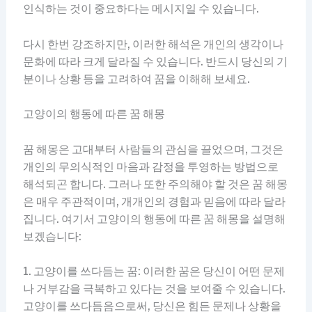
인식하는 것이 중요하다는 메시지일 수 있습니다.
다시 한번 강조하지만, 이러한 해석은 개인의 생각이나
문화에 따라 크게 달라질 수 있습니다. 반드시 당신의 기
분이나 상황 등을 고려하여 꿈을 이해해 보세요.
고양이의 행동에 따른 꿈 해몽
꿈 해몽은 고대부터 사람들의 관심을 끌었으며, 그것은
개인의 무의식적인 마음과 감정을 투영하는 방법으로
해석되곤 합니다. 그러나 또한 주의해야 할 것은 꿈 해몽
은 매우 주관적이며, 개개인의 경험과 믿음에 따라 달라
집니다. 여기서 고양이의 행동에 따른 꿈 해몽을 설명해
보겠습니다:
1. 고양이를 쓰다듬는 꿈: 이러한 꿈은 당신이 어떤 문제
나 거부감을 극복하고 있다는 것을 보여줄 수 있습니다.
고양이를 쓰다듬음으로써, 당신은 힘든 문제나 상황을