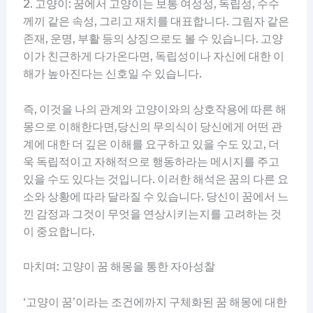
2. 고양이: 꿈에서 고양이는 보통 여성성, 독립성, 수수
께끼 같은 속성, 그리고 재치를 대표합니다. 그림자 같은
존재, 운명, 부활 등의 상징으로도 볼 수 있습니다. 고양
이가 친근하게 다가온다면, 독립성이나 자신에 대한 이
해가 높아진다는 신호일 수 있습니다.
즉, 이것을 나의 관계와 고양이와의 상호작용에 따른 해
몽으로 이해한다면,당신의 무의식이 당신에게 어떤 관
계에 대한 더 깊은 이해를 요구하고 있을 수도 있고, 더
욱 독립적이고 자해적으로 행동하라는 메시지를 주고
있을 수도 있다는 것입니다. 이러한 해석은 꿈의 다른 요
소와 상황에 따라 달라질 수 있습니다. 당신이 꿈에서 느
낀 감정과 그것이 무엇을 연상시키는지를 고려하는 것
이 중요합니다.
마치며: 고양이 꿈 해몽을 통한 자아성찰
‘고양이 꿈’이라는 조건에까지 구체화된 꿈 해몽에 대한