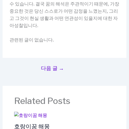
수 있습니다. 결국 꿈의 해석은 주관적이기 때문에, 가장
중요한 것은 당신 스스로가 어떤 감정을 느꼈는지, 그리
고 그것이 현실 생활과 어떤 연관성이 있을지에 대한 자
아성찰입니다.
관련된 글이 없습니다.
다음 글
→
Related Posts
호랑이꿈 해몽