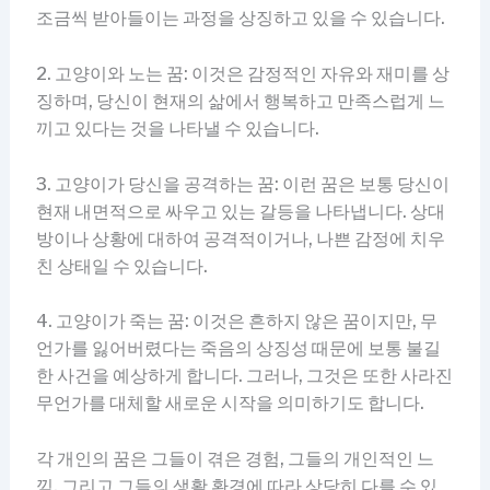
조금씩 받아들이는 과정을 상징하고 있을 수 있습니다.
2. 고양이와 노는 꿈: 이것은 감정적인 자유와 재미를 상
징하며, 당신이 현재의 삶에서 행복하고 만족스럽게 느
끼고 있다는 것을 나타낼 수 있습니다.
3. 고양이가 당신을 공격하는 꿈: 이런 꿈은 보통 당신이
현재 내면적으로 싸우고 있는 갈등을 나타냅니다. 상대
방이나 상황에 대하여 공격적이거나, 나쁜 감정에 치우
친 상태일 수 있습니다.
4. 고양이가 죽는 꿈: 이것은 흔하지 않은 꿈이지만, 무
언가를 잃어버렸다는 죽음의 상징성 때문에 보통 불길
한 사건을 예상하게 합니다. 그러나, 그것은 또한 사라진
무언가를 대체할 새로운 시작을 의미하기도 합니다.
각 개인의 꿈은 그들이 겪은 경험, 그들의 개인적인 느
낌, 그리고 그들의 생활 환경에 따라 상당히 다를 수 있