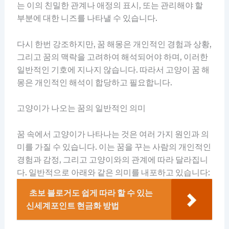
는 이의 친밀한 관계나 애정의 표시, 또는 관리해야 할
부분에 대한 니즈를 나타낼 수 있습니다.
다시 한번 강조하지만, 꿈 해몽은 개인적인 경험과 상황,
그리고 꿈의 맥락을 고려하여 해석되어야 하며, 이러한
일반적인 기호에 지나지 않습니다. 따라서 고양이 꿈 해
몽은 개인적인 해석이 합당하고 필요합니다.
고양이가 나오는 꿈의 일반적인 의미
꿈 속에서 고양이가 나타나는 것은 여러 가지 원인과 의
미를 가질 수 있습니다. 이는 꿈을 꾸는 사람의 개인적인
경험과 감정, 그리고 고양이와의 관계에 따라 달라집니
다. 일반적으로 아래와 같은 의미를 내포하고 있습니다:
초보 블로거도 쉽게 따라 할 수 있는
신세계포인트 현금화 방법