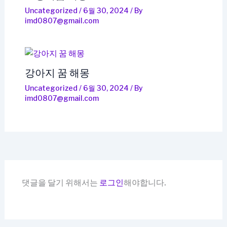
Uncategorized
/
6월 30, 2024
/ By
imd0807@gmail.com
강아지 꿈 해몽
Uncategorized
/
6월 30, 2024
/ By
imd0807@gmail.com
댓글을 달기 위해서는
로그인
해야합니다.