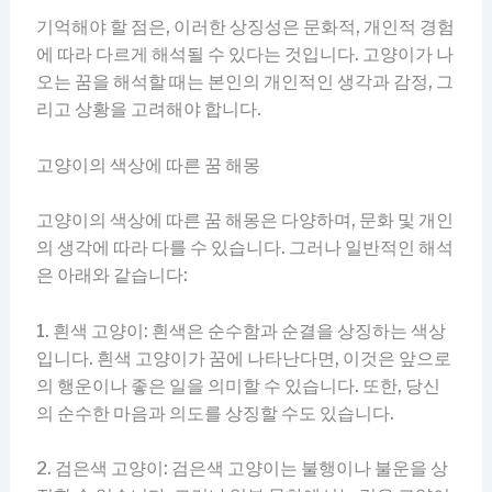
기억해야 할 점은, 이러한 상징성은 문화적, 개인적 경험
에 따라 다르게 해석될 수 있다는 것입니다. 고양이가 나
오는 꿈을 해석할 때는 본인의 개인적인 생각과 감정, 그
리고 상황을 고려해야 합니다.
고양이의 색상에 따른 꿈 해몽
고양이의 색상에 따른 꿈 해몽은 다양하며, 문화 및 개인
의 생각에 따라 다를 수 있습니다. 그러나 일반적인 해석
은 아래와 같습니다:
1. 흰색 고양이: 흰색은 순수함과 순결을 상징하는 색상
입니다. 흰색 고양이가 꿈에 나타난다면, 이것은 앞으로
의 행운이나 좋은 일을 의미할 수 있습니다. 또한, 당신
의 순수한 마음과 의도를 상징할 수도 있습니다.
2. 검은색 고양이: 검은색 고양이는 불행이나 불운을 상