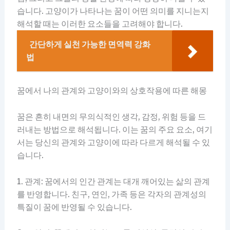
습니다. 고양이가 나타나는 꿈이 어떤 의미를 지니는지
해석할 때는 이러한 요소들을 고려해야 합니다.
간단하게 실천 가능한 면역력 강화
법
꿈에서 나의 관계와 고양이와의 상호작용에 따른 해몽
꿈은 흔히 내면의 무의식적인 생각, 감정, 위험 등을 드
러내는 방법으로 해석됩니다. 이는 꿈의 주요 요소, 여기
서는 당신의 관계와 고양이에 따라 다르게 해석될 수 있
습니다.
1. 관계: 꿈에서의 인간 관계는 대개 깨어있는 삶의 관계
를 반영합니다. 친구, 연인, 가족 등은 각자의 관계성의
특질이 꿈에 반영될 수 있습니다.