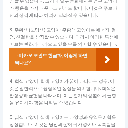
징할 수 있습니다. 그러나 일부 문화에서는 검은 고양이
가 행운을 가져다 준다고 믿기도 합니다. 이것은 주로 개
인의 생각에 따라 해석이 달라질 수 있습니다.
3. 주황색 (노랑색) 고양이: 주황색 고양이는 에너지, 열
정, 친절함을 상징할 수 있습니다. 따라서 이러한 특성에
이쁘는 변화가 다가오고 있을 수를 의미할 수 있습니다.
- 카카오 포인트 현금화, 어떻게 하면
되나요?
4. 회색 고양이: 회색 고양이가 꿈에 나타나는 경우, 이
것은 일반적으로 중립적인 상징을 의미합니다. 회색은
안정성과 균형을 나타내며, 이는 현재의 생활에서 균형
을 유지해야 함을 나타낼 수 있습니다.
5. 삼색 고양이: 삼색 고양이는 다양성과 유일무이함을
상징합니다. 이것은 당신의 삶에서 개성이나 독특함을