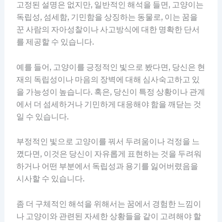
고정된 설명은 없지만, 일반적인 해석을 들면, 고양이는
독립성, 섬세함, 기민함을 상징하는 동물로, 이는 꿈을
꾼 사람의 자아성찰이나 사고방식에 대한 명확한 단서
를 제공할 수 있습니다.
예를 들어, 고양이를 긍정적인 빛으로 봤다면, 당신은 현
재의 독립성이나 마음의 장벽에 대해 심사숙고하고 있
을 가능성이 높습니다. 혹은, 당신이 특정 상황이나 관계
에서 더 섬세하거나 기민하게 대응해야 함을 깨닫는 것
일 수 있습니다.
부정적인 빛으로 고양이를 꿔서 두려움이나 걱정을 느
꼈다면, 이것은 당신이 자유롭게 표현하는 것을 두려워
하거나 어떤 부분에서 독립성과 용기를 잃어버렸음을
시사할 수 있습니다.
좀 더 구체적인 해석을 위해서는 꿈에서 경험한 느낌이
나 고양이와 관련된 자세한 상황들을 같이 고려해야 할