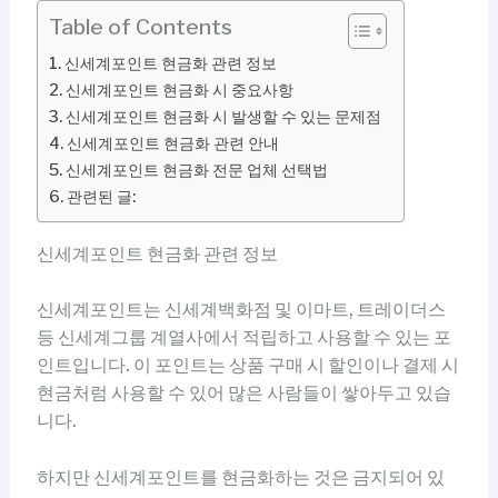
Table of Contents
신세계포인트 현금화 관련 정보
신세계포인트 현금화 시 중요사항
신세계포인트 현금화 시 발생할 수 있는 문제점
신세계포인트 현금화 관련 안내
신세계포인트 현금화 전문 업체 선택법
관련된 글:
신세계포인트 현금화 관련 정보
신세계포인트는 신세계백화점 및 이마트, 트레이더스
등 신세계그룹 계열사에서 적립하고 사용할 수 있는 포
인트입니다. 이 포인트는 상품 구매 시 할인이나 결제 시
현금처럼 사용할 수 있어 많은 사람들이 쌓아두고 있습
니다.
하지만 신세계포인트를 현금화하는 것은 금지되어 있