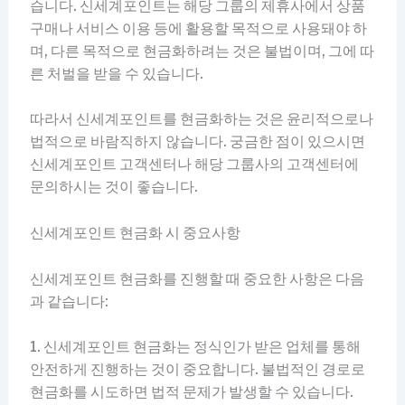
습니다. 신세계포인트는 해당 그룹의 제휴사에서 상품
구매나 서비스 이용 등에 활용할 목적으로 사용돼야 하
며, 다른 목적으로 현금화하려는 것은 불법이며, 그에 따
른 처벌을 받을 수 있습니다.
따라서 신세계포인트를 현금화하는 것은 윤리적으로나
법적으로 바람직하지 않습니다. 궁금한 점이 있으시면
신세계포인트 고객센터나 해당 그룹사의 고객센터에
문의하시는 것이 좋습니다.
신세계포인트 현금화 시 중요사항
신세계포인트 현금화를 진행할 때 중요한 사항은 다음
과 같습니다:
1. 신세계포인트 현금화는 정식인가 받은 업체를 통해
안전하게 진행하는 것이 중요합니다. 불법적인 경로로
현금화를 시도하면 법적 문제가 발생할 수 있습니다.