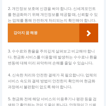
2. 개인정보 보호에 신경을 써야 합니다. 신세계포인트
를 현금화하기 위해 개인정보를 제공할 때, 신뢰할 수 있
는 업체를 통해 안전하게 처리되는지 확인해야 합니다.
강아지 꿈 해몽
3. 수수료와 환율을 주의깊게 살펴보고 비교해야 합니
다. 현금화 서비스를 이용할 때 발생하는 수수료나 환율
변동에 대해 미리 파악하여 손해를 줄일 수 있습니다.
4. 신속한 처리와 안전한 결제가 꼭 필요합니다. 업체의
서비스 속도와 결제 방법이 안전한지 확인하여 현금화
과정에서 불편함이 없도록 해야 합니다.
5. 현금화 전에 해당 서비스의 이용후기나 평판 등을 검
색하고 확인하는 것이 도움이 됩니다. 안정적이고 신뢰