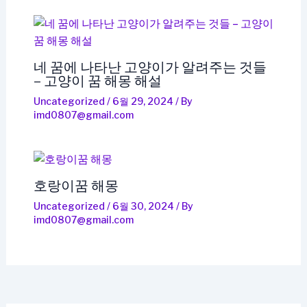
네 꿈에 나타난 고양이가 알려주는 것들
– 고양이 꿈 해몽 해설
Uncategorized
/
6월 29, 2024
/ By
imd0807@gmail.com
호랑이꿈 해몽
Uncategorized
/
6월 30, 2024
/ By
imd0807@gmail.com