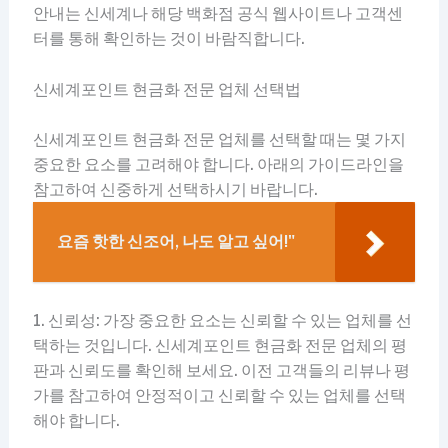
안내는 신세계나 해당 백화점 공식 웹사이트나 고객센
터를 통해 확인하는 것이 바람직합니다.
신세계포인트 현금화 전문 업체 선택법
신세계포인트 현금화 전문 업체를 선택할 때는 몇 가지
중요한 요소를 고려해야 합니다. 아래의 가이드라인을
참고하여 신중하게 선택하시기 바랍니다.
요즘 핫한 신조어, 나도 알고 싶어!"
1. 신뢰성: 가장 중요한 요소는 신뢰할 수 있는 업체를 선
택하는 것입니다. 신세계포인트 현금화 전문 업체의 평
판과 신뢰도를 확인해 보세요. 이전 고객들의 리뷰나 평
가를 참고하여 안정적이고 신뢰할 수 있는 업체를 선택
해야 합니다.