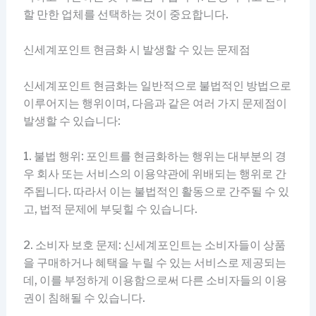
할 만한 업체를 선택하는 것이 중요합니다.
신세계포인트 현금화 시 발생할 수 있는 문제점
신세계포인트 현금화는 일반적으로 불법적인 방법으로
이루어지는 행위이며, 다음과 같은 여러 가지 문제점이
발생할 수 있습니다:
1. 불법 행위: 포인트를 현금화하는 행위는 대부분의 경
우 회사 또는 서비스의 이용약관에 위배되는 행위로 간
주됩니다. 따라서 이는 불법적인 활동으로 간주될 수 있
고, 법적 문제에 부딪힐 수 있습니다.
2. 소비자 보호 문제: 신세계포인트는 소비자들이 상품
을 구매하거나 혜택을 누릴 수 있는 서비스로 제공되는
데, 이를 부정하게 이용함으로써 다른 소비자들의 이용
권이 침해될 수 있습니다.