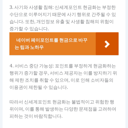
3. 사기와 사생활 침해: 신세계포인트 현금화는 부정한
수단으로 이루어지기 때문에 사기 행위로 간주될 수 있
습니다. 또한, 개인정보 유출 및 사생활 침해의 위험이
증가할 수 있습니다.
네이버 페이포인트를 현금으로 바꾸
는 팁과 노하우
4. 서비스 중단 가능성: 포인트를 부정하게 현금화하는
행위가 증가할 경우, 서비스 제공자는 이를 방지하기 위
해 제한 조치를 취할 수 있으며, 이로 인해 소비자들의
이용권이 제한될 수 있습니다.
따라서 신세계포인트 현금화는 불법적이고 위험한 행
위이며, 이를 통해 발생하는 다양한 문제점을 고려하여
피하는 것이 바람직합니다.