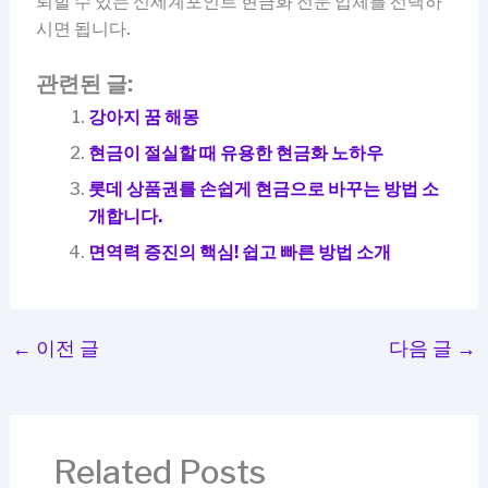
뢰할 수 있는 신세계포인트 현금화 전문 업체를 선택하
시면 됩니다.
관련된 글:
강아지 꿈 해몽
현금이 절실할 때 유용한 현금화 노하우
롯데 상품권를 손쉽게 현금으로 바꾸는 방법 소
개합니다.
면역력 증진의 핵심! 쉽고 빠른 방법 소개
←
이전 글
다음 글
→
Related Posts