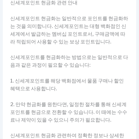
신세계포인트 현금화 관련 안내
신세계포인트 현금화는 일반적으로 포인트를 현금화하
는 것을 의미합니다. 신세계포인트는 대형 백화점인 신
세계에서 발급하는 멤버십 포인트로서, 구매금액에 따
라 적립되어 사용할 수 있는 보상 포인트입니다.
신세계포인트를 현금화하는 방법으로는 일반적으로 다
음과 같은 과정이 필요할 수 있습니다:
1. 신세계포인트를 해당 백화점에서 물품 구매나 할인
혜택으로 사용합니다.
2. 만약 현금화를 원한다면, 일정한 절차를 통해 신세계
포인트를 현금으로 전환할 수 있습니다. 이 때에는 수수
료나 제약이 있을 수 있으니 주의가 필요합니다.
신세계포인트 현금화 관련하여 정확한 정보나 상세한