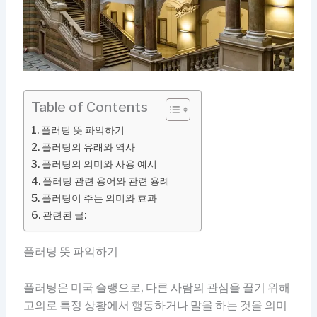
Table of Contents
플러팅 뜻 파악하기
플러팅의 유래와 역사
플러팅의 의미와 사용 예시
플러팅 관련 용어와 관련 용례
플러팅이 주는 의미와 효과
관련된 글:
플러팅 뜻 파악하기
플러팅은 미국 슬랭으로, 다른 사람의 관심을 끌기 위해
고의로 특정 상황에서 행동하거나 말을 하는 것을 의미