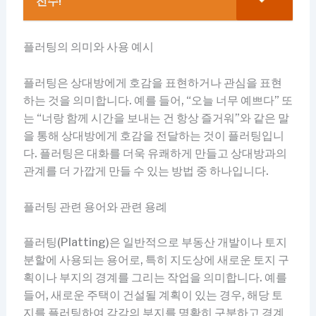
전수!
플러팅의 의미와 사용 예시
플러팅은 상대방에게 호감을 표현하거나 관심을 표현
하는 것을 의미합니다. 예를 들어, “오늘 너무 예쁘다” 또
는 “너랑 함께 시간을 보내는 건 항상 즐거워”와 같은 말
을 통해 상대방에게 호감을 전달하는 것이 플러팅입니
다. 플러팅은 대화를 더욱 유쾌하게 만들고 상대방과의
관계를 더 가깝게 만들 수 있는 방법 중 하나입니다.
플러팅 관련 용어와 관련 용례
플러팅(Platting)은 일반적으로 부동산 개발이나 토지
분할에 사용되는 용어로, 특히 지도상에 새로운 토지 구
획이나 부지의 경계를 그리는 작업을 의미합니다. 예를
들어, 새로운 주택이 건설될 계획이 있는 경우, 해당 토
지를 플러팅하여 각각의 부지를 명확히 구분하고 경계