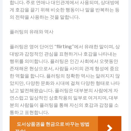
합니다. 주로 연애나 대인관계에서 사용되며, 상대방에
게 호감을 끌기 위해 비슷한 행동이나 말을 반복하는 등
의 전략을 사용하는 것을 말합니다.
플러팅의 유래와 역사
플러팅은 영어 단어인 “flirting”에서 유래한 말이며, 상
대방과 감정적인 관심을 표현하거나 호감을 나타내는
행위를 의미합니다. 플러팅은 인간 사회에서 오랫동안
존재해온 현상으로서, 사람들 사이의 관계 형성에 중요
한 역할을 합니다. 플러팅의 정확한 역사는 알려지지 않
았지만, 다양한 문화와 시대에 걸쳐 다양한 형태로 나타
났고 발전해왔습니다. 플러팅은 대부분의 사람에게 자
연스럽고 일상적인 상호작용의 일부로 여겨지며, 대부
분의 사람들이 플러팅을 통해 자신의 호감과 감정을 소
통하고 표현합니다.
도서상품권을 현금으로 바꾸는 방법