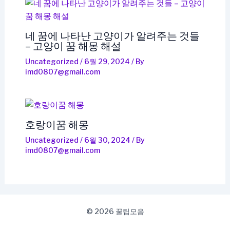
네 꿈에 나타난 고양이가 알려주는 것들
– 고양이 꿈 해몽 해설
Uncategorized
/
6월 29, 2024
/ By
imd0807@gmail.com
호랑이꿈 해몽
Uncategorized
/
6월 30, 2024
/ By
imd0807@gmail.com
© 2026 꿀팁모음