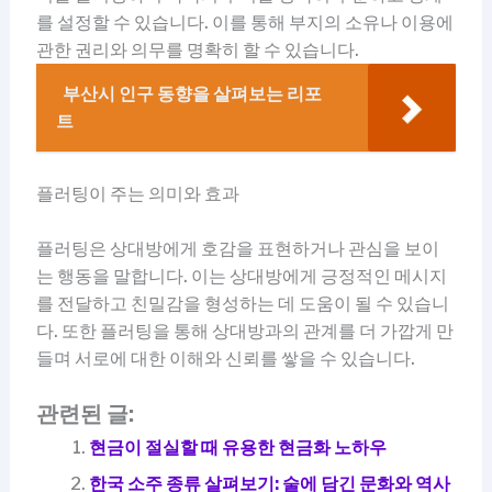
를 설정할 수 있습니다. 이를 통해 부지의 소유나 이용에
관한 권리와 의무를 명확히 할 수 있습니다.
부산시 인구 동향을 살펴보는 리포
트
플러팅이 주는 의미와 효과
플러팅은 상대방에게 호감을 표현하거나 관심을 보이
는 행동을 말합니다. 이는 상대방에게 긍정적인 메시지
를 전달하고 친밀감을 형성하는 데 도움이 될 수 있습니
다. 또한 플러팅을 통해 상대방과의 관계를 더 가깝게 만
들며 서로에 대한 이해와 신뢰를 쌓을 수 있습니다.
관련된 글:
현금이 절실할 때 유용한 현금화 노하우
한국 소주 종류 살펴보기: 술에 담긴 문화와 역사