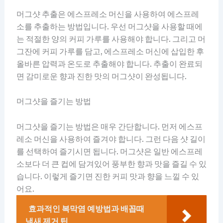
머그샷 추출은 에스프레소 머신을 사용하여 에스프레
소를 추출하는 방법입니다. 우선 머그샷을 사용할 때에
는 적절한 양의 커피 가루를 사용해야 합니다. 그리고 머
그잔에 커피 가루를 담고, 에스프레소 머신에 삽입한 후
올바른 압력과 온도로 추출해야 합니다. 추출이 완료되
면 감미로운 향과 진한 맛의 머그샷이 완성됩니다.
머그샷을 즐기는 방법
머그샷을 즐기는 방법은 매우 간단합니다. 먼저 에스프
레소 머신을 사용하여 즐겨야 합니다. 그런 다음 샷 길이
를 선택하여 즐기시면 됩니다. 머그샷은 일반 에스프레
소보다 더 큰 컵에 담겨있어 풍부한 향과 맛을 즐길 수 있
습니다. 이렇게 즐기면 진한 커피 맛과 향을 느낄 수 있
어요.
효과적인 복막염 예방법과 배꼽때
냄새 제거 팁