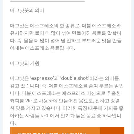
머그샷뜻의 의미
머그샷은 에스프레소의 한 종류로, 더블 에스프레소와
유사하지만 물이 더 많이 섞여 만들어진 음료를 말합니
다. 즉, 물을 더 많이 넣어 덜 진하고 부드러운 맛을 만들
어내는 에스프레소 음료입니다.
머그샷의 기원
머그샷은 ‘espresso’의 ‘double shot’이라는 의미를
갖고 있습니다. 즉, 더블 에스프레소를 줄여 부르는 말입
니다. 더블 에스프레소는 에스프레소 머신으로 추출한
커피를 2배로 사용하여 만들어진 음료로, 진하고 강렬
한 맛을 가지고 있습니다. 이러한 특징 때문에 커피를 좋
아하는 사람들 사이에서 인기가 높은 음료 중 하나입니
다.