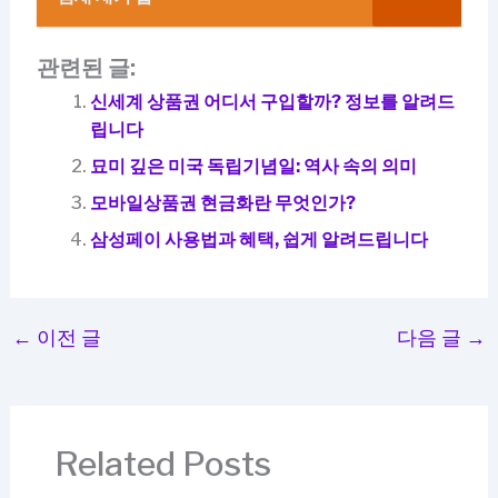
관련된 글:
신세계 상품권 어디서 구입할까? 정보를 알려드
립니다
묘미 깊은 미국 독립기념일: 역사 속의 의미
모바일상품권 현금화란 무엇인가?
삼성페이 사용법과 혜택, 쉽게 알려드립니다
←
이전 글
다음 글
→
Related Posts