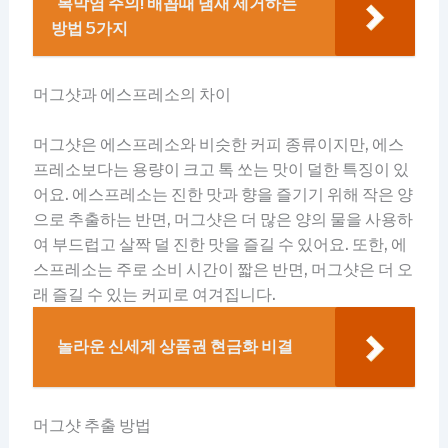
복막염 주의! 배꼽때 냄새 제거하는
방법 5가지
머그샷과 에스프레소의 차이
머그샷은 에스프레소와 비슷한 커피 종류이지만, 에스
프레소보다는 용량이 크고 톡 쏘는 맛이 덜한 특징이 있
어요. 에스프레소는 진한 맛과 향을 즐기기 위해 작은 양
으로 추출하는 반면, 머그샷은 더 많은 양의 물을 사용하
여 부드럽고 살짝 덜 진한 맛을 즐길 수 있어요. 또한, 에
스프레소는 주로 소비 시간이 짧은 반면, 머그샷은 더 오
래 즐길 수 있는 커피로 여겨집니다.
놀라운 신세계 상품권 현금화 비결
머그샷 추출 방법