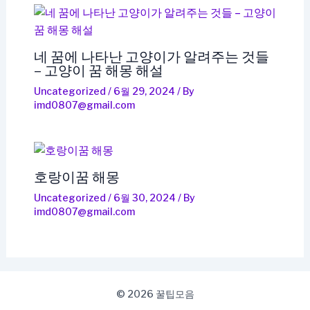
네 꿈에 나타난 고양이가 알려주는 것들
– 고양이 꿈 해몽 해설
Uncategorized
/
6월 29, 2024
/ By
imd0807@gmail.com
호랑이꿈 해몽
Uncategorized
/
6월 30, 2024
/ By
imd0807@gmail.com
© 2026 꿀팁모음