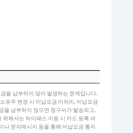
요금을 납부하지 않아 발생하는 문제입니다.
 소유주 변경 시 미납요금 미처리, 미납요금
요금을 납부하지 않으면 청구서가 발송되고,
 위해서는 하이패스 이용 시 카드 등록 여
일이나 문자메시지 등을 통해 미납요금 통지