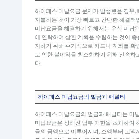
하이패스 미납요금 문제가 발생했을 경우,
지불하는 것이 가장 빠르고 간단한 해결책입
미납요금을 해결하기 위해서는 우선 미납된
에 연락하여 상환 계획을 수립하는 것이 좋
지하기 위해 주기적으로 카드나 계좌를 확
로 인한 불이익을 최소화하기 위해 신속하
다.
하이패스 미납요금의 벌금과 패널티
하이패스 미납요금의 벌금과 패널티는 미납
미납요금은 정해진 납부 기한을 초과하여 해
율의 금액으로 이루어지며, 소액부터 고액까