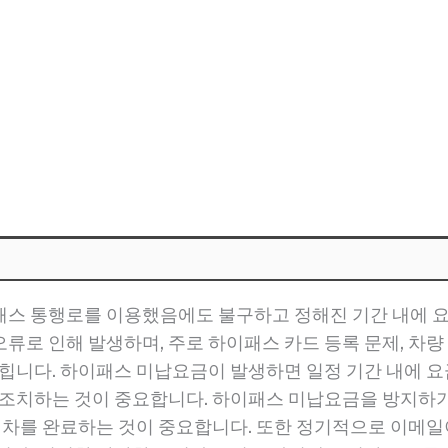
패스 통행로를 이용했음에도 불구하고 정해진 기간 내에 
류로 인해 발생하며, 주로 하이패스 카드 등록 문제, 차량
꼽힙니다. 하이패스 미납요금이 발생하면 일정 기간 내에 
 조치하는 것이 중요합니다. 하이패스 미납요금을 방지하기
 절차를 완료하는 것이 중요합니다. 또한 정기적으로 이메