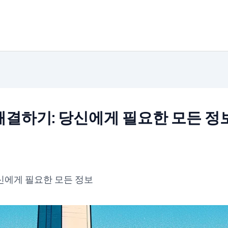
해결하기: 당신에게 필요한 모든 정
신에게 필요한 모든 정보