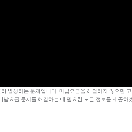
히 발생하는 문제입니다. 미납요금을 해결하지 않으면 고
 미납요금 문제를 해결하는 데 필요한 모든 정보를 제공하