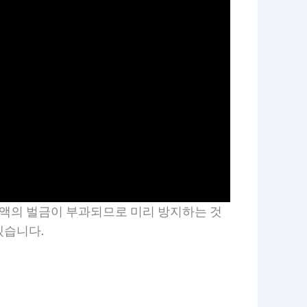
액의 벌금이 부과되므로 미리 방지하는 것
겠습니다.