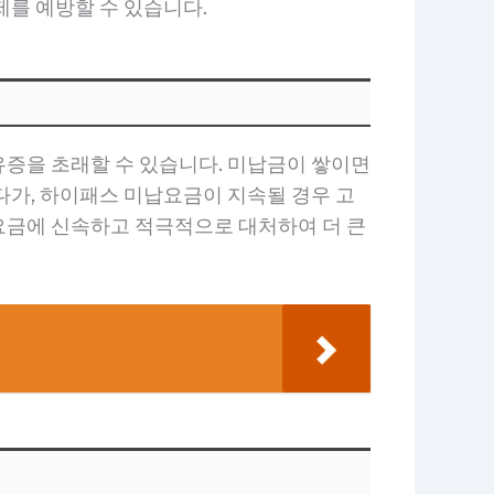
제를 예방할 수 있습니다.
유증을 초래할 수 있습니다. 미납금이 쌓이면
다가, 하이패스 미납요금이 지속될 경우 고
요금에 신속하고 적극적으로 대처하여 더 큰