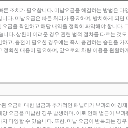
 빠른 조치가 필요합니다. 미납요금을 해결하는 방법은 다
니다. 미납요금은 빠른 처리가 중요하며, 방치하게 되면 더
 요금을 확인하고 해당 내역을 정확히 파악해야 합니다. 
습니다. 상환이 어려운 경우 관련 법적 절차를 따르는 것도
인하고, 충전이 필요한 경우에는 즉시 충전하는 습관을 가
고 정확한 대응이 필요하며, 앞으로의 차량 이용을 원활하
된 요금에 대한 벌금과 추가적인 패널티가 부과되어 경제
당 요금을 미납한 경우 발생하며, 이로 인해 벌금이 부과됩
지 다양할 수 있습니다. 또한, 미납 요금이 반복되는 경우