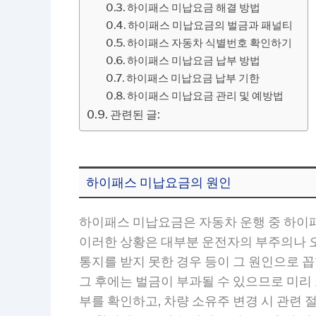
하이패스 미납요금 해결 방법
하이패스 미납요금의 벌금과 패널티
하이패스 자동차 식별번호 확인하기
하이패스 미납요금 납부 방법
하이패스 미납요금 납부 기한
하이패스 미납요금 관리 및 예방법
관련된 글:
하이패스 미납요금의 원인
하이패스 미납요금은 자동차 운행 중 하이
이러한 상황은 대부분 운전자의 부주의나 오
통지를 받지 못한 경우 등이 그 원인으로 
그 후에는 벌금이 부과될 수 있으므로 미리
부를 확인하고, 차량 소유주 변경 시 관련