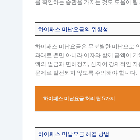
를 확인하는 습관을 가지는 것도 도움이 됩
하이패스 미납요금의 위험성
하이패스 미납요금은 무분별한 미납으로 인해
과태료 뿐만 아니라 이자와 함께 금액이 기
액의 벌금과 면허정지, 심지어 강제적인 
문제로 발전되지 않도록 주의해야 합니다.
하이패스 미납요금 처리 팁 5가지
하이패스 미납요금 해결 방법