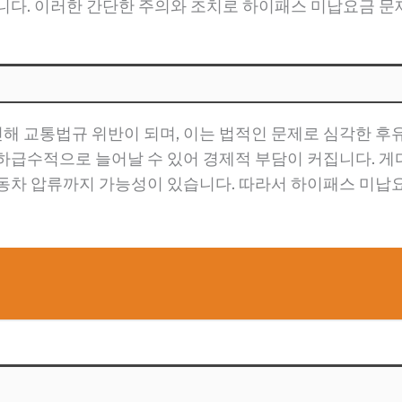
니다. 이러한 간단한 주의와 조치로 하이패스 미납요금 문
 교통법규 위반이 되며, 이는 법적인 문제로 심각한 후
하급수적으로 늘어날 수 있어 경제적 부담이 커집니다. 게
자동차 압류까지 가능성이 있습니다. 따라서 하이패스 미납