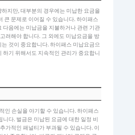
양하지만, 대부분의 경우에는 미납한 요금을
 큰 문제로 이어질 수 있습니다. 하이패스
그 다음에는 미납금을 지불하거나 관련 기관
 고려해야 합니다. 그 외에도 미납요금을 방
지는 것이 중요합니다. 하이패스 미납요금으
게 하기 위해서도 지속적인 관리가 중요합니
적인 손실을 야기할 수 있습니다. 하이패스
니다. 벌금은 미납된 요금에 대한 일정 비
 추가적인 패널티가 부과될 수 있습니다. 이