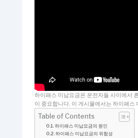
하이패스 미납요금은 운전자들 사이에서 흔
이 중요합니다. 이 게시물에서는 하이패스
Table of Contents
하이패스 미납요금의 원인
하이패스 미납요금의 위험성