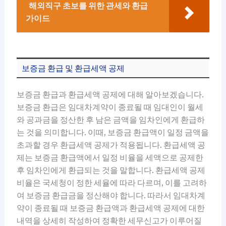
해외직구 초보를 위한 관세와 환급
가이드
보증금 환급 및 환급세액 공제
보증금 환급과 환급세액 공제에 대해 알아보겠습니다.
보증금 환급은 임대차계약이 종료될 때 임대인이 월세
와 공과금을 정산한 후 남은 금액을 임차인에게 환급하
는 것을 의미합니다. 이때, 보증금 환급액이 일정 금액을
초과할 경우 환급세액 공제가 적용됩니다. 환급세액 공
제는 보증금 환급액에서 일정 비율을 세액으로 공제한
후 임차인에게 환급되는 것을 말합니다. 환급세액 공제
비율은 국세청이 정한 세율에 따라 다르며, 이를 고려하
여 보증금 환급금을 정산해야 합니다. 따라서 임대차계
약이 종료될 때 보증금 환급액과 환급세액 공제에 대한
내역을 상세히 작성하여 정확한 세무신고가 이루어질