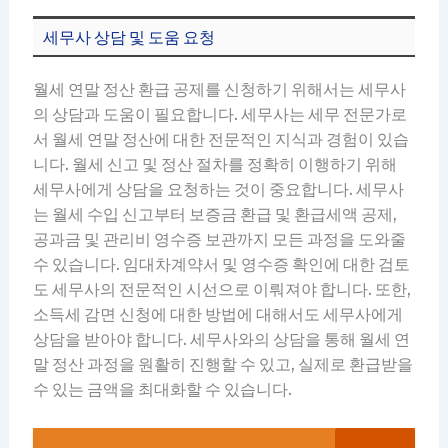
세무사 상담 및 도움 요청
월세 연말 정산 환급 공제를 신청하기 위해서는 세무사
의 상담과 도움이 필요합니다. 세무사는 세무 전문가로
서 월세 연말 정산에 대한 전문적인 지식과 경험이 있습
니다. 월세 신고 및 정산 절차를 정확히 이행하기 위해
세무사에게 상담을 요청하는 것이 중요합니다. 세무사
는 월세 수입 신고부터 보증금 환급 및 환급세액 공제,
공과금 및 관리비 영수증 보관까지 모든 과정을 도와줄
수 있습니다. 임대차계약서 및 영수증 확인에 대한 검토
도 세무사의 전문적인 시선으로 이뤄져야 합니다. 또한,
소득세 감면 신청에 대한 방법에 대해서도 세무사에게
상담을 받아야 합니다. 세무사와의 상담을 통해 월세 연
말 정산 과정을 원활히 진행할 수 있고, 실제로 환급받을
수 있는 금액을 최대화할 수 있습니다.