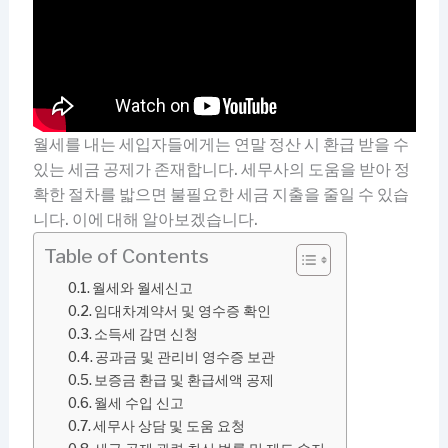
월세를 내는 세입자들에게는 연말 정산 시 환급 받을 수
있는 세금 공제가 존재합니다. 세무사의 도움을 받아 정
확한 절차를 밟으면 불필요한 세금 지출을 줄일 수 있습
니다. 이에 대해 알아보겠습니다.
Table of Contents
월세와 월세신고
임대차계약서 및 영수증 확인
소득세 감면 신청
공과금 및 관리비 영수증 보관
보증금 환급 및 환급세액 공제
월세 수입 신고
세무사 상담 및 도움 요청