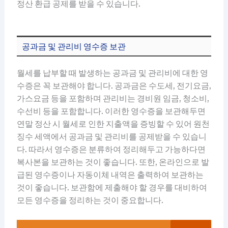
정산 환급 공제를 받을 수 있습니다.
공과금 및 관리비 영수증 보관
월세를 납부할 때 발생하는 공과금 및 관리비에 대한 영
수증은 꼭 보관해야 합니다. 공과금은 수도세, 전기요금,
가스요금 등을 포함하며 관리비는 경비원 임금, 청소비,
수선비 등을 포함합니다. 이러한 영수증을 보관해두면
연말 정산 시 월세로 인한 지출액을 증빙할 수 있어 원천
징수 세액에서 공과금 및 관리비를 공제받을 수 있습니
다. 따라서 영수증은 분류하여 정리해두고 가능하다면
복사본을 보관하는 것이 좋습니다. 또한, 온라인으로 발
급된 영수증이나 자동이체 내역은 출력하여 보관하는
것이 좋습니다. 보관함에 제출해야 할 경우를 대비하여
모든 영수증을 정리하는 것이 중요합니다.