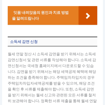
잇몸 내려앉음의 원인과 치료 방법
을 알려드립니다
소득세 감면 신청
월세 연말 정산 시 소득세 감면을 받기 위해서는 소득세
감면신청서 및 관련 서류를 작성해야 합니다. 소득세 감
면신청서는 국세청 홈페이지에서 다운로드할 수 있습
니다. 감면을 받기 위해서는 해당 세액공제 혜택에 해당
하는 조건을 충족해야 합니다. 주택임차차입자의 경우
주택임차차입자세액공제를 받을 수 있으며, 해당 조건
을 확인 후 서류를 제출해야 합니다. 또한, 소득세 감면
을 받기 위해서는 월세 신고와 관련된 모든 서류를 철저
히 보관해야 합니다. 정확한 서류 제출을 통해 월세 연말