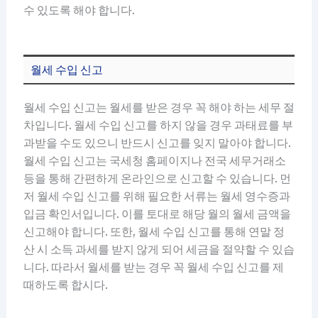
수 있도록 해야 합니다.
월세 수입 신고
월세 수입 신고는 월세를 받은 경우 꼭 해야 하는 세무 절
차입니다. 월세 수입 신고를 하지 않을 경우 과태료를 부
과받을 수도 있으니 반드시 신고를 잊지 말아야 합니다.
월세 수입 신고는 국세청 홈페이지나 전국 세무거래소
등을 통해 간편하게 온라인으로 신고할 수 있습니다. 먼
저 월세 수입 신고를 위해 필요한 서류는 월세 영수증과
입금 확인서입니다. 이를 토대로 해당 월의 월세 금액을
신고해야 합니다. 또한, 월세 수입 신고를 통해 연말 정
산 시 소득 과세를 받지 않게 되어 세금을 절약할 수 있습
니다. 따라서 월세를 받는 경우 꼭 월세 수입 신고를 제
때하도록 합시다.