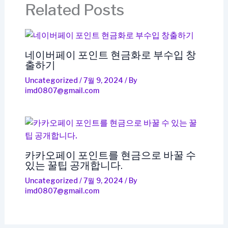
Related Posts
네이버페이 포인트 현금화로 부수입 창
출하기
Uncategorized
/
7월 9, 2024
/ By
imd0807@gmail.com
카카오페이 포인트를 현금으로 바꿀 수
있는 꿀팁 공개합니다.
Uncategorized
/
7월 9, 2024
/ By
imd0807@gmail.com