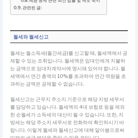
세금 공제 관련 최신 법률 및 제도 숙지
관련된 글:
월세와 월세신고
월세는 월소득세(월간세금)를 신고할 때, 월세액에서 공
제할 수 있는 조취입니다. 월세액은 임대인에게 지불하
는 금액으로 임대차계약서에 명시돼 있어야 합니다. 월
세액에서 연간 총액의 10%를 초과하여 연간 역량을 초
과하는 금액은 공제할 수 없습니다.
월세신고는 근무지 주소지 기준으로 해당 지방 세무서
를 담당하고 있습니다. 월세액의 4대 보험료 등을 제외
한 순월세가 소득세의 대산이 될 수 있습니다. 또한, 지
방세는 해당 주소지 세무서로 전화하여 확인하시기 바
랍니다. 이렇게 월세와 월세신고에 대해 알아봄으로써
미래의 세금 부담을 줄일 수 있을 것입니다.