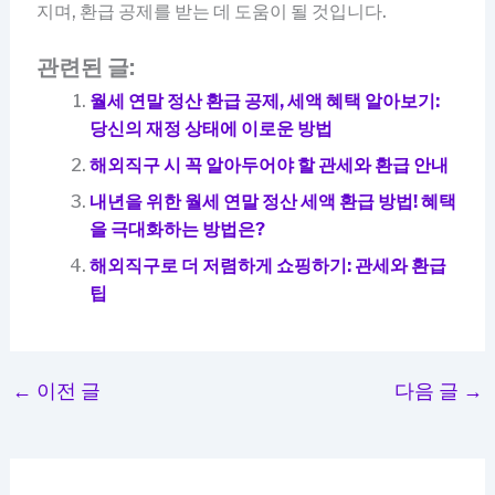
지며, 환급 공제를 받는 데 도움이 될 것입니다.
관련된 글:
월세 연말 정산 환급 공제, 세액 혜택 알아보기:
당신의 재정 상태에 이로운 방법
해외직구 시 꼭 알아두어야 할 관세와 환급 안내
내년을 위한 월세 연말 정산 세액 환급 방법! 혜택
을 극대화하는 방법은?
해외직구로 더 저렴하게 쇼핑하기: 관세와 환급
팁
←
이전 글
다음 글
→