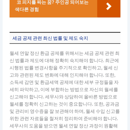
코 피지를 짜는 꿈? 주인공 되어보는
색다른 경험
세금 공제 관련 최신 법률 및 제도 숙지
월세 연말 정산 환급 공제를 위해서는 세금 공제 관련 최
신 법률과 제도에 대해 정확히 숙지해야 합니다. 최근에
시행된 법률 변경사항을 주기적으로 확인하고, 월세 신
고와 관련된 제도 변화에 대해 인지해야 합니다. 또한,
소득세 감면 및 환급세액 공제에 대한 세부 규정들을 자
세히 파악하고, 이에 부합하는 방법으로 자신의 월세를
신고해야 합니다. 세무사와 상담하여 올바른 방법으로
월세를 정확히 신고하는 것이 중요합니다. 또한, 공과금
및 관리비 영수증을 잘 보관해야 하며, 월세 수입 신고를
위한 관련 자료들을 철저히 정리하여 준비해야 합니다.
세무사의 도움을 받으면 월세 연말 정산 과정이 원활해