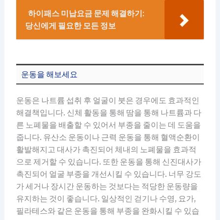
하이패스 미납요금 문제 해결하기:
당신에게 필요한 모든 정보
운동을 해보세요
운동은 나트륨 섭취 후 얼굴이 붓은 경우에도 효과적인
해결책입니다. 신체 활동을 통해 땀을 통해 나트륨과 다
른 노폐물을 배출할 수 있어서 부종을 줄이는 데 도움을
줍니다. 유산소 운동이나 근력 운동을 통해 혈액순환이
활발해지고 대사가 촉진되어 체내의 노폐물을 효과적
으로 제거할 수 있습니다. 또한 운동을 통해 신진대사가
촉진되어 얼굴 부종을 개선시킬 수 있습니다. 너무 강도
가 세거나 장시간 운동하는 것보다는 적당한 운동량을
유지하는 것이 좋습니다. 일상적인 걷기나 수영, 요가,
필라테스와 같은 운동을 통해 부종을 완화시킬 수 있습