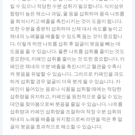
킬 수 있으니 적당한 수분 섭취가 필요합니다. 식이섬유
함량이 높은 채소나 과일, 물 등을 섭취하여 몸속 나트륨
을 희석시키고 배출을 촉진시키는 것이 도움이 됩니다.
또한 수분을 충분히 섭취하여 신체 대사 속도를 높이고
체내의 노폐물을 배출할 수 있도록 돕는 것이 중요합니
다. 이렇게 하면 나트륨 섭취 후 얼굴이 붓음을 빼는 데
도움을 줄 수 있습니다. 물론 나트륨 섭취를 줄이는 것도
중요한데, 카페인 섭취를 줄이는 것 또한 중요합니다. 카
페인은 체내의 수분 배출을 촉진시키고 혈관을 수축시
켜 붓음을 유발할 수 있습니다. 그러므로 카페인을 과도
하게 섭취할 경우 얼굴이 더욱 붓게 될 수 있습니다. 카
페인이 들어있는 음료나 식품을 섭취할 때에는 적당한
섭취량을 유지하고, 카페인을 원천적으로 줄일 수 있는
대안을 찾아봄으로써 붓음을 줄일 수 있습니다. 나트륨
섭취량과 카페인 섭취량을 조절하여 적정 수분 섭취와
체내의 노폐물 배출을 유지함으로써 라면을 먹은 후 얼
굴의 붓음을 효과적으로 해소할 수 있습니다.