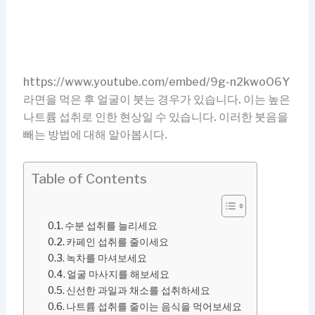
https://www.youtube.com/embed/9g-n2kwoO6Y
라면을 먹은 후 얼굴이 붓는 경우가 있습니다. 이는 높은
나트륨 섭취로 인한 현상일 수 있습니다. 이러한 붓음을
빼는 방법에 대해 알아봅시다.
Table of Contents
수분 섭취를 늘리세요
카페인 섭취를 줄이세요
녹차를 마셔보세요
얼굴 마사지를 해보세요
신선한 과일과 채소를 섭취하세요
나트륨 섭취를 줄이는 음식을 먹어보세요