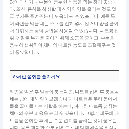
많이 마시거나 수분이 풍부한 식품을 먹는 것이 좋습니
다. 또한, 음식을 섭취할 때 식염의 양을 줄이는 것도 얼
굴 부기를 줄여주는 데 도움이 될 수 있습니다. 예를 들
어 라면을 먹을 때는 스프를 전혀 넣지 않거나 양을 줄여
서 섭취하는 등의 방법을 사용할 수 있습니다. 나트륨 섭
취 후 얼굴 부기를 줄이기 위해 소금을 줄이고, 수분을
충분히 섭취하여 체내의 나트륨 농도를 조절해주는 것
이 중요합니다.
카페인 섭취를 줄이세요
라면을 먹은 후 얼굴이 붓는다면, 나트륨 섭취 후 붓음을
빼는 법에 대해 알아보겠습니다. 나트륨은 우리 몸에서
물을 끌어들이는 역할을 하는데, 과다한 나트륨 섭취는
체내의 수분 비율을 높일 수 있습니다. 그렇기 때문에 나
트륨을 섭취한 후에는 수분 섭취를 늘리는 것이 중요합
니다. 물론 과다한 수분 섭취도 체내의 미네랄을 희석시