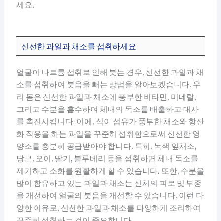
세요.
신선한 과일과 채소를 섭취하세요
얼굴이 나트륨 섭취로 인해 붓는 경우, 신선한 과일과 채
소를 섭취하여 붓음을 빼는 방법을 알아보겠습니다. 우
리 몸은 신선한 과일과 채소에 풍부한 비타민, 미네랄,
그리고 수분을 흡수하여 체내의 독소를 배출하고 대사
를 촉진시킵니다. 이에, 식이 섬유가 풍부한 채소와 항산
화 작용을 하는 과일을 꾸준히 섭취함으로써 신선한 영
양소를 충분히 공급받아야 합니다. 특히, 녹색 잎채소,
당근, 오이, 딸기, 블루베리 등을 섭취하면 체내 독소를
제거하고 소화를 원활하게 할 수 있습니다. 또한, 수분을
많이 함유하고 있는 과일과 채소는 신체의 피로 및 부종
을 개선하여 얼굴의 붓음을 개선할 수 있습니다. 이런 다
양한 이유로, 신선한 과일과 채소를 다양하게 조리하여
꾸준히 섭취하는 것이 중요합니다.