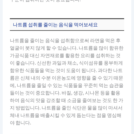
나트륨 섭취를 줄이는 음식을 먹어보세요
나트륨을 줄이는 음식을 섭취함으로써 라면을 먹은 후
얼굴이 붓지 않게 할 수 있습니다. 나트륨을 많이 함유한
가공식품 대신 자연재료를 활용한 요리를 섭취하는 것
이 좋습니다. 신선한 과일과 채소, 식이섬유를 풍부하게
함유한 식품들을 먹는 것이 도움이 됩니다. 과다한 나트
륨은 신체 내의 수분 이온농도에 영향을 줄 수 있기 때문
에, 나트륨을 줄일 수 있는 식품들을 꾸준히 먹는 습관을
들이는 것이 중요합니다. 바질, 생강, 시나몬 등을 활용
하여 음식의 맛을 강조할 때 소금을 줄여보는 것도 한 가
지 방법입니다. 나트륨을 줄인 식단은 물을 많이 마셔서
체내 나트륨을 배출시킬 수 있게 돕는다는 점을 명심해
야 합니다.