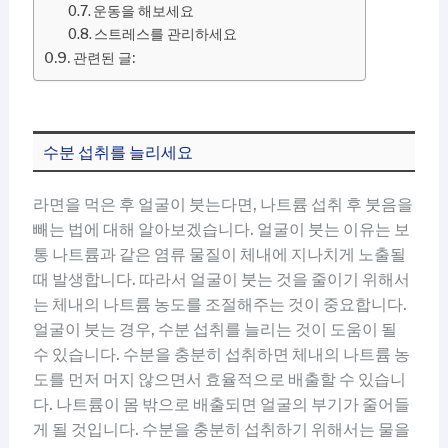
운동을 해보세요
스트레스를 관리하세요
관련된 글:
수분 섭취를 늘리세요
라면을 먹은 후 얼굴이 붓는다면, 나트륨 섭취 후 붓음을
빼는 법에 대해 알아보겠습니다. 얼굴이 붓는 이유는 보
통 나트륨과 같은 염류 물질이 체내에 지나치게 노출될
때 발생합니다. 따라서 얼굴이 붓는 것을 줄이기 위해서
는 체내의 나트륨 농도를 조절해주는 것이 중요합니다.
얼굴이 붓는 경우, 수분 섭취를 늘리는 것이 도움이 될
수 있습니다. 수분을 충분히 섭취하면 체내의 나트륨 농
도를 먼저 머지 않으면서 효율적으로 배출할 수 있습니
다. 나트륨이 몸 밖으로 배출되면 얼굴의 부기가 줄어들
게 될 것입니다. 수분을 충분히 섭취하기 위해서는 물을