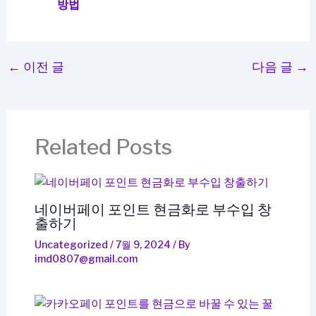
방법
←
이전 글
다음 글
→
Related Posts
네이버페이 포인트 현금화로 부수입 창
출하기
Uncategorized
/
7월 9, 2024
/ By
imd0807@gmail.com