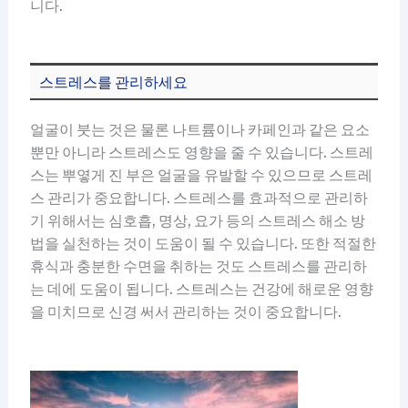
니다.
스트레스를 관리하세요
얼굴이 붓는 것은 물론 나트륨이나 카페인과 같은 요소
뿐만 아니라 스트레스도 영향을 줄 수 있습니다. 스트레
스는 뿌옇게 진 부은 얼굴을 유발할 수 있으므로 스트레
스 관리가 중요합니다. 스트레스를 효과적으로 관리하
기 위해서는 심호흡, 명상, 요가 등의 스트레스 해소 방
법을 실천하는 것이 도움이 될 수 있습니다. 또한 적절한
휴식과 충분한 수면을 취하는 것도 스트레스를 관리하
는 데에 도움이 됩니다. 스트레스는 건강에 해로운 영향
을 미치므로 신경 써서 관리하는 것이 중요합니다.