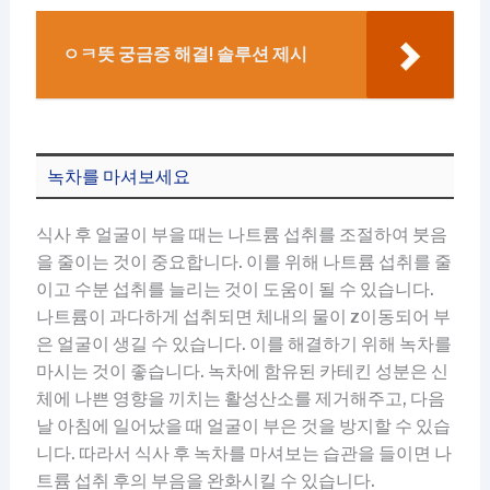
ㅇㅋ뜻 궁금증 해결! 솔루션 제시
녹차를 마셔보세요
식사 후 얼굴이 부을 때는 나트륨 섭취를 조절하여 붓음
을 줄이는 것이 중요합니다. 이를 위해 나트륨 섭취를 줄
이고 수분 섭취를 늘리는 것이 도움이 될 수 있습니다.
나트륨이 과다하게 섭취되면 체내의 물이 z이동되어 부
은 얼굴이 생길 수 있습니다. 이를 해결하기 위해 녹차를
마시는 것이 좋습니다. 녹차에 함유된 카테킨 성분은 신
체에 나쁜 영향을 끼치는 활성산소를 제거해주고, 다음
날 아침에 일어났을 때 얼굴이 부은 것을 방지할 수 있습
니다. 따라서 식사 후 녹차를 마셔보는 습관을 들이면 나
트륨 섭취 후의 부음을 완화시킬 수 있습니다.