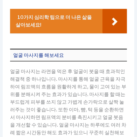
10가지 심리학 팁으로 더 나은 삶을
살아보세요!
얼굴 마사지를 해보세요
얼굴 마사지는 라면을 먹은 후 얼굴이 붓을 때 효과적인
해결책 중 하나입니다. 마사지를 통해 얼굴 근육을 자극
하여 림프액의 흐름을 원활하게 하고, 물이 고여 있는 부
위를 분해시켜 주는 효과가 있습니다. 마사지를 할 때는
부드럽게 피부를 쓰지 않고 가볍게 손가락으로 살짝 눌
러주는 것이 좋습니다. 또한 이마, 뺨, 턱 등을 순환하면
서 마사지하면 림프액의 분비를 촉진시키고 얼굴 붓음
을 개선할 수 있습니다. 얼굴 마사지는 하루에도 여러 차
례 짧은 시간동안 해도 효과가 있으니 꾸준히 실천해보