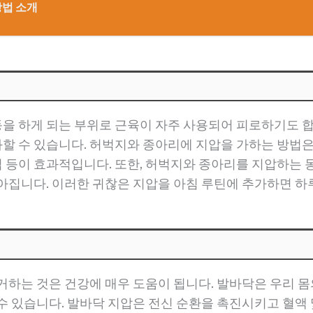
방법 소개
 하게 되는 부위로 근육이 자주 사용되어 피로하기도 합
할 수 있습니다. 허벅지와 종아리에 지압을 가하는 방법은
 등이 효과적입니다. 또한, 허벅지와 종아리를 지압하는 
아집니다. 이러한 귀찮은 지압을 아침 루틴에 추가하면 하
거하는 것은 건강에 매우 도움이 됩니다. 발바닥은 우리 
수 있습니다. 발바닥 지압은 전신 순환을 촉진시키고 혈액 