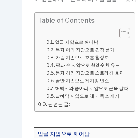
Table of Contents
얼굴 지압으로 깨어남
목과 어깨 지압으로 긴장 풀기
가슴 지압으로 호흡 활성화
팔과 손 지압으로 혈액순환 유도
등과 허리 지압으로 스트레칭 효과
골반 지압으로 체지방 연소
허벅지와 종아리 지압으로 근육 강화
발바닥 지압으로 체내 독소 제거
관련된 글:
얼굴 지압으로 깨어남