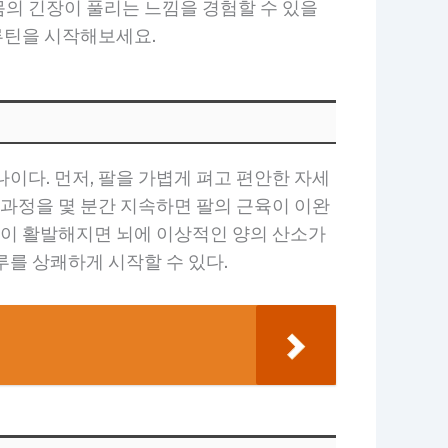
의 긴장이 풀리는 느낌을 경험할 수 있을
 루틴을 시작해보세요.
이다. 먼저, 팔을 가볍게 펴고 편안한 자세
 과정을 몇 분간 지속하면 팔의 근육이 이완
환이 활발해지면 뇌에 이상적인 양의 산소가
를 상쾌하게 시작할 수 있다.