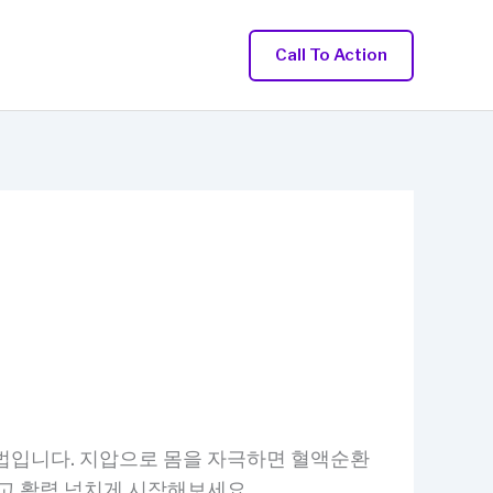
Call To Action
방법입니다. 지압으로 몸을 자극하면 혈액순환
고 활력 넘치게 시작해보세요.