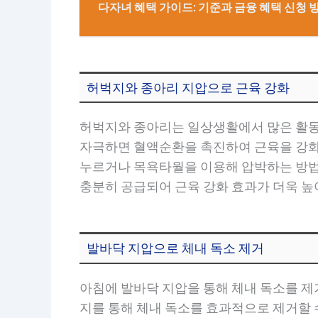
다자녀 혜택 가이드: 기준과 금융 혜택 신청 
허벅지와 종아리 지압으로 근육 강화
허벅지와 종아리는 일상생활에서 많은 활동을
자극하면 혈액순환을 촉진하여 근육을 강화
누르거나 목욕타월을 이용해 압박하는 방법
충분히 공급되어 근육 강화 효과가 더욱 높
발바닥 지압으로 체내 독소 제거
아침에 발바닥 지압을 통해 체내 독소를 제
지를 통해 체내 독소를 효과적으로 제거할 