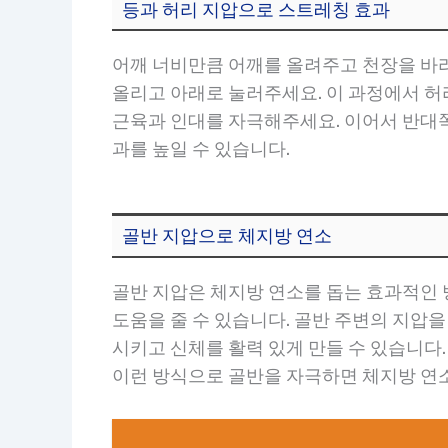
등과 허리 지압으로 스트레칭 효과
어깨 너비만큼 어깨를 올려주고 천장을 바라
올리고 아래로 눌러주세요. 이 과정에서 
근육과 인대를 자극해주세요. 이어서 반대쪽
과를 높일 수 있습니다.
골반 지압으로 체지방 연소
골반 지압은 체지방 연소를 돕는 효과적인 
도움을 줄 수 있습니다. 골반 주변의 지압
시키고 신체를 활력 있게 만들 수 있습니다.
이런 방식으로 골반을 자극하면 체지방 연소