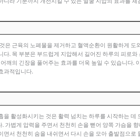
아니라 기분까지 개선시킬 수 있는 얼굴 지압의 효과를 체감
는 것은 근육의 노폐물을 제거하고 혈액순환이 원활하게 도
니다. 목 부분은 부드럽게 지압해서 길어진 하루의 피로와 
과 어깨의 긴장을 풀어주는 효과를 더욱 높일 수 있습니다.
 효과적입니다.
흡을 활성화시키는 것은 활력 넘치는 하루를 시작하는 데 도
. 가볍게 압력을 주면서 천천히 손을 뻗어 양쪽 가슴을 향
이면서 천천히 숨을 내쉬면서 다시 손을 모아 출발점으로 돌