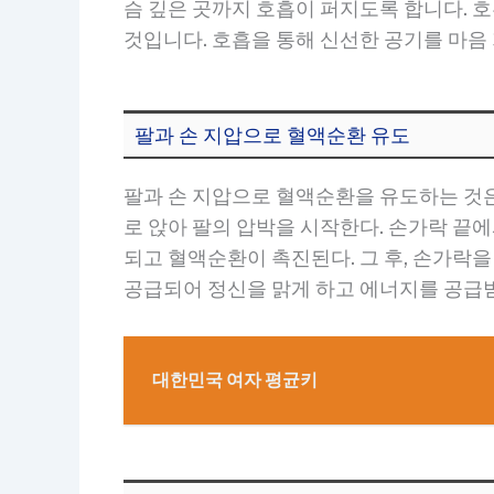
슴 깊은 곳까지 호흡이 퍼지도록 합니다. 
것입니다. 호흡을 통해 신선한 공기를 마음
팔과 손 지압으로 혈액순환 유도
팔과 손 지압으로 혈액순환을 유도하는 것은
로 앉아 팔의 압박을 시작한다. 손가락 끝
되고 혈액순환이 촉진된다. 그 후, 손가락
공급되어 정신을 맑게 하고 에너지를 공급받
대한민국 여자 평균키