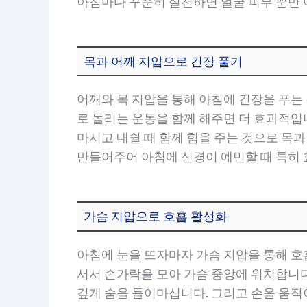
아침마다 꾸준히 실천하면 얼굴 피부 뿐만 
목과 어깨 지압으로 긴장 풀기
어깨와 목 지압을 통해 아침에 긴장을 푸
로 돌리는 운동을 함께 해주면 더 효과적입
마시고 내쉴 때 함께 힘을 주는 것으로 목
만들어주어 아침에 신경이 예민할 때 특히
가슴 지압으로 호흡 활성화
아침에 눈을 뜨자마자 가슴 지압을 통해 호
서서 손가락을 모아 가슴 중앙에 위치합니다
깊게 숨을 들이마십니다. 그리고 손을 움직