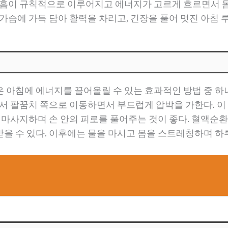
호흡이 규칙적으로 이루어지고 에너지가 고르게 흐르면서 몸
 가슴에 가득 담아 활력을 차리고, 긴장을 풀어 멋진 아침
 아침에 에너지를 끌어올릴 수 있는 효과적인 방법 중 하나
에서 팔꿈치 쪽으로 이동하면서 부드럽게 압박을 가한다. 이
을 마사지하며 손 안의 피로를 풀어주는 것이 좋다. 혈액순
을 수 있다. 이후에는 물을 마시고 몸을 스트레칭하며 하루