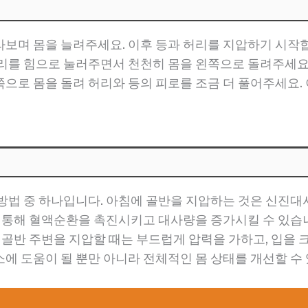
보며 몸을 늘려주세요. 이후 등과 허리를 지압하기 시작합
허리를 힘으로 눌러주면서 천천히 몸을 왼쪽으로 돌려주세요
으로 몸을 돌려 허리와 등의 피로를 조금 더 풀어주세요.
방법 중 하나입니다. 아침에 골반을 지압하는 것은 신진
을 통해 혈액순환을 촉진시키고 대사량을 증가시킬 수 있습니
 골반 주변을 지압할 때는 부드럽게 압력을 가하고, 입을 
에 도움이 될 뿐만 아니라 전체적인 몸 상태를 개선할 수