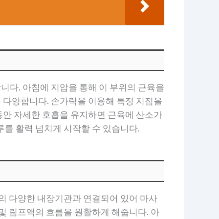
니다. 아침에 지압을 통해 이 부위의 근육을
 다양합니다. 손가락을 이용해 특정 지점을
동안 자세한 호흡을 유지하면 근육에 산소가
루를 활력 넘치게 시작할 수 있습니다.
몸의 다양한 내장기관과 연결되어 있어 마사
및 림프액의 흐름을 원활하게 해줍니다. 아