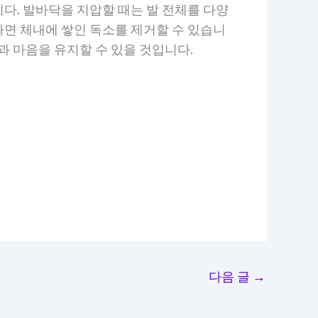
다. 발바닥을 지압할 때는 발 전체를 다양
면 체내에 쌓인 독소를 제거할 수 있습니
과 마음을 유지할 수 있을 것입니다.
다음 글
→