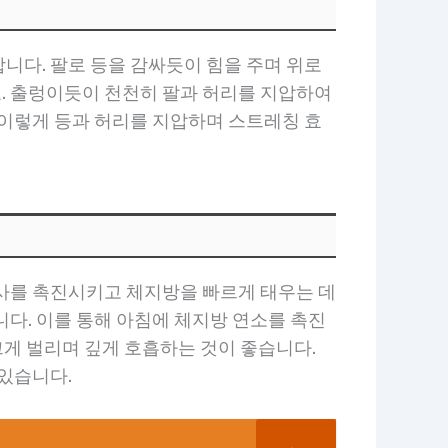
니다. 팔로 등을 감싸듯이 힘을 주며 위로
. 출렁이듯이 천천히 팔과 허리를 지압하여
 이렇게 등과 허리를 지압하며 스트레칭 효
대사를 촉진시키고 체지방을 빠르게 태우는 데
다. 이를 통해 아침에 체지방 연소를 촉진
크게 벌리며 깊게 호흡하는 것이 좋습니다.
 있습니다.