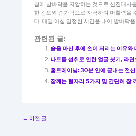
침에 발바닥을 지압하는 것으로 신진대사를 
한 강도와 손가락으로 자극하여 마찰력을 주
다. 매일 아침 일정한 시간을 내어 발바닥
관련된 글:
술을 마신 후에 손이 저리는 이유와
나트륨 섭취로 인한 얼굴 붓기, 라면
홈트레이닝: 30분 안에 끝내는 전신
잠깨는 혈자리 5가지 및 간단히 잠 
←
이전 글