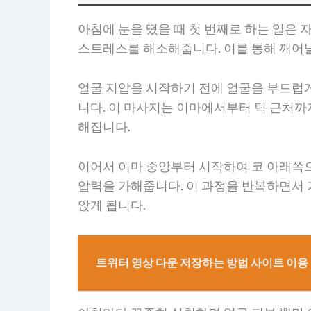
아침에 눈을 떴을 때 첫 번째로 하는 일은
스트레스를 해소해줍니다. 이를 통해 깨어날
얼굴 지압을 시작하기 전에 얼굴을 부드럽게
니다. 이 마사지는 이마에서부터 턱 근처까
해집니다.
이어서 이마 중앙부터 시작하여 코 아래쪽으
압력을 가해줍니다. 이 과정을 반복하면서 
앉게 됩니다.
트위터 영상 다운 저장하는 방법 사이트 이용 