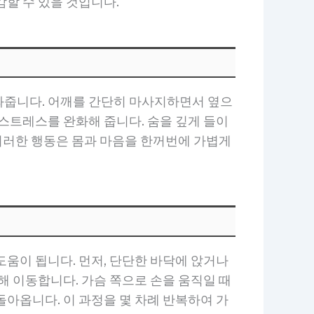
할 수 있을 것입니다.
와줍니다. 어깨를 간단히 마사지하면서 옆으
스트레스를 완화해 줍니다. 숨을 깊게 들이
 이러한 행동은 몸과 마음을 한꺼번에 가볍게
움이 됩니다. 먼저, 단단한 바닥에 앉거나
해 이동합니다. 가슴 쪽으로 손을 움직일 때
아옵니다. 이 과정을 몇 차례 반복하여 가