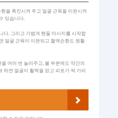
 순환을 촉진시켜 주고 얼굴 근육을 이완시켜
수 있습니다.
니다. 그리고 가볍게 핸들 마사지를 시작합
하면 얼굴 근육이 이완되고 혈액순환도 원활
을 여러 번 눌러주고, 볼 부분에도 약간의
 하면 얼굴이 활력을 얻고 피로가 싹 가라