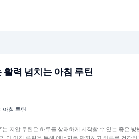
 활력 넘치는 아침 루틴
 아침 루틴
는 지압 루틴은 하루를 상쾌하게 시작할 수 있는 좋은 
요. 이 아침 루틴을 통해 에너지를 만끽하고 하루를 건강하