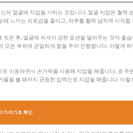
 자신의 얼굴에 지압을 가하는 것입니다. 얼굴 지압은 혈액
 때 느끼는 피로감을 줄이고, 하루를 활력 넘치게 시작할 
 씻은 후, 얼굴에 자극이 강한 로션을 발라주는 것이 좋습
지 모든 부위에 균일하게 힘을 주어 진행합니다. 이렇게 
로 이동하면서 손가락을 사용해 지압을 해줍니다. 코 주변
거울을 볼 때까지 균등한 압력으로 지압을 해줍니다. 이렇게
3가지! 5초 확인