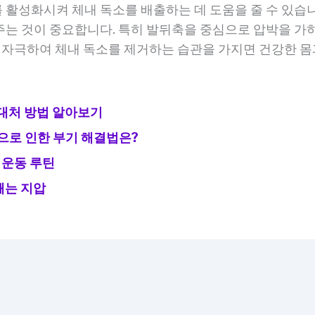
활성화시켜 체내 독소를 배출하는 데 도움을 줄 수 있습니
는 것이 중요합니다. 특히 발뒤축을 중심으로 압박을 가하
을 자극하여 체내 독소를 제거하는 습관을 가지면 건강한 몸
 대처 방법 알아보기
으로 인한 부기 해결법은?
 운동 루틴
깨는 지압