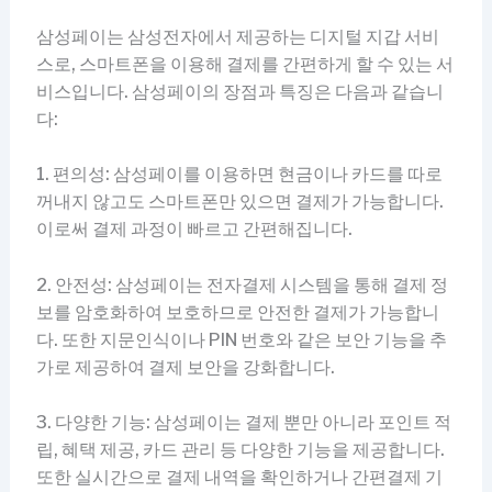
삼성페이는 삼성전자에서 제공하는 디지털 지갑 서비
스로, 스마트폰을 이용해 결제를 간편하게 할 수 있는 서
비스입니다. 삼성페이의 장점과 특징은 다음과 같습니
다:
1. 편의성: 삼성페이를 이용하면 현금이나 카드를 따로
꺼내지 않고도 스마트폰만 있으면 결제가 가능합니다.
이로써 결제 과정이 빠르고 간편해집니다.
2. 안전성: 삼성페이는 전자결제 시스템을 통해 결제 정
보를 암호화하여 보호하므로 안전한 결제가 가능합니
다. 또한 지문인식이나 PIN 번호와 같은 보안 기능을 추
가로 제공하여 결제 보안을 강화합니다.
3. 다양한 기능: 삼성페이는 결제 뿐만 아니라 포인트 적
립, 혜택 제공, 카드 관리 등 다양한 기능을 제공합니다.
또한 실시간으로 결제 내역을 확인하거나 간편결제 기