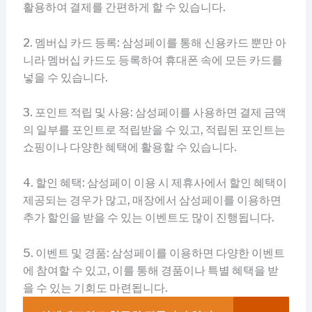
활용하여 결제를 간편하게 할 수 있습니다.
2. 멤버십 카드 등록: 삼성페이를 통해 신용카드 뿐만 아
니라 멤버십 카드도 등록하여 휴대폰 속에 모든 카드를
넣을 수 있습니다.
3. 포인트 적립 및 사용: 삼성페이를 사용하면 결제 금액
의 일부를 포인트로 적립받을 수 있고, 적립된 포인트는
쇼핑이나 다양한 혜택에 활용할 수 있습니다.
4. 할인 혜택: 삼성페이 이용 시 제휴사에서 할인 혜택이
제공되는 경우가 많고, 매장에서 삼성페이를 이용하면
추가 할인을 받을 수 있는 이벤트도 많이 진행됩니다.
5. 이벤트 및 경품: 삼성페이를 이용하면 다양한 이벤트
에 참여할 수 있고, 이를 통해 경품이나 특별 혜택을 받
을 수 있는 기회도 마련됩니다.