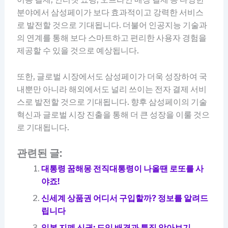
분야에서 삼성페이가 보다 효과적이고 강력한 서비스
로 발전할 것으로 기대됩니다. 더불어 인공지능 기술과
의 연계를 통해 보다 스마트하고 편리한 사용자 경험을
제공할 수 있을 것으로 예상됩니다.
또한, 글로벌 시장에서도 삼성페이가 더욱 성장하여 국
내뿐만 아니라 해외에서도 널리 쓰이는 전자 결제 서비
스로 발전할 것으로 기대됩니다. 향후 삼성페이의 기술
혁신과 글로벌 시장 진출을 통해 더 큰 성장을 이룰 것으
로 기대됩니다.
관련된 글:
대통령 꿈해몽 전직대통령이 나올땐 로또를 사
야죠!
신세계 상품권 어디서 구입할까? 정보를 알려드
립니다
일본 지폐 신권: 도입 배경과 특징 알아보기