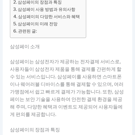
삼성페이의 장점과 특징
삼성페이 사용 방법과 유의사항
삼성페이의 다양한 서비스와 혜택
삼성페이의 미래 전망
관련된 글:
삼성페이 소개
삼성페이는 삼성전자가 제공하는 전자결제 서비스로,
사용자들이 삼성전자 제품을 통해 결제를 간편하게 할
수 있는 서비스입니다. 삼성페이를 사용하면 스마트폰
이나 웨어러블 디바이스를 통해 결제할 수 있으며, 여러
가맹점에서 쉽고 빠르게 결제가 가능합니다. 또한, 삼성
페이는 보안 기술을 사용하여 안전한 결제 환경을 제공
해 주며, 다양한 혜택과 이벤트도 제공되어 사용자들에
게 편의를 제공합니다.
삼성페이의 장점과 특징