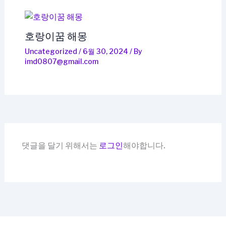
호랑이꿈 해몽
Uncategorized
/
6월 30, 2024
/ By
imd0807@gmail.com
댓글을 달기 위해서는
로그인
해야합니다.