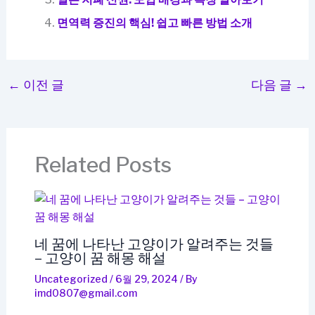
면역력 증진의 핵심! 쉽고 빠른 방법 소개
←
이전 글
다음 글
→
Related Posts
네 꿈에 나타난 고양이가 알려주는 것들
– 고양이 꿈 해몽 해설
Uncategorized
/
6월 29, 2024
/ By
imd0807@gmail.com