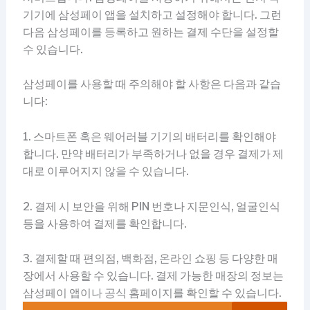
기기에 삼성페이 앱을 설치하고 설정해야 합니다. 그런
다음 삼성페이를 등록하고 원하는 결제 수단을 설정할
수 있습니다.
삼성페이를 사용할 때 주의해야 할 사항은 다음과 같습
니다:
1. 스마트폰 혹은 웨어러블 기기의 배터리를 확인해야
합니다. 만약 배터리가 부족하거나 없을 경우 결제가 제
대로 이루어지지 않을 수 있습니다.
2. 결제 시 보안을 위해 PIN 번호나 지문인식, 얼굴인식
등을 사용하여 결제를 확인합니다.
3. 결제할 때 편의점, 백화점, 온라인 쇼핑 등 다양한 매
장에서 사용할 수 있습니다. 결제 가능한 매장의 정보는
삼성페이 앱이나 공식 홈페이지를 확인할 수 있습니다.