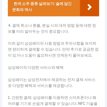
한국 소주 종류 살펴보기: 술에 담긴
문화와 역사
4. 결제 취소나 환불, 분실 시의 대처 방법 등에 대한 정
보를 미리 알아두는 것이 중요합니다.
이와 같이 삼성페이의 사용 방법과 주의사항을 숙지하
면 편리하게 결제할 수 있습니다. 만약 추가로 궁금한 점
이 있거나 도움이 필요하시면 언제든지 물어보세요.
삼성페이의 다양한 서비스와 혜택
삼성페이는 삼성전자에서 제공하는 전자 결제 서비스
로 다양한 혜택과 서비스를 제공합니다.
1. 간편한 결제: 삼성페이를 이용하면 스마트폰이나 웨
어러블 기기로 손쉽게 결제할 수 있습니다. NFC 기술을