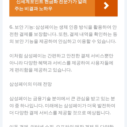
신세계포인트 현금화 전문가가 알려
주는 비결과 노하우
6. 보안 기능: 삼성페이는 생체 인증 방식을 활용하여 안
전한 결제를 보장합니다. 또한, 결제 내역을 확인하는 등
의 보안 기능을 제공하여 안심하고 이용할 수 있습니다.
이처럼 삼성페이는 간편하고 안전한 결제 서비스뿐만
아니라 다양한 혜택과 서비스를 제공하여 사용자들에
게 편리함을 제공하고 있습니다.
삼성페이의 미래 전망
삼성페이는 금융기술 분야에서 큰 관심을 받고 있는 분
야 중 하나입니다. 미래에는 삼성페이가 더욱 발전하여
더 다양한 결제 서비스를 제공할 것으로 예상됩니다.
이동 결제, 인터넷 쇼핑, 오프라인 매장 결제 등 다양한