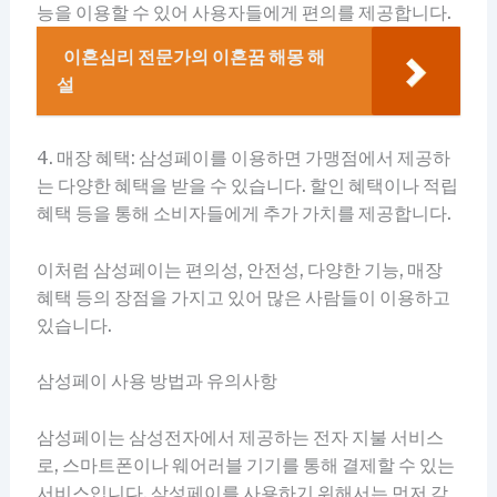
능을 이용할 수 있어 사용자들에게 편의를 제공합니다.
이혼심리 전문가의 이혼꿈 해몽 해
설
4. 매장 혜택: 삼성페이를 이용하면 가맹점에서 제공하
는 다양한 혜택을 받을 수 있습니다. 할인 혜택이나 적립
혜택 등을 통해 소비자들에게 추가 가치를 제공합니다.
이처럼 삼성페이는 편의성, 안전성, 다양한 기능, 매장
혜택 등의 장점을 가지고 있어 많은 사람들이 이용하고
있습니다.
삼성페이 사용 방법과 유의사항
삼성페이는 삼성전자에서 제공하는 전자 지불 서비스
로, 스마트폰이나 웨어러블 기기를 통해 결제할 수 있는
서비스입니다. 삼성페이를 사용하기 위해서는 먼저 각