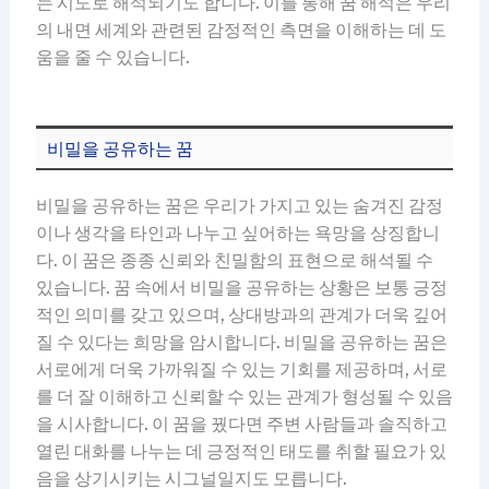
는 시도로 해석되기도 합니다. 이를 통해 꿈 해석은 우리
의 내면 세계와 관련된 감정적인 측면을 이해하는 데 도
움을 줄 수 있습니다.
비밀을 공유하는 꿈
비밀을 공유하는 꿈은 우리가 가지고 있는 숨겨진 감정
이나 생각을 타인과 나누고 싶어하는 욕망을 상징합니
다. 이 꿈은 종종 신뢰와 친밀함의 표현으로 해석될 수
있습니다. 꿈 속에서 비밀을 공유하는 상황은 보통 긍정
적인 의미를 갖고 있으며, 상대방과의 관계가 더욱 깊어
질 수 있다는 희망을 암시합니다. 비밀을 공유하는 꿈은
서로에게 더욱 가까워질 수 있는 기회를 제공하며, 서로
를 더 잘 이해하고 신뢰할 수 있는 관계가 형성될 수 있음
을 시사합니다. 이 꿈을 꿨다면 주변 사람들과 솔직하고
열린 대화를 나누는 데 긍정적인 태도를 취할 필요가 있
음을 상기시키는 시그널일지도 모릅니다.