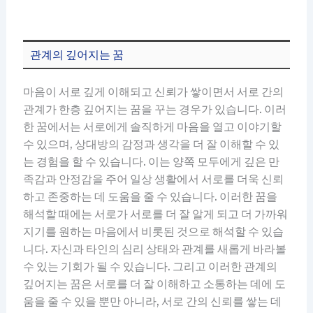
관계의 깊어지는 꿈
마음이 서로 깊게 이해되고 신뢰가 쌓이면서 서로 간의
관계가 한층 깊어지는 꿈을 꾸는 경우가 있습니다. 이러
한 꿈에서는 서로에게 솔직하게 마음을 열고 이야기할
수 있으며, 상대방의 감정과 생각을 더 잘 이해할 수 있
는 경험을 할 수 있습니다. 이는 양쪽 모두에게 깊은 만
족감과 안정감을 주어 일상 생활에서 서로를 더욱 신뢰
하고 존중하는 데 도움을 줄 수 있습니다. 이러한 꿈을
해석할 때에는 서로가 서로를 더 잘 알게 되고 더 가까워
지기를 원하는 마음에서 비롯된 것으로 해석할 수 있습
니다. 자신과 타인의 심리 상태와 관계를 새롭게 바라볼
수 있는 기회가 될 수 있습니다. 그리고 이러한 관계의
깊어지는 꿈은 서로를 더 잘 이해하고 소통하는 데에 도
움을 줄 수 있을 뿐만 아니라, 서로 간의 신뢰를 쌓는 데