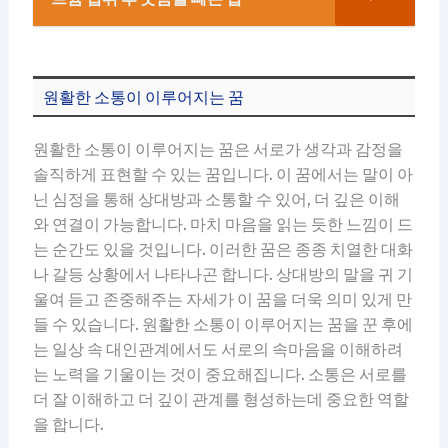
원활한 소통이 이루어지는 꿈
원활한 소통이 이루어지는 꿈은 서로가 생각과 감정을
솔직하게 표현할 수 있는 꿈입니다. 이 꿈에서는 말이 아
닌 심정을 통해 상대방과 소통할 수 있어, 더 깊은 이해
와 연결이 가능합니다. 마치 마음을 읽는 듯한 느낌이 드
는 순간도 있을 것입니다. 이러한 꿈은 종종 치열한 대화
나 갈등 상황에서 나타나곤 합니다. 상대방의 말을 귀 기
울여 듣고 존중해주는 자세가 이 꿈을 더욱 의미 있게 만
들 수 있습니다. 원활한 소통이 이루어지는 꿈을 꾼 후에
는 일상 속 대인관계에서도 서로의 속마음을 이해하려
는 노력을 기울이는 것이 중요해집니다. 소통은 서로를
더 잘 이해하고 더 깊이 관계를 형성하는데 중요한 역할
을 합니다.