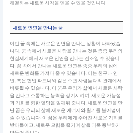
해결하는 새로운 시각을 얻을 수 있을 것입니다.
새로운 인연을 만나는 꿈
이번 꿈 속에는 새로운 인연을 만나는 상황이 나타났습
니다. 꿈 속에서 새로운 사람을 만나는 것은 종종 우리의
현실세계에서 새로운 인연을 만나는 전조일 수 있습니
다. 꿈 속에서 만나는 새로운 인연은 종종 우리의 삶에
새로운 변화를 가져다 줄 수 있습니다. 이는 친구나 연
인, 혹은 협업 파트너와 같은 주변 사람들과의 관계에서
비롯될 수 있습니다. 이 꿈은 우리가 삶에서 새로운 사람
을 만나고 소통하는 능력을 상기시키며, 새로운 가능성
과 기회를 향한 열망을 일깨워 줍니다. 새로운 인연을 만
난 꿈은 우리의 삶에 새로운 에너지와 활기를 불어넣어
줄 수 있습니다. 이 꿈은 우리에게 주어진 새로운 기회를
받아들이고, 새로운 모험을 즐기며 삶을 더욱 풍부하게
만들어 줍니다.