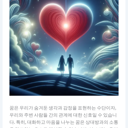
꿈은 우리가 숨겨둔 생각과 감정을 표현하는 수단이자,
우리와 주변 사람들 간의 관계에 대한 신호일 수 있습니
다. 특히, 대화하고 마음을 나누는 꿈은 상대방과의 소통