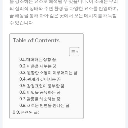
을 강조하는 요소로 해석될 수 있습니다. 이 소재는 우리
의 심리적 상태와 주변 환경 등 다양한 요소를 반영하며,
꿈 해몽을 통해 자아 깊은 곳에서 오는 메시지를 해독할
수 있습니다.
Table of Contents
대화하는 상황 꿈
마음을 나누는 꿈
원활한 소통이 이루어지는 꿈
관계의 깊어지는 꿈
감정표현이 풍부한 꿈
비밀을 공유하는 꿈
갈등을 해소하는 꿈
새로운 인연을 만나는 꿈
관련된 글: