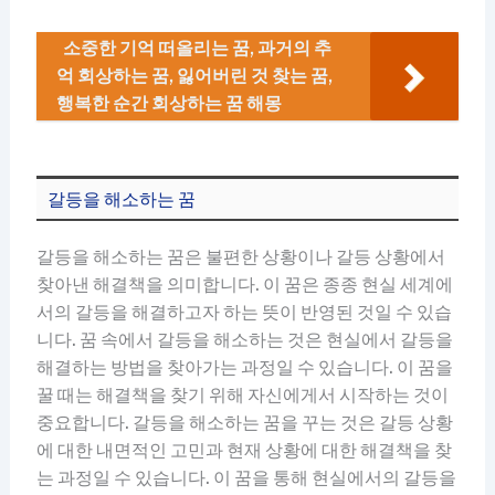
소중한 기억 떠올리는 꿈, 과거의 추
억 회상하는 꿈, 잃어버린 것 찾는 꿈,
행복한 순간 회상하는 꿈 해몽
갈등을 해소하는 꿈
갈등을 해소하는 꿈은 불편한 상황이나 갈등 상황에서
찾아낸 해결책을 의미합니다. 이 꿈은 종종 현실 세계에
서의 갈등을 해결하고자 하는 뜻이 반영된 것일 수 있습
니다. 꿈 속에서 갈등을 해소하는 것은 현실에서 갈등을
해결하는 방법을 찾아가는 과정일 수 있습니다. 이 꿈을
꿀 때는 해결책을 찾기 위해 자신에게서 시작하는 것이
중요합니다. 갈등을 해소하는 꿈을 꾸는 것은 갈등 상황
에 대한 내면적인 고민과 현재 상황에 대한 해결책을 찾
는 과정일 수 있습니다. 이 꿈을 통해 현실에서의 갈등을