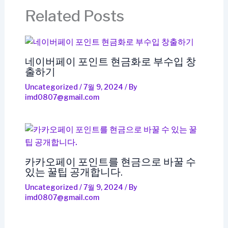
Related Posts
네이버페이 포인트 현금화로 부수입 창
출하기
Uncategorized
/
7월 9, 2024
/ By
imd0807@gmail.com
카카오페이 포인트를 현금으로 바꿀 수
있는 꿀팁 공개합니다.
Uncategorized
/
7월 9, 2024
/ By
imd0807@gmail.com