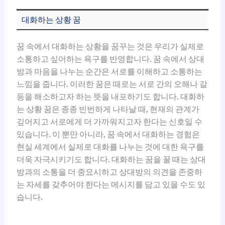
대화하는 상황 꿈
꿈 속에서 대화하는 상황을 꿈꾸는 것은 우리가 실제로
소통하고 싶어하는 욕구를 반영합니다. 꿈 속에서 상대
방과 마음을 나누는 순간은 서로를 이해하고 소통하는
느낌을 줍니다. 이러한 꿈은 때로는 서로 간의 오해나 갈
등을 해소하고자 하는 뜻을 내포하기도 합니다. 대화하
는 상황 꿈은 종종 빈번하게 나타날 때, 현재의 관계가
깊어지고 서로에게 더 가까워지고자 한다는 신호일 수
있습니다. 이 뿐만 아니라, 꿈 속에서 대화하는 경험은
현실 세계에서 실제로 대화를 나누는 것에 대한 욕구를
더욱 자극시키기도 합니다. 대화하는 꿈을 꿀 때는 상대
방과의 소통을 더 중요시하고 상대방의 의견을 존중하
는 자세를 갖추어야 한다는 메시지를 담고 있을 수도 있
습니다.