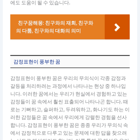
에도 도움이 될 수 있습니다.
친구꿈해몽: 친구와의 재회, 친구와
의 다툼, 친구와의 대화의 의미
감정표현이 풍부한 꿈
감정표현이 풍부한 꿈은 우리의 무의식이 각종 감정과
갈등을 처리하려는 과정에서 나타나는 현상 중 하나입
니다. 이러한 꿈에서는 우리가 현실에서 경험하고 있는
감정들이 꿈 속에서 훨씬 표출되어 나타나곤 합니다. 때
로는 기뻐하고, 슬퍼하고, 두려워하고, 화나기도 하는 이
러한 감정들은 꿈 속에서 우리에게 강렬한 경험을 선사
합니다. 감정표현이 풍부한 꿈은 종종 우리가 무의식 속
에서 감정적으로 다루고 있는 문제에 대한 답을 찾으려