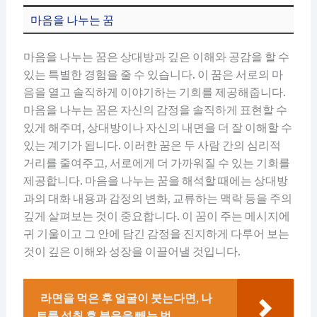
마음을 나누는 꿈
마음을 나누는 꿈은 상대방과 깊은 이해와 공감을 할 수
있는 특별한 경험을 줄 수 있습니다. 이 꿈은 서로의 마
음을 열고 솔직하게 이야기하는 기회를 제공해줍니다.
마음을 나누는 꿈은 자신의 감정을 솔직하게 표현할 수
있게 해주며, 상대방이나 자신의 내면을 더 잘 이해할 수
있는 계기가 됩니다. 이러한 꿈은 두 사람 간의 심리적
거리를 줄여주고, 서로에게 더 가까워질 수 있는 기회를
제공합니다. 마음을 나누는 꿈을 해석할 때에는 상대방
과의 대화 내용과 감정의 변화, 교류하는 맥락 등을 주의
깊게 살펴보는 것이 중요합니다. 이 꿈이 주는 메시지에
귀 기울이고 그 안에 담긴 감정을 진지하게 다루어 보는
것이 깊은 이해와 성장을 이끌어낼 것입니다.
라면을 먹은 후 얼굴이 붓는다면, 나
트륨 섭취 후 붓음을 빼는 법