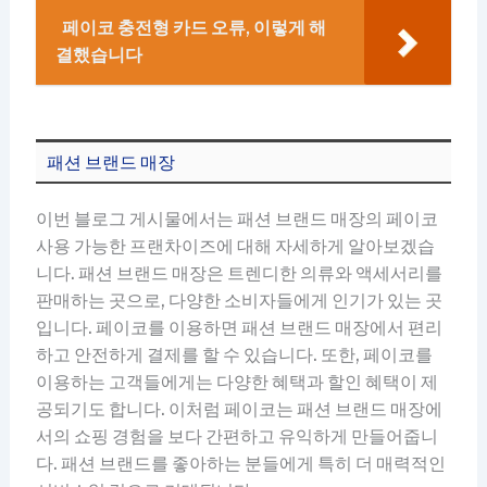
페이코 충전형 카드 오류, 이렇게 해
결했습니다
패션 브랜드 매장
이번 블로그 게시물에서는 패션 브랜드 매장의 페이코
사용 가능한 프랜차이즈에 대해 자세하게 알아보겠습
니다. 패션 브랜드 매장은 트렌디한 의류와 액세서리를
판매하는 곳으로, 다양한 소비자들에게 인기가 있는 곳
입니다. 페이코를 이용하면 패션 브랜드 매장에서 편리
하고 안전하게 결제를 할 수 있습니다. 또한, 페이코를
이용하는 고객들에게는 다양한 혜택과 할인 혜택이 제
공되기도 합니다. 이처럼 페이코는 패션 브랜드 매장에
서의 쇼핑 경험을 보다 간편하고 유익하게 만들어줍니
다. 패션 브랜드를 좋아하는 분들에게 특히 더 매력적인