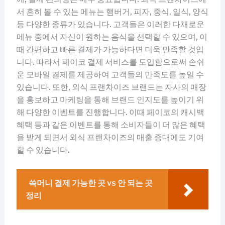
서 흔히 볼 수 있는 메뉴는 햄버거, 피자, 중식, 일식, 양식
등 다양한 종류가 있습니다. 고객들은 이러한 다채로운
메뉴 중에서 자신이 원하는 음식을 선택할 수 있으며, 이
때 간편하고 빠른 결제가 가능하다면 더욱 만족할 것입
니다. 따라서 페이코 결제 서비스를 도입함으로써 손쉬
운 모바일 결제를 제공하여 고객들의 만족도를 높일 수
있습니다. 또한, 외식 프랜차이즈 브랜드는 자사의 매장
을 홍보하고 마케팅을 통해 브랜드 인지도를 높이기 위
해 다양한 이벤트를 진행합니다. 이때 페이코의 캐시백
혜택 등과 같은 이벤트를 통해 소비자들이 더 많은 혜택
을 받게 되면서 외식 프랜차이즈의 매출 증대에도 기여
할 수 있습니다.
쓱머니 결제 가능한 곳 vs 안 되는 곳
정리