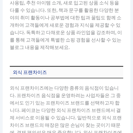
사용팁, 추천 아이템 소개, 새로 입고된 상품 소식 등을
다룰 수 있습니다. 또한, 책과 문구를 활용한 다양한 분
야의 취미 활동이나 공부법에 대한 팁과 꿀팁도 함께 소
개하여 고객들에게 새로운 경험과 지식을 제공할 수 있
습니다. 독특하고 다채로운 상품 라인업을 강조하며, 이
를 통해 고객들에게 특별한 쇼핑 경험을 선사할 수 있는
블로그 내용을 제작해보세요.
외식 프랜차이즈
외식 프랜차이즈에는 다양한 종류의 음식점이 있습니
다. 프랜차이즈 음식점을 운영하려는 사업자들은 그 중
에서도 인기 있는 프랜차이즈 브랜드를 선택하고자 합
니다. 페이코는 다양한 외식 프랜차이즈 브랜드에서 결
제 서비스로 이용될 수 있습니다. 일반적으로 외식 프랜
차이즈 브랜드의 매장은 많은 손님이 찾는 곳이기 때문
에, 결제 편의성은 매우 중요합니다. 외식 프랜차이즈에