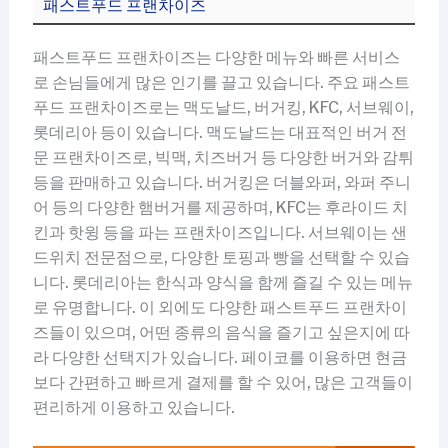
패스트푸드 프랜차이즈
패스트푸드 프랜차이즈는 다양한 메뉴와 빠른 서비스
로 손님들에게 많은 인기를 끌고 있습니다. 주요 패스트
푸드 프랜차이즈로는 맥도날드, 버거킹, KFC, 서브웨이,
롯데리아 등이 있습니다. 맥도날드는 대표적인 버거 전
문 프랜차이즈로, 빅맥, 치즈버거 등 다양한 버거와 감튀
등을 판매하고 있습니다. 버거킹은 더블와퍼, 와퍼 주니
어 등의 다양한 햄버거를 제공하며, KFC는 후라이드 치
킨과 핫윙 등을 파는 프랜차이즈입니다. 서브웨이는 샌
드위치 전문점으로, 다양한 토핑과 빵을 선택할 수 있습
니다. 롯데리아는 한식과 양식을 함께 즐길 수 있는 메뉴
로 유명합니다. 이 외에도 다양한 패스트푸드 프랜차이
즈들이 있으며, 어떤 종류의 음식을 즐기고 싶은지에 따
라 다양한 선택지가 있습니다. 페이코를 이용하면 현금
보다 간편하고 빠르게 결제를 할 수 있어, 많은 고객들이
편리하게 이용하고 있습니다.