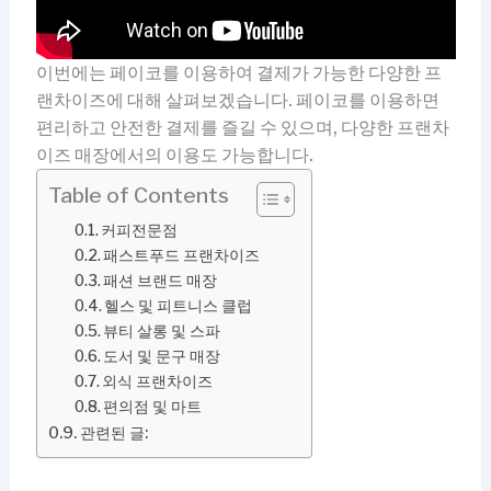
이번에는 페이코를 이용하여 결제가 가능한 다양한 프
랜차이즈에 대해 살펴보겠습니다. 페이코를 이용하면
편리하고 안전한 결제를 즐길 수 있으며, 다양한 프랜차
이즈 매장에서의 이용도 가능합니다.
Table of Contents
커피전문점
패스트푸드 프랜차이즈
패션 브랜드 매장
헬스 및 피트니스 클럽
뷰티 살롱 및 스파
도서 및 문구 매장
외식 프랜차이즈
편의점 및 마트
관련된 글: