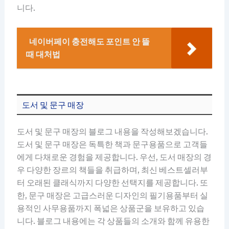
니다.
네이버페이 충전해도 포인트 안 뜰
때 대처법
도서 및 문구 매장
도서 및 문구 매장의 블로그 내용을 작성해보겠습니다.
도서 및 문구 매장은 독특한 책과 문구용품으로 고객들
에게 다채로운 경험을 제공합니다. 우선, 도서 매장의 경
우 다양한 장르의 책들을 취급하며, 최신 베스트셀러부
터 오래된 클래식까지 다양한 선택지를 제공합니다. 또
한, 문구 매장은 고급스러운 디자인의 필기용품부터 실
용적인 사무용품까지 폭넓은 상품군을 보유하고 있습
니다. 블로그 내용에는 각 상품들의 소개와 함께 유용한