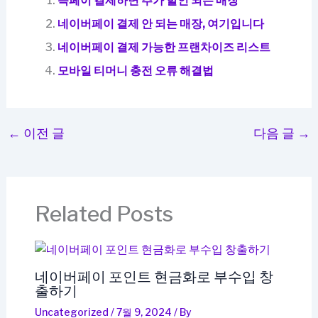
쓱페이 결제하면 추가 할인 되는 매장
네이버페이 결제 안 되는 매장, 여기입니다
네이버페이 결제 가능한 프랜차이즈 리스트
모바일 티머니 충전 오류 해결법
←
이전 글
다음 글
→
Related Posts
네이버페이 포인트 현금화로 부수입 창
출하기
Uncategorized
/
7월 9, 2024
/ By