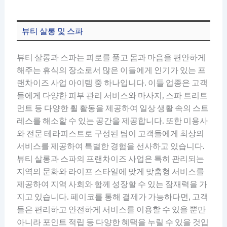
뷰티 살롱 및 스파
뷰티 살롱과 스파는 피로를 풀고 몸과 마음을 편안하게
해주는 휴식의 장소로서 많은 이들에게 인기가 있는 프
랜차이즈 사업 아이템 중 하나입니다. 이들 업종은 고객
들에게 다양한 피부 관리 서비스와 마사지, 스파 트리트
먼트 등 다양한 휠 활동을 제공하여 일상 생활 속의 스트
레스를 해소할 수 있는 공간을 제공합니다. 또한 미용사
와 전문 테라피스트로 구성된 팀이 고객들에게 최상의
서비스를 제공하여 특별한 경험을 선사하고 있습니다.
뷰티 살롱과 스파의 프랜차이즈 사업은 특히 관리되는
지역의 문화와 라이프 스타일에 맞게 맞춤형 서비스를
제공하여 지역 사회와 함께 성장할 수 있는 잠재력을 가
지고 있습니다. 페이코를 통해 결제가 가능하다면, 고객
들은 편리하고 안전하게 서비스를 이용할 수 있을 뿐만
아니라 포인트 적립 등 다양한 혜택을 누릴 수 있을 것입