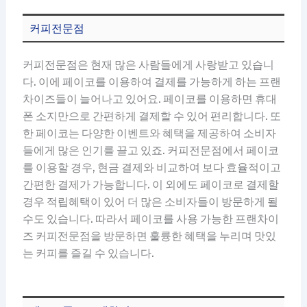
커피전문점
커피전문점은 현재 많은 사람들에게 사랑받고 있습니
다. 이에 페이코를 이용하여 결제를 가능하게 하는 프랜
차이즈들이 늘어나고 있어요. 페이코를 이용하면 휴대
폰 소지만으로 간편하게 결제할 수 있어 편리합니다. 또
한 페이코는 다양한 이벤트와 혜택을 제공하여 소비자
들에게 많은 인기를 끌고 있죠. 커피전문점에서 페이코
를 이용할 경우, 현금 결제와 비교하여 보다 효율적이고
간편한 결제가 가능합니다. 이 외에도 페이코로 결제할
경우 적립혜택이 있어 더 많은 소비자들이 방문하게 될
수도 있습니다. 따라서 페이코를 사용 가능한 프랜차이
즈 커피전문점을 방문하면 훌륭한 혜택을 누리며 맛있
는 커피를 즐길 수 있습니다.