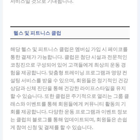
서비스일 것으로 기대됩니다.
헬스 및 피트니스 클럽
해당 헬스 및 피트니스 클럽은 멤버십 가입 시 페이코를
통한 결제가 가능합니다. 클럽은 첨단 시설과 전문적인
코칭진으로 구성되어 있어 고객들에게 최상의 운동 경
험을 제공합니다. 맞춤형 트레이닝 프로그램과 영양 컨
설팅 서비스를 받을 수 있으며, 회원들은 정기적인 건강
상담과 신체 진단을 통해 건강한 라이프스타일을 유지
할 수 있습니다. 또한 클럽은 주기적으로 열리는 그룹 클
래스와 이벤트를 통해 회원들에게 커뮤니티 활동의 기
회를 제공합니다. 다양한 운동 프로그램과 이벤트 정보
는 클럽의 블로그를 통해 업데이트되며, 회원들은 손쉽
게 참여 신청 및 결제를 할 수 있습니다.