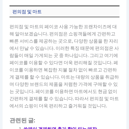
편의점 및 마트
편의점 및 마트의 페이코 사용 가능한 프랜차이즈에 대
해 알아보겠습니다. 편의점은 쇼핑객들에게 간편하고
빠른 서비스를 제공하는 곳으로, 다양한 상품을 한 자리
에서 만날 수 있습니다. 이러한 특징 때문에 편의점은 사
람들이 매일 가게되는 곳 중 하나입니다. 그리고 여기에
페이코를 이용할 수 있다면 더욱 편리해질 것입니다. 페
이코를 이용하면 복잡한 지불 절차 없이 빠르고 간편하
게 결제를 할 수 있습니다. 마트는 대량의 상품을 취급하
며 다양한 브랜드의 제품을 저렴한 가격에 구매할 수 있
는 곳입니다. 페이코를 이용하면 마트에서도 현금 없이
간편하게 결제를 할 수 있습니다. 따라서 편의점 및 마트
에서의 쇼핑이 더욱 편리하고 즐거워질 것입니다.
관련된 글: