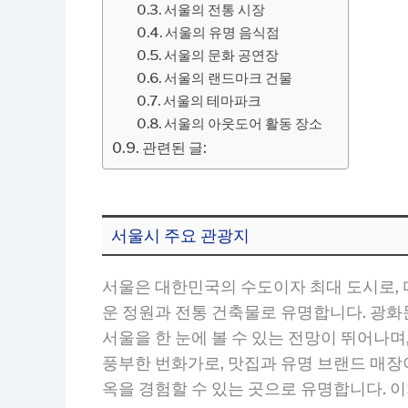
서울의 전통 시장
서울의 유명 음식점
서울의 문화 공연장
서울의 랜드마크 건물
서울의 테마파크
서울의 아웃도어 활동 장소
관련된 글:
서울시 주요 관광지
서울은 대한민국의 수도이자 최대 도시로, 
운 정원과 전통 건축물로 유명합니다. 광
서울을 한 눈에 볼 수 있는 전망이 뛰어나며
풍부한 번화가로, 맛집과 유명 브랜드 매장이
옥을 경험할 수 있는 곳으로 유명합니다. 