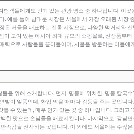
여행객들에게도 인기 있는 관광 명소 중 하나입니다. 이곳은
다. 예를 들어 남대문 시장은 서울에서 가장 오래된 시장 
장은 서울을 대표하는 전통 시장으로, 다양한 먹거리와 신발
 상점이 모여 있는 아시아 최대 규모의 쇼핑몰로, 신상품부터
 매력으로 사람들을 끌어들이며, 서울을 방문하는 이들에
들을 위해 소개합니다. 먼저, 명동에 위치한 ‘명동 칼국수
면발이 일품인데, 한입 먹을 때마다 감동을 주는 곳입니다.
볼 수 있는데, 매우 인기 있는 곳 중 하나입니다. 그리고 
담백한 맛으로 손님들을 매료시킵니다. 마지막으로 ‘강남면옥
은 만족감을 선사하는 곳입니다. 이 외에도 서울에는 수많