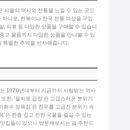
 서울의 역사와 전통을 느낄 수 있는 곳으
중 하나로, 한복이나 한국 전통 의상을 구입
, 의류 등 다양한 상품을 구매할 수 있습니
 중고 물품까지 다양한 상품을 만나볼 수 있
게 특별한 추억을 선사해줍니다.
’는 1970년대부터 지금까지 사랑받는 역사
 또한, ‘을지로 곱창’은 고급스러운 분위기
‘이화수 정육점’은 한우를 고급진 분위기 속
’은 한층 깊고 진한 국물을 즐길 수 있는
은 맛집들이 있으니 방문해보시는 걸 추천드