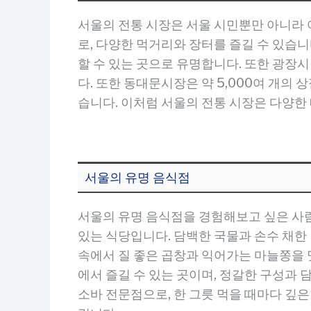
서울의 전통 시장은 서울 시민뿐만 아니라 
로, 다양한 먹거리와 장터를 즐길 수 있습니
할 수 있는 곳으로 유명합니다. 또한 광장시
다. 또한 동대문시장은 약 5,000여 개의
습니다. 이처럼 서울의 전통 시장은 다양한
서울의 유명 음식점
서울의 유명 음식점을 경험해보고 싶은 사람
있는 식당입니다. 담백한 국물과 손수 채한 
속에서 질 좋은 곱창과 익어가는 마늘쫑을 맛
에서 즐길 수 있는 곳이며, 정갈한 구성과 
소바 전문점으로, 한 그릇 먹을 때마다 깊