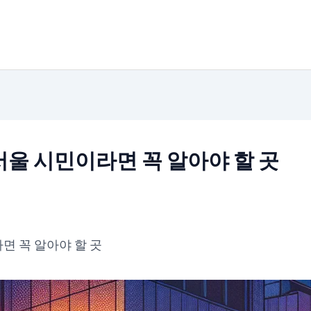
울 시민이라면 꼭 알아야 할 곳
면 꼭 알아야 할 곳