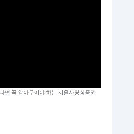
이라면 꼭 알아두어야 하는 서울사랑상품권