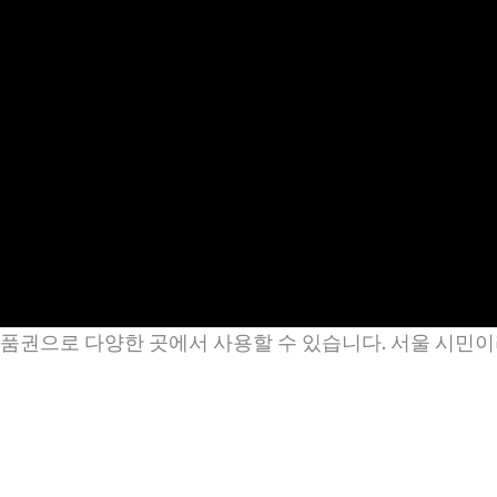
권으로 다양한 곳에서 사용할 수 있습니다. 서울 시민