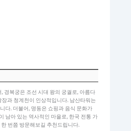
 경복궁은 조선 시대 왕의 궁궐로, 아름다
 광장과 청계천이 인상적입니다. 남산타워는
니다. 더불어, 명동은 쇼핑과 음식 문화가
 남아 있는 역사적인 마을로, 한국 전통 가
꼭 한 번쯤 방문해보길 추천드립니다.