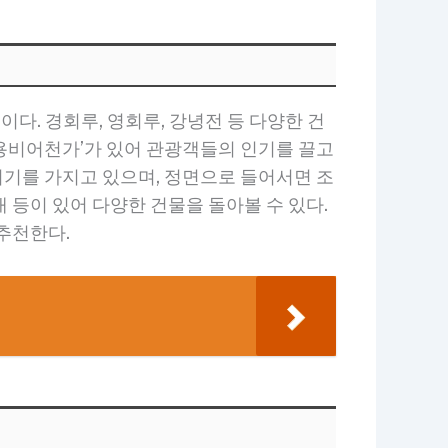
다. 경회루, 영회루, 강녕전 등 다양한 건
‘용비어천가’가 있어 관광객들의 인기를 끌고
위기를 가지고 있으며, 정면으로 들어서면 조
대 등이 있어 다양한 건물을 돌아볼 수 있다.
 추천한다.