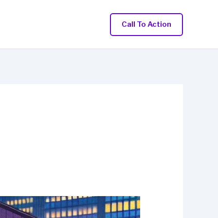
Call To Action