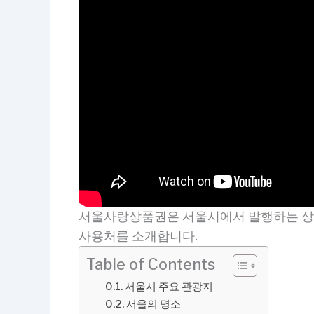
서울사랑상품권은 서울시에서 발행하는 상품
사용처를 소개합니다.
Table of Contents
서울시 주요 관광지
서울의 명소