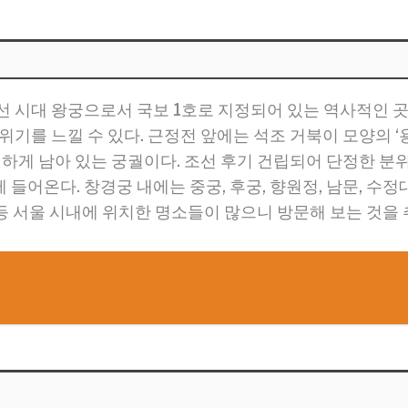
 시대 왕궁으로서 국보 1호로 지정되어 있는 역사적인 곳이
위기를 느낄 수 있다. 근정전 앞에는 석조 거북이 모양의 
일하게 남아 있는 궁궐이다. 조선 후기 건립되어 단정한 분
들어온다. 창경궁 내에는 중궁, 후궁, 향원정, 남문, 수정
묘 등 서울 시내에 위치한 명소들이 많으니 방문해 보는 것을