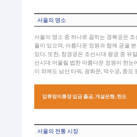
서울의 명소
서울의 명소 중 하나로 꼽히는 경복궁은 조선
물이 있으며, 아름다운 정원과 함께 궁궐 분
있다. 또한, 창경궁은 조선시대 왕궁 중 유
선시대 어울릴 법한 아름다운 정원이 한눈에 
이 외에도 남산 타워, 광화문, 덕수궁, 종
압류방지통장 입금 출금, 개설은행, 한도
서울의 전통 시장