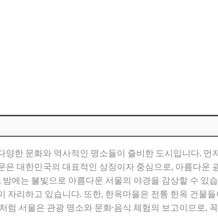
다양한 문화와 역사적인 명소들이 즐비한 도시입니다. 먼저,
화문은 대한민국의 대표적인 상징이자 중심으로, 아름다운
, 밤에는 불빛으로 아름다운 서울의 야경을 감상할 수 있습
 자리하고 있습니다. 또한, 한옥마을은 전통 한옥 건물들이
이처럼 서울은 관광 명소와 문화·음식 체험의 보고이므로, 