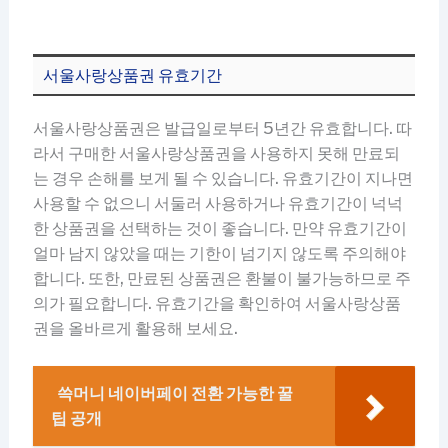
서울사랑상품권 유효기간
서울사랑상품권은 발급일로부터 5년간 유효합니다. 따
라서 구매한 서울사랑상품권을 사용하지 못해 만료되
는 경우 손해를 보게 될 수 있습니다. 유효기간이 지나면
사용할 수 없으니 서둘러 사용하거나 유효기간이 넉넉
한 상품권을 선택하는 것이 좋습니다. 만약 유효기간이
얼마 남지 않았을 때는 기한이 넘기지 않도록 주의해야
합니다. 또한, 만료된 상품권은 환불이 불가능하므로 주
의가 필요합니다. 유효기간을 확인하여 서울사랑상품
권을 올바르게 활용해 보세요.
쓱머니 네이버페이 전환 가능한 꿀
팁 공개