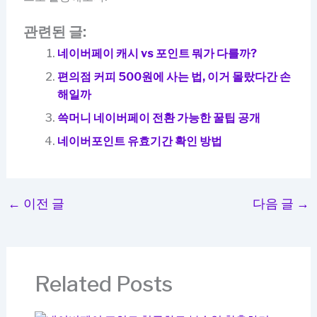
관련된 글:
네이버페이 캐시 vs 포인트 뭐가 다를까?
편의점 커피 500원에 사는 법, 이거 몰랐다간 손
해일까
쓱머니 네이버페이 전환 가능한 꿀팁 공개
네이버포인트 유효기간 확인 방법
←
이전 글
다음 글
→
Related Posts