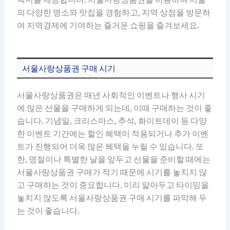
의 다양한 명소와 맛집을 경험하고, 지역 상점을 방문하
여 지역경제에 기여하는 즐거운 쇼핑을 즐겨보세요.
서울사랑상품권 구매 시기
서울사랑상품권은 매년 사회적인 이벤트나 행사 시기
에 많은 선물을 구매하게 되는데, 이때 구매하는 것이 좋
습니다. 기념일, 크리스마스, 추석, 화이트데이 등 다양
한 이벤트 기간에는 할인 혜택이 적용되거나 추가 이벤
트가 진행되어 더욱 많은 혜택을 누릴 수 있습니다. 또
한, 명절이나 특별한 날을 앞두고 선물을 준비할 때에는
서울사랑상품권 구매가 적기 때문에 시기를 놓치지 않
고 구매하는 것이 중요합니다. 미리 알아두고 타이밍을
놓치지 않도록 서울사랑상품권 구매 시기를 파악해 두
는 것이 좋습니다.