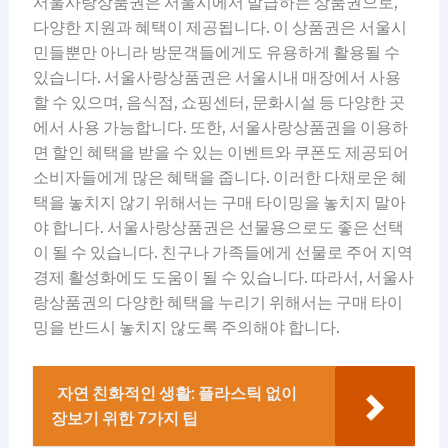
서울사랑상품권은 서울시에서 발급하는 상품권으로,
다양한 지원과 혜택이 제공됩니다. 이 상품권은 서울시
민들뿐만 아니라 방문객들에게도 유용하게 활용될 수
있습니다. 서울사랑상품권은 서울시내 매장에서 사용
할 수 있으며, 음식점, 쇼핑센터, 문화시설 등 다양한 곳
에서 사용 가능합니다. 또한, 서울사랑상품권을 이용하
면 할인 혜택을 받을 수 있는 이벤트와 쿠폰도 제공되어
소비자들에게 많은 혜택을 줍니다. 이러한 다채로운 혜
택을 놓치지 않기 위해서는 구매 타이밍을 놓치지 말아
야 합니다. 서울사랑상품권은 선물용으로도 좋은 선택
이 될 수 있습니다. 친구나 가족들에게 선물로 주어 지역
경제 활성화에도 도움이 될 수 있습니다. 따라서, 서울사
랑상품권의 다양한 혜택을 누리기 위해서는 구매 타이
밍을 반드시 놓치지 않도록 주의해야 합니다.
자연 친화적인 생활: 플라스틱 없이
장보기 위한 7가지 팁