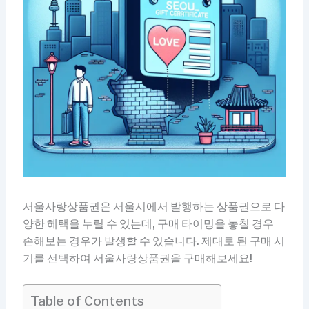
서울사랑상품권은 서울시에서 발행하는 상품권으로 다
양한 혜택을 누릴 수 있는데, 구매 타이밍을 놓칠 경우
손해보는 경우가 발생할 수 있습니다. 제대로 된 구매 시
기를 선택하여 서울사랑상품권을 구매해보세요!
Table of Contents