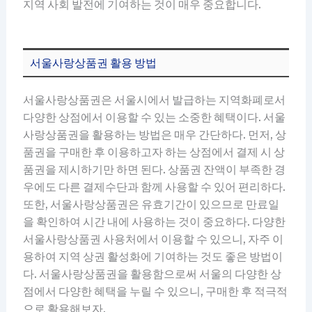
지역 사회 발전에 기여하는 것이 매우 중요합니다.
서울사랑상품권 활용 방법
서울사랑상품권은 서울시에서 발급하는 지역화폐로서
다양한 상점에서 이용할 수 있는 소중한 혜택이다. 서울
사랑상품권을 활용하는 방법은 매우 간단하다. 먼저, 상
품권을 구매한 후 이용하고자 하는 상점에서 결제 시 상
품권을 제시하기만 하면 된다. 상품권 잔액이 부족한 경
우에도 다른 결제수단과 함께 사용할 수 있어 편리하다.
또한, 서울사랑상품권은 유효기간이 있으므로 만료일
을 확인하여 시간 내에 사용하는 것이 중요하다. 다양한
서울사랑상품권 사용처에서 이용할 수 있으니, 자주 이
용하여 지역 상권 활성화에 기여하는 것도 좋은 방법이
다. 서울사랑상품권을 활용함으로써 서울의 다양한 상
점에서 다양한 혜택을 누릴 수 있으니, 구매한 후 적극적
으로 활용해보자.