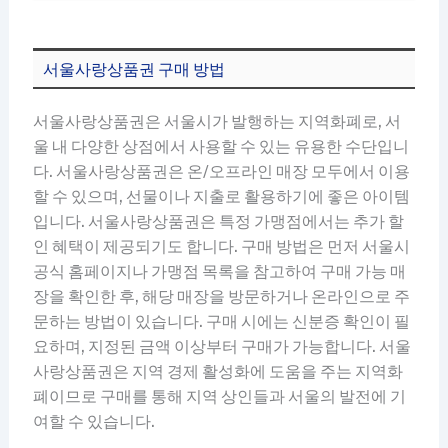
서울사랑상품권 구매 방법
서울사랑상품권은 서울시가 발행하는 지역화폐로, 서
울 내 다양한 상점에서 사용할 수 있는 유용한 수단입니
다. 서울사랑상품권은 온/오프라인 매장 모두에서 이용
할 수 있으며, 선물이나 지출로 활용하기에 좋은 아이템
입니다. 서울사랑상품권은 특정 가맹점에서는 추가 할
인 혜택이 제공되기도 합니다. 구매 방법은 먼저 서울시
공식 홈페이지나 가맹점 목록을 참고하여 구매 가능 매
장을 확인한 후, 해당 매장을 방문하거나 온라인으로 주
문하는 방법이 있습니다. 구매 시에는 신분증 확인이 필
요하며, 지정된 금액 이상부터 구매가 가능합니다. 서울
사랑상품권은 지역 경제 활성화에 도움을 주는 지역화
폐이므로 구매를 통해 지역 상인들과 서울의 발전에 기
여할 수 있습니다.