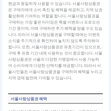
현금과 동일하게 사용할 수 있습니다. 서울사랑상품권
은 구매자에게 소비 촉진 및 혜택을 제공하고, 지역 상권
활성화에 기여하는 역할을 합니다. 서울사랑상품권을
구매하는 가장 좋은 타이밍은 특별 이벤트나 프로모션
기간 중이며, 이때 구매하면 추가 혜택을 받을 수도 있습
니다. 따라서 서울사랑상품권을 구매할 때에는 이벤트
소식을 주기적으로 확인하여 놓치지 않도록 주의해야
합니다. 또한, 서울사랑상품권은 유효기간이 있으므로,
구매 후 유효 기간 내에 사용하는 것이 중요합니다. 서울
사랑상품권은 서울의 다양한 가맹점에서 사용 가능하
여 소비자에게 다양한 선택지를 제공합니다. 따라서 서
울시민들은 서울사랑상품권을 구매하여 혜택을 누리고
지역 경제 발전에 기여할 수 있습니다.
서울사랑상품권 혜택