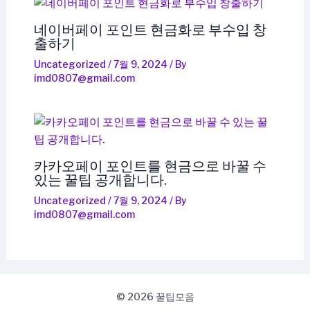
네이버페이 포인트 현금화로 부수입 창
출하기
Uncategorized
/
7월 9, 2024
/ By
imd0807@gmail.com
카카오페이 포인트를 현금으로 바꿀 수
있는 꿀팁 공개합니다.
Uncategorized
/
7월 9, 2024
/ By
imd0807@gmail.com
© 2026 꿀팁모음