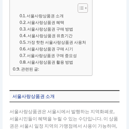
서울사랑상품권 소개
서울사랑상품권 혜택
서울사랑상품권 구매 방법
서울사랑상품권 유효기간
가장 핫한 서울사랑상품권 사용처
서울사랑상품권 구매 시기
서울사랑상품권 구매 중요성
서울사랑상품권 활용 방법
관련된 글:
서울사랑상품권 소개
서울사랑상품권은 서울시에서 발행하는 지역화폐로,
서울시민들이 혜택을 누릴 수 있는 수단입니다. 이 상품
권은 서울시 일정 지역의 가맹점에서 사용이 가능하며,