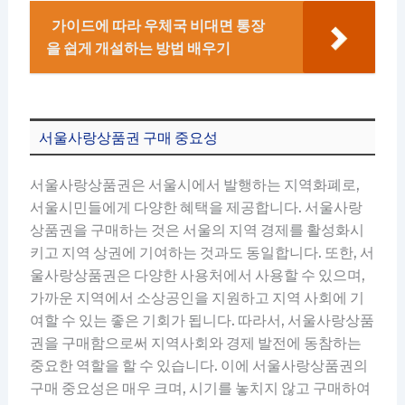
가이드에 따라 우체국 비대면 통장
을 쉽게 개설하는 방법 배우기
서울사랑상품권 구매 중요성
서울사랑상품권은 서울시에서 발행하는 지역화폐로,
서울시민들에게 다양한 혜택을 제공합니다. 서울사랑
상품권을 구매하는 것은 서울의 지역 경제를 활성화시
키고 지역 상권에 기여하는 것과도 동일합니다. 또한, 서
울사랑상품권은 다양한 사용처에서 사용할 수 있으며,
가까운 지역에서 소상공인을 지원하고 지역 사회에 기
여할 수 있는 좋은 기회가 됩니다. 따라서, 서울사랑상품
권을 구매함으로써 지역사회와 경제 발전에 동참하는
중요한 역할을 할 수 있습니다. 이에 서울사랑상품권의
구매 중요성은 매우 크며, 시기를 놓치지 않고 구매하여