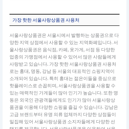
가장 핫한 서울사랑상품권 사용처
서울사랑상품권은 서울시에서 발행하는 상품권으로 다
양한 지역 상점에서 사용할 수 있는 지역화폐입니다. 서
울사랑상품권은 음식점, 카페, 옷가게, 서점 등 다양한
업종의 가맹점에서 사용할 수 있어서 많은 사람들에게
사랑받고 있습니다. 가장 핫한 서울사랑상품권 사용처
로는 홍대, 명동, 강남 등 서울의 대표적인 쇼핑지역이
소개되어 있습니다. 특히 홍대는 젊은이들을 중심으로
핫플레이스로 손꼽히며, 서울사랑상품권을 사용할 수
있는 매력적인 가게들이 많아 인기가 높습니다. 또한 명
동은 외국인 관광객들에게도 인기가 많아 서울사랑상
품권을 이용해 다양한 쇼핑을 즐길 수 있습니다. 강남은
고급 브랜드부터 유명 의류 업체까지 다양한 상점들이
밀집해 있어 서울사랑상품권 소지자들에게 다양한 선
택지를 제공합니다. 서울사랑상품권을 이용하여 서울