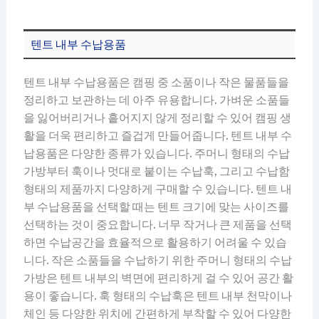
텐트 내부 수납용품
텐트 내부 수납용품은 캠핑 중 소품이나 작은 물품들을
정리하고 보관하는 데 아주 유용합니다. 가벼운 소품들
을 잃어버리거나 흩어지지 않게 정리할 수 있어 캠핑 생
활을 더욱 편리하고 즐겁게 만들어줍니다. 텐트 내부 수
납용품은 다양한 종류가 있습니다. 주머니 형태의 수납
가방부터 훅이나 멋대로 붙이는 수납훅, 그리고 수납함
형태의 제품까지 다양하게 구매할 수 있습니다. 텐트 내
부 수납용품을 선택할 때는 텐트 크기에 맞는 사이즈를
선택하는 것이 중요합니다. 너무 작거나 큰 제품을 선택
하면 수납공간을 효율적으로 활용하기 어려울 수 있습
니다. 작은 소품들을 수납하기 위한 주머니 형태의 수납
가방은 텐트 내부의 벽면에 편리하게 걸 수 있어 공간 활
용이 좋습니다. 훅 형태의 수납훅은 텐트 내부 천막이나
체인 등 다양한 위치에 간편하게 부착할 수 있어 다양한