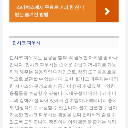
스타벅스에서 무료로 커피 한 잔 더
받는 숨겨진 방법
힙샤크 파우치
힙샤크 파우치는 캠핑을 할 때 꼭 필요한 아이템 중 하나
입니다. 힙샤크 파우치는 손쉬운 수납과 꺼내기를 가능
하게 해주는 실용적인 디자인으로, 캠핑 도구들을 효율
적으로 보관할 수 있습니다. 또한, 힙샤크 파우치는 다양
한 사이즈와 구성으로 제공되어 캠핑에 필요한 다양한
용품들을 수납할 수 있습니다. 내구성이 뛰어나고 주머
니의 강화가 잘 되어 있어서 긴 여행이나 액티비티 중에
도 안정적으로 사용할 수 있습니다. 쉽고 간편한 수납이
가능한 힙샤크 파우치는 캠핑을 보다 편리하게 즐길 수
있도록 도와줍니다. 캠핑이나 야외 활동을 즐기는 사람