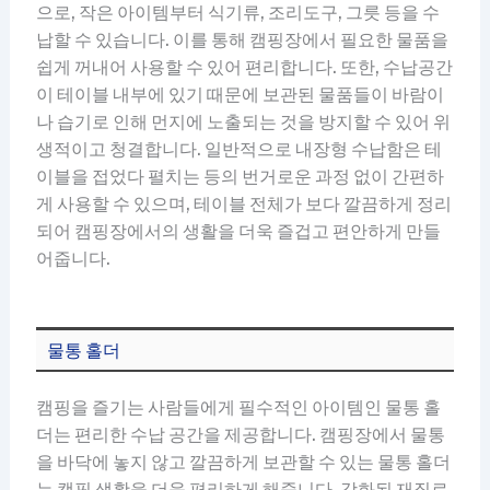
으로, 작은 아이템부터 식기류, 조리도구, 그릇 등을 수
납할 수 있습니다. 이를 통해 캠핑장에서 필요한 물품을
쉽게 꺼내어 사용할 수 있어 편리합니다. 또한, 수납공간
이 테이블 내부에 있기 때문에 보관된 물품들이 바람이
나 습기로 인해 먼지에 노출되는 것을 방지할 수 있어 위
생적이고 청결합니다. 일반적으로 내장형 수납함은 테
이블을 접었다 펼치는 등의 번거로운 과정 없이 간편하
게 사용할 수 있으며, 테이블 전체가 보다 깔끔하게 정리
되어 캠핑장에서의 생활을 더욱 즐겁고 편안하게 만들
어줍니다.
물통 홀더
캠핑을 즐기는 사람들에게 필수적인 아이템인 물통 홀
더는 편리한 수납 공간을 제공합니다. 캠핑장에서 물통
을 바닥에 놓지 않고 깔끔하게 보관할 수 있는 물통 홀더
는 캠핑 생활을 더욱 편리하게 해줍니다. 강화된 재질로