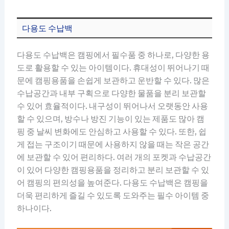
다용도 수납백
다용도 수납백은 캠핑에서 필수품 중 하나로, 다양한 용
도로 활용할 수 있는 아이템이다. 휴대성이 뛰어나기 때
문에 캠핑용품을 손쉽게 보관하고 운반할 수 있다. 많은
수납공간과 내부 구획으로 다양한 물품을 분리 보관할
수 있어 효율적이다. 내구성이 뛰어나서 오랫동안 사용
할 수 있으며, 방수나 방진 기능이 있는 제품도 많아 캠
핑 중 날씨 변화에도 안심하고 사용할 수 있다. 또한, 쉽
게 접는 구조이기 때문에 사용하지 않을 때는 작은 공간
에 보관할 수 있어 편리하다. 여러 개의 포켓과 수납공간
이 있어 다양한 캠핑용품을 정리하고 분리 보관할 수 있
어 캠핑의 편의성을 높여준다. 다용도 수납백은 캠핑을
더욱 편리하게 즐길 수 있도록 도와주는 필수 아이템 중
하나이다.