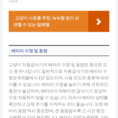
니다.
고양이 사료통 추천, 눅눅함 없이 보
관할 수 있는 밀폐템
배터리 수명 및 용량
고양이 자동급식기의 배터리 수명 및 용량은 중요한 요
소 중 하나입니다. 일반적으로 자동급식기의 배터리 수
명은 6개월에서 1년 정도이며, 사용 빈도와 종류에 따라
다를 수 있습니다. 배터리 수명을 늘리기 위해 규칙적인
충전이 필요하며, 배터리가 약해지면 급식기가 정상적
으로 작동하지 않을 수 있습니다. 따라서 배터리 상태를
확인하고 교체 주기를 지켜주는 것이 좋습니다. 또한 배
터리 용량 역시 중요한데, 큰 용량일수록 긴 시간 동안
사용할 수 있어 편리합니다. 배터리 수명과 용량을 고려