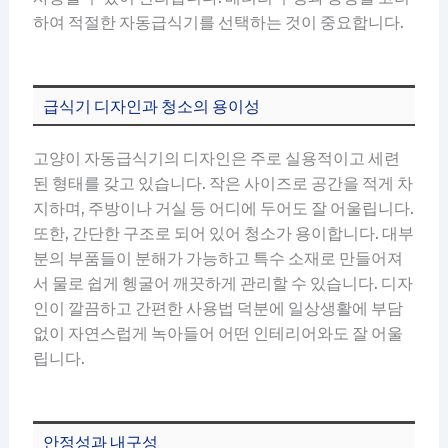
하여 적절한 자동급식기를 선택하는 것이 중요합니다.
급식기 디자인과 청소의 용이성
고양이 자동급식기의 디자인은 주로 실용적이고 세련
된 형태를 갖고 있습니다. 작은 사이즈로 공간을 적게 차
지하며, 주방이나 거실 등 어디에 두어도 잘 어울립니다.
또한, 간단한 구조로 되어 있어 청소가 용이합니다. 대부
분의 부품들이 분해가 가능하고 특수 소재로 만들어져
서 물로 쉽게 헹굴어 깨끗하게 관리할 수 있습니다. 디자
인이 깔끔하고 간편한 사용법 덕분에 일상생활에 부담
없이 자연스럽게 녹아들어 어떤 인테리어와도 잘 어울
립니다.
안정성과 내구성