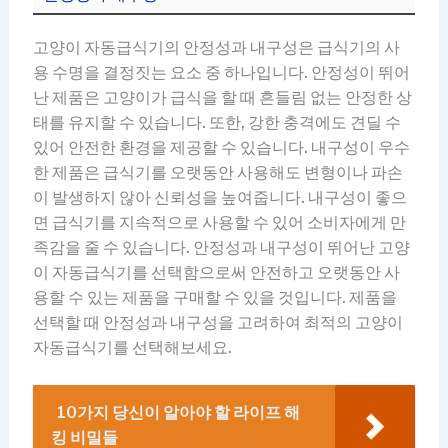
고양이 자동급식기의 안정성과 내구성은 급식기의 사
용 수명을 결정짓는 요소 중 하나입니다. 안정성이 뛰어
난 제품은 고양이가 급식을 할 때 흔들림 없는 안정한 상
태를 유지할 수 있습니다. 또한, 강한 충격에도 견딜 수
있어 안전한 환경을 제공할 수 있습니다. 내구성이 우수
한 제품은 급식기를 오랫동안 사용해도 변형이나 파손
이 발생하지 않아 신뢰성을 높여줍니다. 내구성이 좋으
면 급식기를 지속적으로 사용할 수 있어 소비자에게 만
족감을 줄 수 있습니다. 안정성과 내구성이 뛰어난 고양
이 자동급식기를 선택함으로써 안전하고 오랫동안 사
용할 수 있는 제품을 구매할 수 있을 것입니다. 제품을
선택할 때 안정성과 내구성을 고려하여 최적의 고양이
자동급식기를 선택해보세요.
10가지 당신이 알아야 할 라이프 해
킹 비밀들