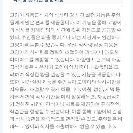
고양이 자동급식기의 식사량 및 시간 설정 기능은 주인
들에게 많은 편의를 제공합니다. 이 기능을 통해 고양이
의 식사를 정해진 양과 시간에 맞춰 자동으로 공급할 수
있어, 주인들은 외출 중이거나 바쁜 시간에도 안심하고
고양이를 돌볼 수 있습니다. 우선, 식사량 설정 기능은
고양이의 식사량을 정확히 조절하여 과식이나 과도한
다이어트를 예방할 수 있습니다. 다양한 브랜드의 자동
급식기들은 사용자가 고양이의 체중이나 활동량을 고
려하여 적정한 양을 설정할 수 있는 기능을 제공합니다.
또한, 시간 설정 기능은 주인들이 고양이의 식사시간을
자유롭게 조절할 수 있게 해줍니다. 아침, 점심, 저녁 등
하루 세끼의 식사 시간을 미리 설정해두면, 자동급식기
가 정해진 시간에 간식이나 사료를 제공하여 규칙적인
식습관을 형성할 수 있습니다. 이를 통해 고양이의 건강
과 식사 습관을 지속적으로 관리할 수 있고, 주인들은 바
빠도 고양이의 식사를 소홀히하지 않을 수 있습니다.