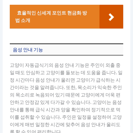
효율적인 신세계 포인트 현금화 방
법 소개
음성 안내 기능
고양이 자동급식기의 음성 안내 기능은 주인이 외출 중
일 때도 안심하고 고양이를 돌보는 데 도움을 줍니다. 일
정 시간마다 음성 안내가 울리면 고양이가 급식하는 시
간이라는 것을 알려줍니다. 또한, 목소리가 익숙한 주인
의 목소리로 녹음되어 있기 때문에 고양이에게 더욱 편
안하고 안정감 있게 다가갈 수 있습니다. 고양이는 음성
안내를 통해 급식 시간과 양을 확인하여 정기적으로 먹
이를 섭취할 수 있습니다. 주인은 일정을 설정하여 고양
이에게 매번 일정한 시간에 맞추어 음성 안내가 울리도
록 할 수 있어 편리합니다.