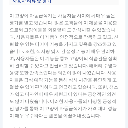
사용자 리뷰 및 평가
이 고양이 자동급식기는 사용자들 사이에서 매우 높은
평가를 받고 있습니다. 많은 고객들이 이 제품을 이용함
으로써 고양이들을 외출할 때도 안심시킬 수 있었습니
다. 사용자들은 이 제품이 안정적으로 작동하고 있고, 신
뢰할 수 있는 타이머 기능을 가지고 있음을 강조하고 있
습니다. 또한, 식사량 및 시간 설정 기능이 매우 편리하
며, 사용자들은 이 기능을 통해 고양이의 식습관을 정확
히 관리할 수 있다고 언급하고 있습니다. 배터리 수명과
용량 또한 만족스럽다는 의견이 많이 나왔습니다. 사용
자들은 급식 예약 기능을 통해 식사 시간을 유연하게 조
절할 수 있어 편리하다고 언급하고 있습니다. 또한, 청소
가 쉽고 디자인이 매우 세련되어 있다는 긍정적인 의견
도 많이 나왔습니다. 이러한 사용자들의 다양한 긍정적
인 평가를 통해 이 고양이 자동급식기가 가격 대비 성능
이 매우 우수하다는 결론을 이끌어내었습니다.