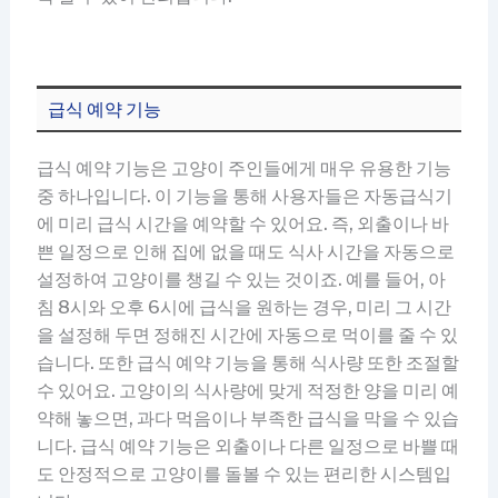
급식 예약 기능
급식 예약 기능은 고양이 주인들에게 매우 유용한 기능
중 하나입니다. 이 기능을 통해 사용자들은 자동급식기
에 미리 급식 시간을 예약할 수 있어요. 즉, 외출이나 바
쁜 일정으로 인해 집에 없을 때도 식사 시간을 자동으로
설정하여 고양이를 챙길 수 있는 것이죠. 예를 들어, 아
침 8시와 오후 6시에 급식을 원하는 경우, 미리 그 시간
을 설정해 두면 정해진 시간에 자동으로 먹이를 줄 수 있
습니다. 또한 급식 예약 기능을 통해 식사량 또한 조절할
수 있어요. 고양이의 식사량에 맞게 적정한 양을 미리 예
약해 놓으면, 과다 먹음이나 부족한 급식을 막을 수 있습
니다. 급식 예약 기능은 외출이나 다른 일정으로 바쁠 때
도 안정적으로 고양이를 돌볼 수 있는 편리한 시스템입