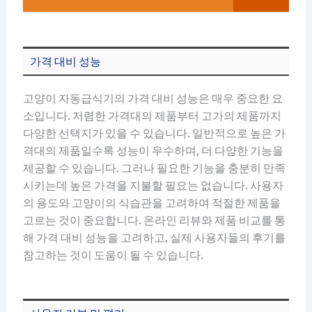
가격 대비 성능
고양이 자동급식기의 가격 대비 성능은 매우 중요한 요
소입니다. 저렴한 가격대의 제품부터 고가의 제품까지
다양한 선택지가 있을 수 있습니다. 일반적으로 높은 가
격대의 제품일수록 성능이 우수하며, 더 다양한 기능을
제공할 수 있습니다. 그러나 필요한 기능을 충분히 만족
시키는데 높은 가격을 지불할 필요는 없습니다. 사용자
의 용도와 고양이의 식습관을 고려하여 적절한 제품을
고르는 것이 중요합니다. 온라인 리뷰와 제품 비교를 통
해 가격 대비 성능을 고려하고, 실제 사용자들의 후기를
참고하는 것이 도움이 될 수 있습니다.