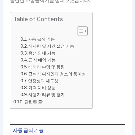
볼만한 자동급식기를 살펴보겠습니다.
Table of Contents
자동 급식 기능
식사량 및 시간 설정 기능
음성 안내 기능
급식 예약 기능
배터리 수명 및 용량
급식기 디자인과 청소의 용이성
안정성과 내구성
가격 대비 성능
사용자 리뷰 및 평가
관련된 글:
자동 급식 기능