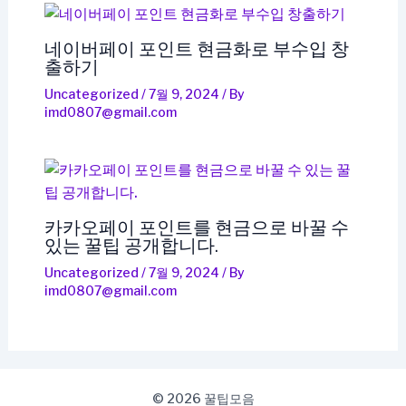
네이버페이 포인트 현금화로 부수입 창
출하기
Uncategorized
/
7월 9, 2024
/ By
imd0807@gmail.com
카카오페이 포인트를 현금으로 바꿀 수
있는 꿀팁 공개합니다.
Uncategorized
/
7월 9, 2024
/ By
imd0807@gmail.com
© 2026 꿀팁모음