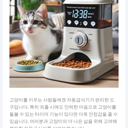
고양이를 키우는 사람들에겐 자동급식기가 편리한 도
구입니다. 특히 외출 시에도 안락한 마음으로 고양이를
돌볼 수 있는 타이머 기능이 있다면 더욱 안정감을 줄 수
있습니다. 여러분과 고양이의 더 나은 삶을 위해 고려해