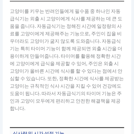
고양이를 키우는 반려인들에게 필수품 중 하나인 자동
급식기는 외출 시 고양이에게 식사를 제공하는 데 큰 도
움을 줍니다. 자동급식기는 정해진 시간에 일정량의 사
료를 고양이에게 제공해주는 기능으로, 주인이 집을 비
우더라도 고양이가 굶지 않도록 도와줍니다. 자동급식
기는 특히 타이머 기능이 함께 제공되면 외출 시간을 더
용이하게 만들어줍니다. 타이머를 활용해 정확한 시간
에 고양이에게 급식을 제공할 수 있어, 주인은 외출 시
고양이가 올바른 시간에 식사를 할 수 있다는 점에서 안
심할 수 있습니다. 또한, 정확한 시간에 식사를 제공받는
고양이는 규칙적인 식사 시간을 지킬 수 있어 건강에도
도움이 됩니다. 따라서 자동급식기의 타이머 기능은 주
인과 고양이 모두에게 편리하고 안전한 해결책을 제공
합니다.
식사량 및 시간 설정 기능