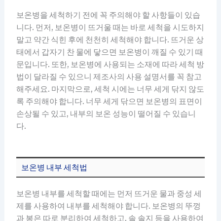
보온병을 세척하기 전에 꼭 주의해야 할 사항들이 있습
니다. 먼저, 보온병이 뜨거울 때는 바로 세척을 시도하지
말고 약간 식힌 후에 천천히 세척해야 합니다. 뜨거운 상
태에서 갑자기 찬 물에 닿으면 보온병이 깨질 수 있기 때
문입니다. 또한, 보온병에 사용되는 소재에 따라 세척 방
법이 달라질 수 있으니 제조사의 사용 설명서를 꼭 참고
해주세요. 마지막으로, 세척 시에는 너무 세게 닦지 않도
록 주의해야 합니다. 너무 세게 닦으면 보온병의 표면이
손상될 수 있고, 내부의 보온 성능이 떨어질 수 있습니
다.
보온병 내부 세척법
보온병 내부를 세척할 때에는 먼저 뜨거운 물과 중성 세
제를 사용하여 내부를 세척해야 합니다. 보온병의 뚜껑
과 봉은 따로 분리하여 세척하고, 솔 솔지 등을 사용하여