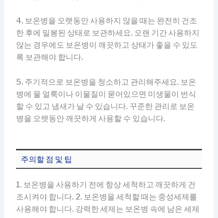
4. 보온병을 오랫동안 사용하지 않을 때는 완전히 건조
한 후에 밀봉된 상태로 보관하세요. 오랜 기간 사용하지
않는 경우에도 보온병이 깨끗하고 상태가 좋을 수 있도
록 보관해야 합니다.
5. 주기적으로 보온병을 청소하고 관리해주세요. 보온
병에 물 얼룩이나 이물질이 묻어있으면 미생물이 번식
할 수 있고 냄새가 날 수 있습니다. 꾸준한 관리로 보온
병을 오랫동안 깨끗하게 사용할 수 있습니다.
주의할 점 및 팁
1. 보온병을 사용하기 전에 항상 세척하고 깨끗하게 건
조시켜야 합니다. 2. 보온병을 세척할 때는 중성세제를
사용해야 합니다. 강력한 세제는 보온병 속에 남은 세제