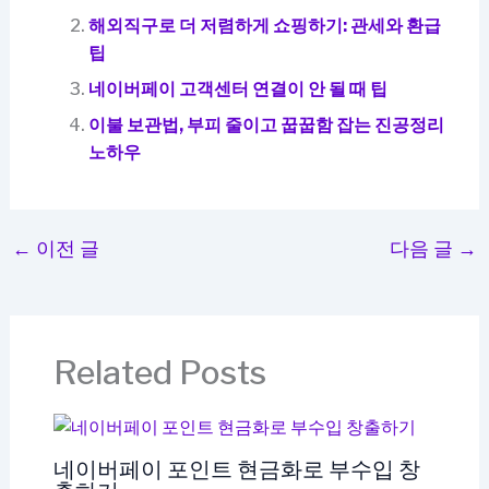
해외직구로 더 저렴하게 쇼핑하기: 관세와 환급
팁
네이버페이 고객센터 연결이 안 될 때 팁
이불 보관법, 부피 줄이고 꿉꿉함 잡는 진공정리
노하우
←
이전 글
다음 글
→
Related Posts
네이버페이 포인트 현금화로 부수입 창