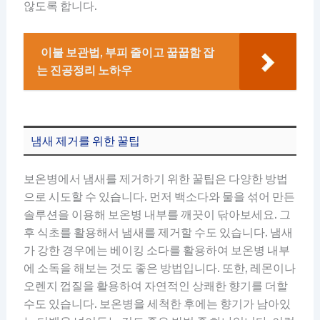
않도록 합니다.
이불 보관법, 부피 줄이고 꿉꿉함 잡
는 진공정리 노하우
냄새 제거를 위한 꿀팁
보온병에서 냄새를 제거하기 위한 꿀팁은 다양한 방법
으로 시도할 수 있습니다. 먼저 백소다와 물을 섞어 만든
솔루션을 이용해 보온병 내부를 깨끗이 닦아보세요. 그
후 식초를 활용해서 냄새를 제거할 수도 있습니다. 냄새
가 강한 경우에는 베이킹 소다를 활용하여 보온병 내부
에 소독을 해보는 것도 좋은 방법입니다. 또한, 레몬이나
오렌지 껍질을 활용하여 자연적인 상쾌한 향기를 더할
수도 있습니다. 보온병을 세척한 후에는 향기가 남아있