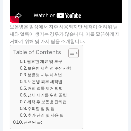
보온병은 일상에서 자주 사용되지만 세척이 어려워 냄
새와 얼룩이 생기는 경우가 많습니다. 이를 깔끔하게 제
거하기 위해 몇 가지 팁을 소개합니다.
Table of Contents
필요한 재료 및 도구
보온병 세척 전 주의사항
보온병 내부 세척법
보온병 외부 세척법
커피 얼룩 제거 방법
냄새 제거를 위한 꿀팁
세척 후 보온병 관리법
주의할 점 및 팁
추가 관리 및 사용 팁
관련된 글: