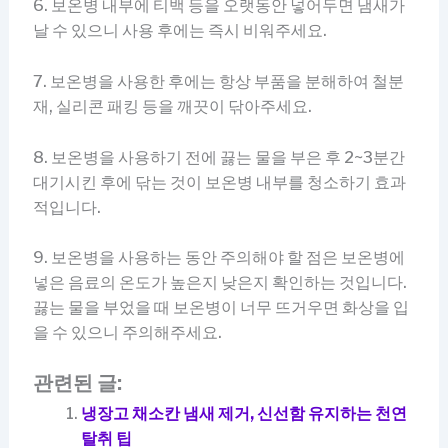
6. 보온병 내부에 티백 등을 오랫동안 넣어두면 냄새가
날 수 있으니 사용 후에는 즉시 비워주세요.
7. 보온병을 사용한 후에는 항상 부품을 분해하여 철분
재, 실리콘 패킹 등을 깨끗이 닦아주세요.
8. 보온병을 사용하기 전에 끓는 물을 부은 후 2~3분간
대기시킨 후에 닦는 것이 보온병 내부를 청소하기 효과
적입니다.
9. 보온병을 사용하는 동안 주의해야 할 점은 보온병에
넣은 음료의 온도가 높은지 낮은지 확인하는 것입니다.
끓는 물을 부었을 때 보온병이 너무 뜨거우면 화상을 입
을 수 있으니 주의해주세요.
관련된 글:
냉장고 채소칸 냄새 제거, 신선함 유지하는 천연
탈취 팁