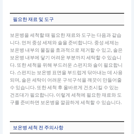
필요한 재료 및 도구
보온병을 세척할 때 필요한 재료와 도구는 다음과 같습
니다. 먼저 중성 세제와 솔을 준비합니다. 중성 세제는
보온병 내부의 물질을 효과적으로 제거할 수 있고, 솔은
보온병 내부에 닿기 어려운 부분까지 세탁할 수 있습니
다. 또한 세척을 위해 부드러운 스펀지와 솔이 필요합니
다. 스펀지는 보온병 표면을 부드럽게 닦아내는 데 사용
되며, 솔은 세탁이 어려운 구석구석을 깨끗이 만들어줄
수 있습니다. 또한 세척 후 올바르게 건조시킬 수 있는
건조대가 필요합니다. 이렇게 세척에 필요한 재료와 도
구를 준비하면 보온병을 깔끔하게 세척할 수 있습니다.
보온병 세척 전 주의사항