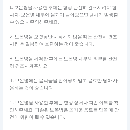
1. 보온병을 사용한 후에는 항상 완전히 건조시켜야 합
니다. 보온병 내부에 물기가 남아있으면 냄새가 발생할
수 있으니 주의해주세요.
2. 보온병을 오랫동안 사용하지 않을 때는 완전히 건조
시킨 후 밀봉하여 보관하는 것이 좋습니다.
3. 보온병을 세척한 후에는 보온병 내부와 외부를 완전
히 건조시켜주세요.
4. 보온병에는 음식물을 집어넣지 말고 음료만 담아 사
용하는 것이 좋습니다.
5. 보온병을 사용한 후에는 항상 상처나 파손 여부를 확
인해주세요. 파손된 보온병은 뜨거운 음료를 담을 때 안
전에 위험이 될 수 있습니다.