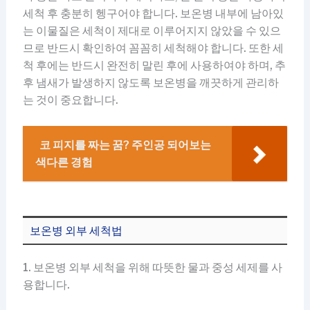
세척 후 충분히 헹구어야 합니다. 보온병 내부에 남아있
는 이물질은 세척이 제대로 이루어지지 않았을 수 있으
므로 반드시 확인하여 꼼꼼히 세척해야 합니다. 또한 세
척 후에는 반드시 완전히 말린 후에 사용하여야 하며, 추
후 냄새가 발생하지 않도록 보온병을 깨끗하게 관리하
는 것이 중요합니다.
코 피지를 짜는 꿈? 주인공 되어보는
색다른 경험
보온병 외부 세척법
1. 보온병 외부 세척을 위해 따뜻한 물과 중성 세제를 사
용합니다.