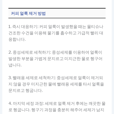
커피 얼룩 제거 방법
1. 즉시 대응하기: 커피 얼룩이 발생했을 때는 물티슈나
건조한 수건을 이용해 물기를 흡수하고 가급적 빨리 대
응합니다.
2. 중성세제로 세척하기: 중성세제를 이용하여 얼룩이
발생한 부분을 가볍게 문지르고 미지근한 물로 헹구어
냅니다.
3. 빨래용 세제로 세척하기: 중성세제로 얼룩이 제거되
지 않을 경우 미지근한 물에 빨래용 세제를 타서 얼룩을
문지르고 헹굽니다.
4. 마지막 세정 과정: 세제로 얼룩 제거 후에는 깨끗한 물
로 헹굽니다. 헹구기 과정을 충분히 해주어 세제가 남지