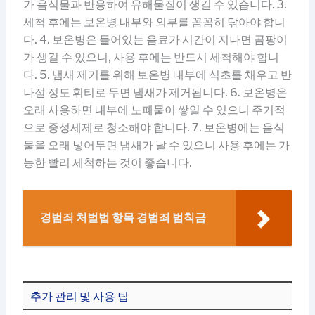
가 음식물과 반응하여 유해물질이 생길 수 있습니다. 3.
세척 후에는 보온병 내부와 외부를 꼼꼼히 닦아야 합니
다. 4. 보온병은 들어있는 음료가 시간이 지나면 곰팡이
가 생길 수 있으니, 사용 후에는 반드시 세척해야 합니
다. 5. 냄새 제거를 위해 보온병 내부에 식초를 채우고 반
나절 정도 휘티로 두면 냄새가 제거됩니다. 6. 보온병은
오래 사용하면 내부에 노폐물이 쌓일 수 있으니 주기적
으로 중성세제로 청소해야 합니다. 7. 보온병에는 음식
물을 오래 넣어두면 냄새가 날 수 있으니 사용 후에는 가
능한 빨리 세척하는 것이 좋습니다.
경범죄 처벌법 항목 경범죄 범칙금
추가 관리 및 사용 팁