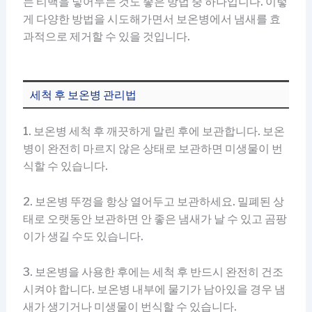
는 티백을 넣어두는 것도 좋은 방법 중 하나입니다. 이렇
게 다양한 방법을 시도해가면서 보온병에서 냄새를 효
과적으로 제거할 수 있을 것입니다.
세척 후 보온병 관리법
1. 보온병 세척 후 깨끗하게 말린 후에 보관합니다. 보온
병이 완전히 마르지 않은 상태로 보관하면 미생물이 번
식할 수 있습니다.
2. 보온병 뚜껑을 항상 열어두고 보관하세요. 밀폐된 상
태로 오랫동안 보관하면 안 좋은 냄새가 날 수 있고 곰팡
이가 생길 수도 있습니다.
3. 보온병을 사용한 후에는 세척 후 반드시 완전히 건조
시켜야 합니다. 보온병 내부에 물기가 남아있을 경우 냄
새가 생기거나 미생물이 번식할 수 있습니다.