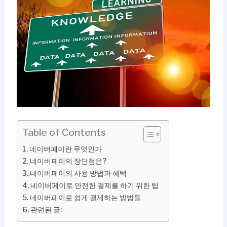
Table of Contents
네이버페이란 무엇인가
네이버페이의 장단점은?
네이버페이의 사용 방법과 혜택
네이버페이로 안전한 결제를 하기 위한 팁
네이버페이로 쉽게 결제하는 방법들
관련된 글: