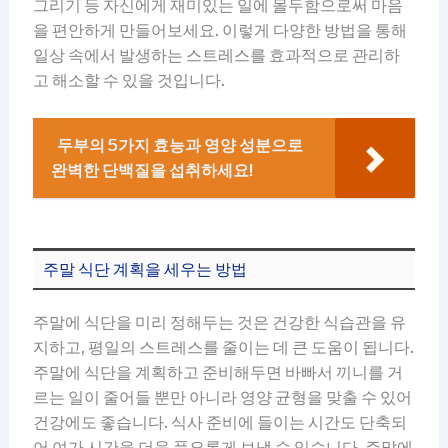
그리기 등 자신에게 재미있는 일에 몰두함으로써 마음
을 편안하게 만들어보세요. 이렇게 다양한 방법을 통해
일상 속에서 발생하는 스트레스를 효과적으로 관리하
고 해소할 수 있을 것입니다.
두부의 5가지 효능과 영양 성분으로
완벽한 단백질을 섭취하세요!
주말 식단 계획을 세우는 방법
주말에 식단을 미리 정해두는 것은 건강한 식습관을 유
지하고, 평일의 스트레스를 줄이는 데 큰 도움이 됩니다.
주말에 식단을 계획하고 준비해두면 바빠서 끼니를 거
르는 일이 줄어들 뿐만 아니라 영양 균형을 맞출 수 있어
건강에도 좋습니다. 식사 준비에 들이는 시간도 단축되
어 여가 시간을 더욱 풍요롭게 보낼 수 있습니다. 주말에