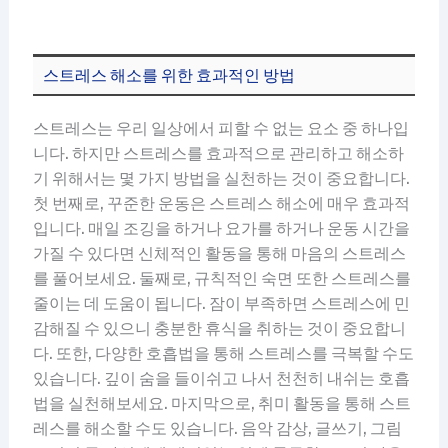
스트레스 해소를 위한 효과적인 방법
스트레스는 우리 일상에서 피할 수 없는 요소 중 하나입
니다. 하지만 스트레스를 효과적으로 관리하고 해소하
기 위해서는 몇 가지 방법을 실천하는 것이 중요합니다.
첫 번째로, 꾸준한 운동은 스트레스 해소에 매우 효과적
입니다. 매일 조깅을 하거나 요가를 하거나 운동 시간을
가질 수 있다면 신체적인 활동을 통해 마음의 스트레스
를 풀어보세요. 둘째로, 규칙적인 숙면 또한 스트레스를
줄이는 데 도움이 됩니다. 잠이 부족하면 스트레스에 민
감해질 수 있으니 충분한 휴식을 취하는 것이 중요합니
다. 또한, 다양한 호흡법을 통해 스트레스를 극복할 수도
있습니다. 깊이 숨을 들이쉬고 나서 천천히 내쉬는 호흡
법을 실천해보세요. 마지막으로, 취미 활동을 통해 스트
레스를 해소할 수도 있습니다. 음악 감상, 글쓰기, 그림