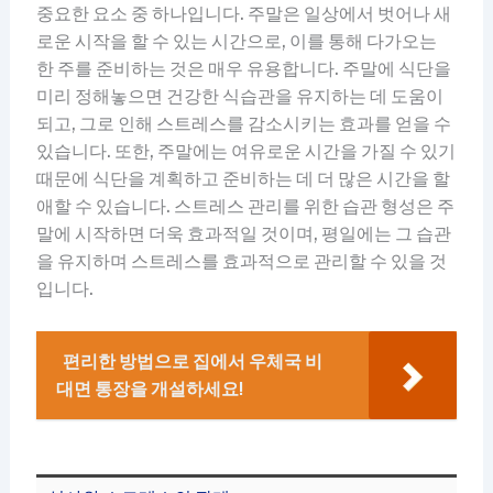
중요한 요소 중 하나입니다. 주말은 일상에서 벗어나 새
로운 시작을 할 수 있는 시간으로, 이를 통해 다가오는
한 주를 준비하는 것은 매우 유용합니다. 주말에 식단을
미리 정해놓으면 건강한 식습관을 유지하는 데 도움이
되고, 그로 인해 스트레스를 감소시키는 효과를 얻을 수
있습니다. 또한, 주말에는 여유로운 시간을 가질 수 있기
때문에 식단을 계획하고 준비하는 데 더 많은 시간을 할
애할 수 있습니다. 스트레스 관리를 위한 습관 형성은 주
말에 시작하면 더욱 효과적일 것이며, 평일에는 그 습관
을 유지하며 스트레스를 효과적으로 관리할 수 있을 것
입니다.
편리한 방법으로 집에서 우체국 비
대면 통장을 개설하세요!