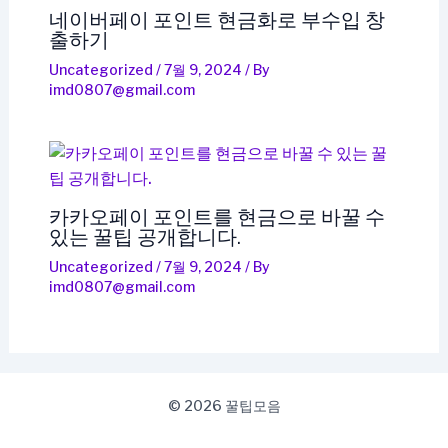
네이버페이 포인트 현금화로 부수입 창
출하기
Uncategorized
/
7월 9, 2024
/ By
imd0807@gmail.com
카카오페이 포인트를 현금으로 바꿀 수
있는 꿀팁 공개합니다.
Uncategorized
/
7월 9, 2024
/ By
imd0807@gmail.com
© 2026 꿀팁모음