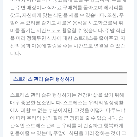
는 주변 매장이나 식재료 구매처를 돌아보며 레시피를
찾고, 자신에게 맞는 식단을 세울 수 있습니다. 또한, 주
말에는 요리를 즐기고 새로운 음식을 시도함으로써 취
미를 즐기는 시간으로도 활용할 수 있습니다. 주말 식단
을 미리 정해두면 식사에 대한 스트레스를 줄여주고, 자
신의 몸과 마음에 힐링을 주는 시간으로 연결될 수 있습
니다.
스트레스 관리 습관 형성하기
스트레스 관리 습관 형성하기는 건강한 삶을 살기 위해
매우 중요한 요소입니다. 스트레스는 우리의 일상생활
에서 피할 수 없는 부분이지만, 그것을 어떻게 다루느냐
에 따라 우리의 삶의 질에 큰 영향을 줄 수 있습니다. 습
관적인 스트레스 관리는 우리를 더 건강하고 행복하게
만들어줄 수 있는데, 주말에 식단을 미리 정하는 것이 그