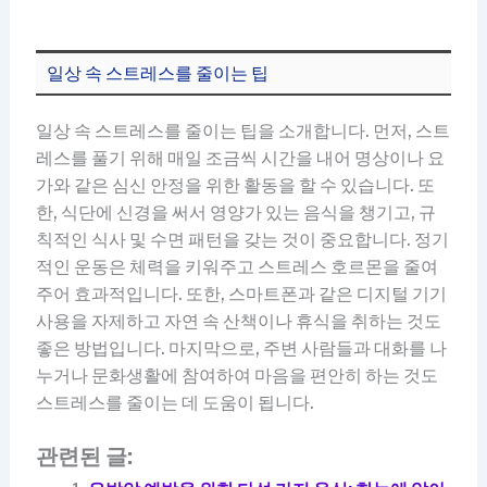
일상 속 스트레스를 줄이는 팁
일상 속 스트레스를 줄이는 팁을 소개합니다. 먼저, 스트
레스를 풀기 위해 매일 조금씩 시간을 내어 명상이나 요
가와 같은 심신 안정을 위한 활동을 할 수 있습니다. 또
한, 식단에 신경을 써서 영양가 있는 음식을 챙기고, 규
칙적인 식사 및 수면 패턴을 갖는 것이 중요합니다. 정기
적인 운동은 체력을 키워주고 스트레스 호르몬을 줄여
주어 효과적입니다. 또한, 스마트폰과 같은 디지털 기기
사용을 자제하고 자연 속 산책이나 휴식을 취하는 것도
좋은 방법입니다. 마지막으로, 주변 사람들과 대화를 나
누거나 문화생활에 참여하여 마음을 편안히 하는 것도
스트레스를 줄이는 데 도움이 됩니다.
관련된 글: