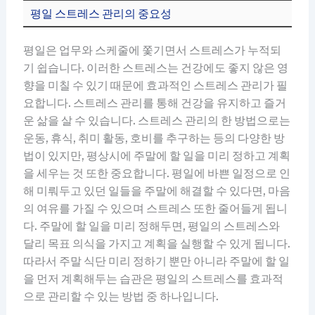
평일 스트레스 관리의 중요성
평일은 업무와 스케줄에 쫓기면서 스트레스가 누적되
기 쉽습니다. 이러한 스트레스는 건강에도 좋지 않은 영
향을 미칠 수 있기 때문에 효과적인 스트레스 관리가 필
요합니다. 스트레스 관리를 통해 건강을 유지하고 즐거
운 삶을 살 수 있습니다. 스트레스 관리의 한 방법으로는
운동, 휴식, 취미 활동, 호비를 추구하는 등의 다양한 방
법이 있지만, 평상시에 주말에 할 일을 미리 정하고 계획
을 세우는 것 또한 중요합니다. 평일에 바쁜 일정으로 인
해 미뤄두고 있던 일들을 주말에 해결할 수 있다면, 마음
의 여유를 가질 수 있으며 스트레스 또한 줄어들게 됩니
다. 주말에 할 일을 미리 정해두면, 평일의 스트레스와
달리 목표 의식을 가지고 계획을 실행할 수 있게 됩니다.
따라서 주말 식단 미리 정하기 뿐만 아니라 주말에 할 일
을 먼저 계획해두는 습관은 평일의 스트레스를 효과적
으로 관리할 수 있는 방법 중 하나입니다.