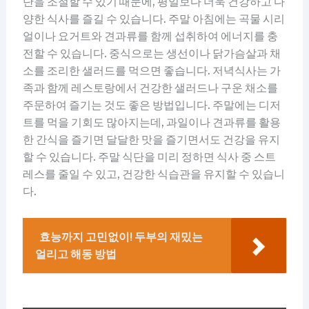
단을 조절할 수 있기 때문에, 평일보다 더욱 건강하고 다
양한 식사를 즐길 수 있습니다. 주말 아침에는 곡물 시리
얼이나 요거트와 견과류를 함께 섭취하여 에너지를 충
전할 수 있습니다. 중식으로는 생선이나 닭가슴살과 채
소를 조리한 샐러드를 먹으면 좋습니다. 저녁식사는 가
족과 함께 레스토랑에서 건강한 샐러드나 구운 채소를
주문하여 즐기는 것도 좋은 방법입니다. 주말에는 디저
트를 먹을 기회도 많아지는데, 과일이나 견과류를 활용
한 간식을 즐기면 달달한 맛을 즐기면서도 건강을 유지
할 수 있습니다. 주말 식단을 미리 정하면 식사 중 스트
레스를 줄일 수 있고, 건강한 식습관을 유지할 수 있습니
다.
효능까지 고민없이! 두부의 재밌는
얼리고 해동 방법