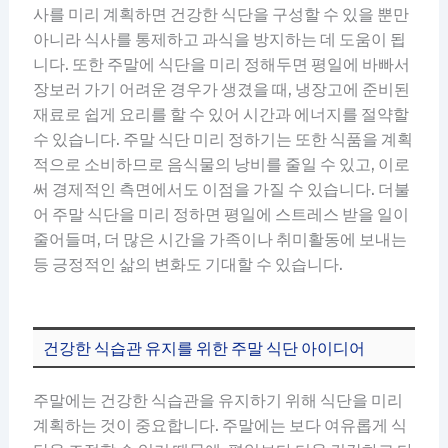
사를 미리 계획하면 건강한 식단을 구성할 수 있을 뿐만
아니라 식사를 통제하고 과식을 방지하는 데 도움이 됩
니다. 또한 주말에 식단을 미리 정해두면 평일에 바빠서
장보러 가기 어려운 경우가 생겼을 때, 냉장고에 준비된
재료로 쉽게 요리를 할 수 있어 시간과 에너지를 절약할
수 있습니다. 주말 식단 미리 정하기는 또한 식품을 계획
적으로 소비하므로 음식물의 낭비를 줄일 수 있고, 이로
써 경제적인 측면에서도 이점을 가질 수 있습니다. 더불
어 주말 식단을 미리 정하면 평일에 스트레스 받을 일이
줄어들며, 더 많은 시간을 가족이나 취미활동에 보내는
등 긍정적인 삶의 변화도 기대할 수 있습니다.
건강한 식습관 유지를 위한 주말 식단 아이디어
주말에는 건강한 식습관을 유지하기 위해 식단을 미리
계획하는 것이 중요합니다. 주말에는 보다 여유롭게 식