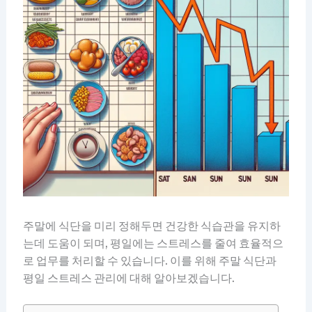
주말에 식단을 미리 정해두면 건강한 식습관을 유지하
는데 도움이 되며, 평일에는 스트레스를 줄여 효율적으
로 업무를 처리할 수 있습니다. 이를 위해 주말 식단과
평일 스트레스 관리에 대해 알아보겠습니다.