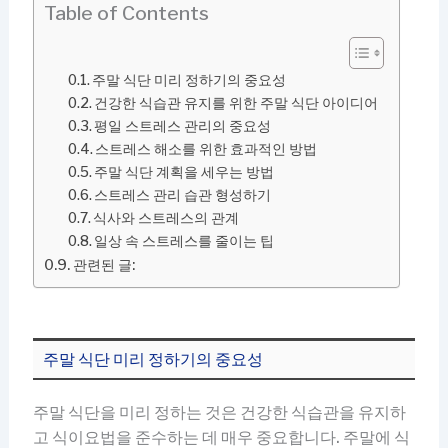
Table of Contents
주말 식단 미리 정하기의 중요성
건강한 식습관 유지를 위한 주말 식단 아이디어
평일 스트레스 관리의 중요성
스트레스 해소를 위한 효과적인 방법
주말 식단 계획을 세우는 방법
스트레스 관리 습관 형성하기
식사와 스트레스의 관계
일상 속 스트레스를 줄이는 팁
관련된 글:
주말 식단 미리 정하기의 중요성
주말 식단을 미리 정하는 것은 건강한 식습관을 유지하
고 식이요법을 준수하는 데 매우 중요합니다. 주말에 식