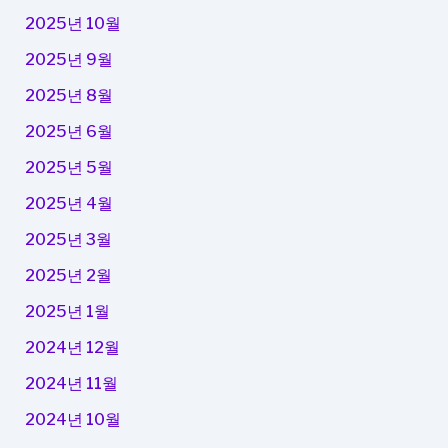
2025년 10월
2025년 9월
2025년 8월
2025년 6월
2025년 5월
2025년 4월
2025년 3월
2025년 2월
2025년 1월
2024년 12월
2024년 11월
2024년 10월