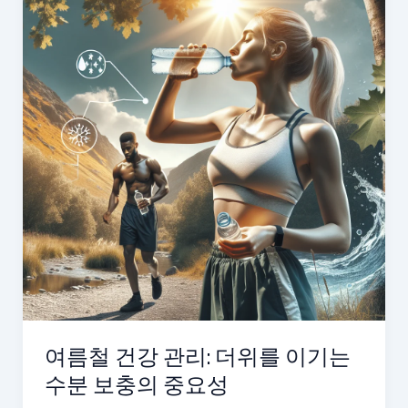
여름철 건강 관리: 더위를 이기는
수분 보충의 중요성