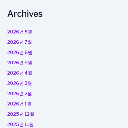
Archives
2026년 8월
2026년 7월
2026년 6월
2026년 5월
2026년 4월
2026년 3월
2026년 2월
2026년 1월
2025년 12월
2025년 11월