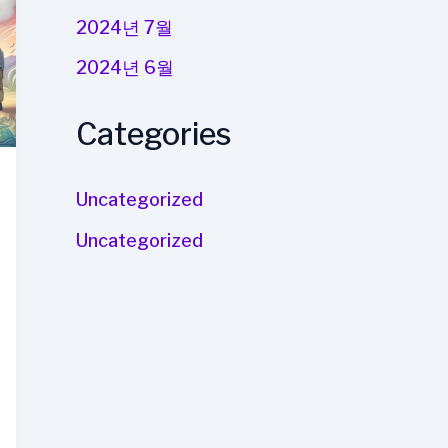
2024년 7월
2024년 6월
Categories
Uncategorized
Uncategorized