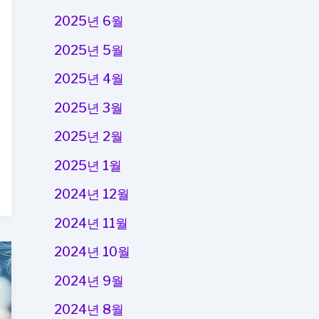
2025년 6월
2025년 5월
2025년 4월
2025년 3월
2025년 2월
2025년 1월
2024년 12월
2024년 11월
2024년 10월
2024년 9월
2024년 8월