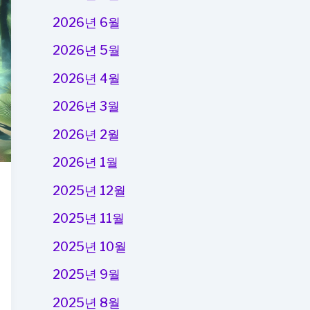
2026년 6월
2026년 5월
2026년 4월
2026년 3월
2026년 2월
2026년 1월
2025년 12월
2025년 11월
2025년 10월
2025년 9월
2025년 8월