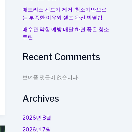
매트리스 진드기 제거, 청소기만으로
는 부족한 이유와 셀프 완전 박멸법
배수관 막힘 예방 매달 하면 좋은 청소
루틴
Recent Comments
보여줄 댓글이 없습니다.
Archives
2026년 8월
2026년 7월