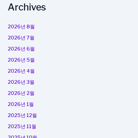
Archives
2026년 8월
2026년 7월
2026년 6월
2026년 5월
2026년 4월
2026년 3월
2026년 2월
2026년 1월
2025년 12월
2025년 11월
2025년 10월