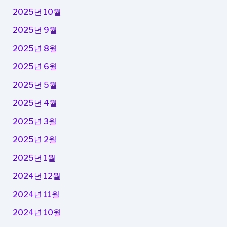
2025년 10월
2025년 9월
2025년 8월
2025년 6월
2025년 5월
2025년 4월
2025년 3월
2025년 2월
2025년 1월
2024년 12월
2024년 11월
2024년 10월