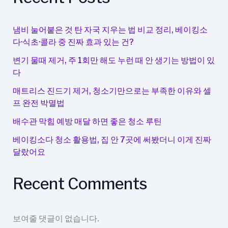
안
전
한
냄비 눌어붙은 것 탄 자국 지우는 법 비교 정리, 베이킹소
방
다·식초·콜라 중 진짜 효과 있는 건?
법
변기 물때 제거, 주 1회만 해도 누런 때 안 생기는 방법이 있
들
다
매트리스 진드기 제거, 청소기만으로는 부족한 이유와 셀
프 완전 박멸법
배수관 막힘 예방 매달 하면 좋은 청소 루틴
베이킹소다 청소 활용법, 집 안 7곳에 써봤더니 이게 진짜
달랐어요
Recent Comments
보여줄 댓글이 없습니다.