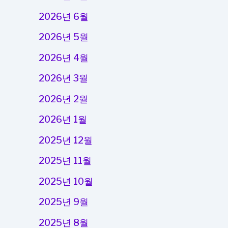
2026년 6월
2026년 5월
2026년 4월
2026년 3월
2026년 2월
2026년 1월
2025년 12월
2025년 11월
2025년 10월
2025년 9월
2025년 8월