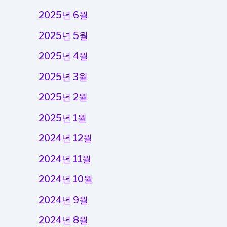
2025년 6월
2025년 5월
2025년 4월
2025년 3월
2025년 2월
2025년 1월
2024년 12월
2024년 11월
2024년 10월
2024년 9월
2024년 8월