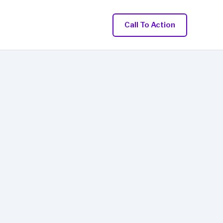
Call To Action