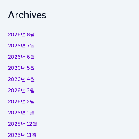
Archives
2026년 8월
2026년 7월
2026년 6월
2026년 5월
2026년 4월
2026년 3월
2026년 2월
2026년 1월
2025년 12월
2025년 11월