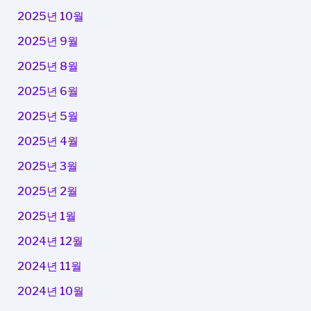
2025년 10월
2025년 9월
2025년 8월
2025년 6월
2025년 5월
2025년 4월
2025년 3월
2025년 2월
2025년 1월
2024년 12월
2024년 11월
2024년 10월