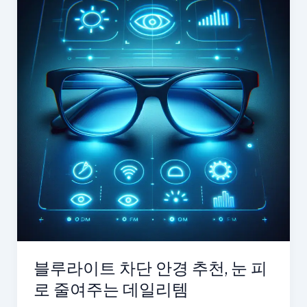
블루라이트 차단 안경 추천, 눈 피
로 줄여주는 데일리템