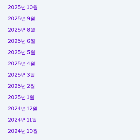
2025년 10월
2025년 9월
2025년 8월
2025년 6월
2025년 5월
2025년 4월
2025년 3월
2025년 2월
2025년 1월
2024년 12월
2024년 11월
2024년 10월